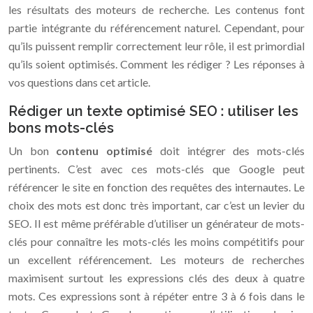
les résultats des moteurs de recherche. Les contenus font
partie intégrante du référencement naturel. Cependant, pour
qu’ils puissent remplir correctement leur rôle, il est primordial
qu’ils soient optimisés. Comment les rédiger ? Les réponses à
vos questions dans cet article.
Rédiger un texte optimisé SEO : utiliser les
bons mots-clés
Un bon
contenu optimisé
doit intégrer des mots-clés
pertinents. C’est avec ces mots-clés que Google peut
référencer le site en fonction des requêtes des internautes. Le
choix des mots est donc très important, car c’est un levier du
SEO. Il est même préférable d’utiliser un générateur de mots-
clés pour connaître les mots-clés les moins compétitifs pour
un excellent référencement. Les moteurs de recherches
maximisent surtout les expressions clés des deux à quatre
mots. Ces expressions sont à répéter entre 3 à 6 fois dans le