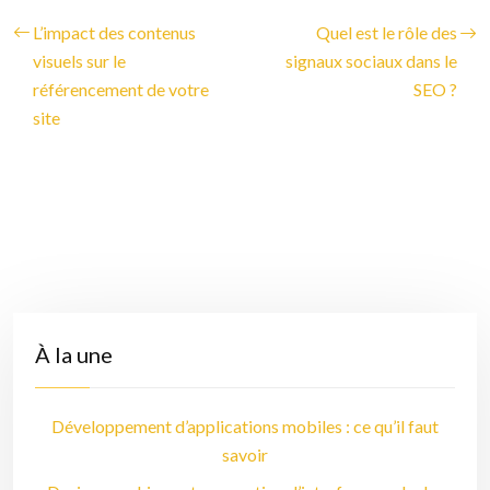
L’impact des contenus
Quel est le rôle des
visuels sur le
signaux sociaux dans le
référencement de votre
SEO ?
site
À la une
Développement d’applications mobiles : ce qu’il faut
savoir