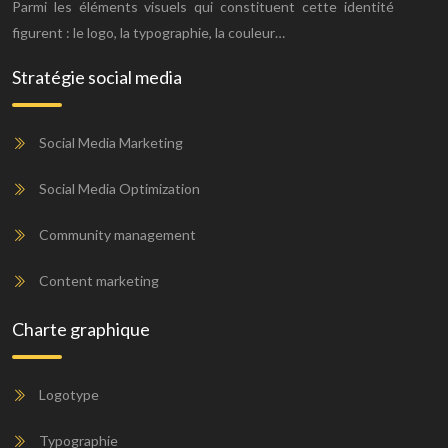
Parmi les éléments visuels qui constituent cette identité
figurent : le logo, la typographie, la couleur…
Stratégie social media
Social Media Marketing
Social Media Optimization
Community management
Content marketing
Charte graphique
Logotype
Typographie