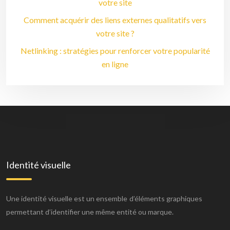
votre site
Comment acquérir des liens externes qualitatifs vers
votre site ?
Netlinking : stratégies pour renforcer votre popularité
en ligne
Identité visuelle
Une identité visuelle est un ensemble d’éléments graphiques
permettant d’identifier une même entité ou marque.