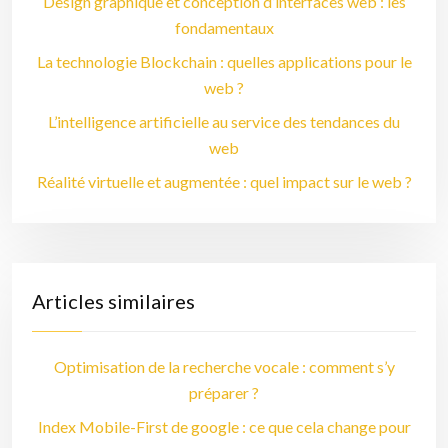
Design graphique et conception d’interfaces web : les
fondamentaux
La technologie Blockchain : quelles applications pour le
web ?
L’intelligence artificielle au service des tendances du
web
Réalité virtuelle et augmentée : quel impact sur le web ?
Articles similaires
Optimisation de la recherche vocale : comment s’y
préparer ?
Index Mobile-First de google : ce que cela change pour