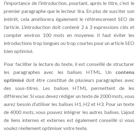
l’importance de l’introduction, pourtant, après le titre, c’est le
premier paragraphe que le lecteur lira. En plus de susciter son
intérêt, cela améliorera également le référencement SEO de
l’article. L’introduction doit contenir 2 à 3 expressions clés et
compter environ 100 mots en moyenne. Il faut éviter les
introductions trop longues ou trop courtes pour un article SEO
bien optimisé.
Pour faciliter la lecture du texte, il est conseillé de structurer
les paragraphes avec les balises HTML. Un
contenu
optimisé
doit être constitué de plusieurs paragraphes avec
des sous-titres. Les balises HTML permettent de les
différencier. Si vous devez rédiger un texte de 2000 mots, vous
aurez besoin d’utiliser les balises H1, H2 et H3. Pour un texte
de 4000 mots, vous pouvez intégrer les autres balises. L’ajout
de liens internes et externes est également conseillé si vous
voulez réellement optimiser votre texte.