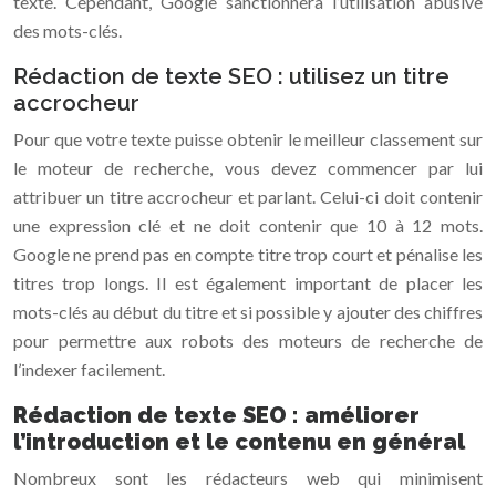
texte. Cependant, Google sanctionnera l’utilisation abusive
des mots-clés.
Rédaction de texte SEO : utilisez un titre
accrocheur
Pour que votre texte puisse obtenir le meilleur classement sur
le moteur de recherche, vous devez commencer par lui
attribuer un titre accrocheur et parlant. Celui-ci doit contenir
une expression clé et ne doit contenir que 10 à 12 mots.
Google ne prend pas en compte titre trop court et pénalise les
titres trop longs. Il est également important de placer les
mots-clés au début du titre et si possible y ajouter des chiffres
pour permettre aux robots des moteurs de recherche de
l’indexer facilement.
Rédaction de texte SEO : améliorer
l’introduction et le contenu en général
Nombreux sont les rédacteurs web qui minimisent