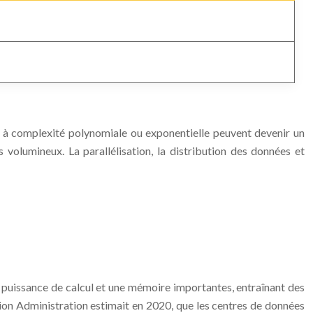
es à complexité polynomiale ou exponentielle peuvent devenir un
volumineux. La parallélisation, la distribution des données et
 puissance de calcul et une mémoire importantes, entraînant des
tion Administration estimait en 2020, que les centres de données