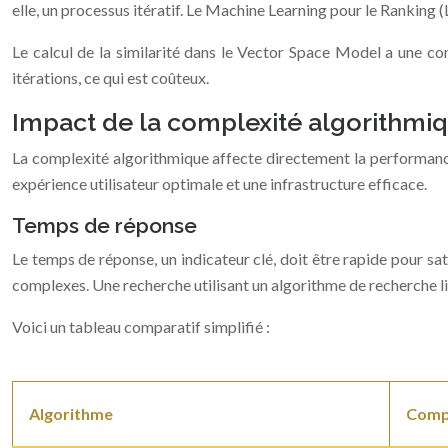
elle, un processus itératif. Le Machine Learning pour le Ranki
Le calcul de la similarité dans le Vector Space Model a une 
itérations, ce qui est coûteux.
Impact de la complexité algorithmi
La complexité algorithmique affecte directement la performance
expérience utilisateur optimale et une infrastructure efficace.
Temps de réponse
Le temps de réponse, un indicateur clé, doit être rapide pour sa
complexes. Une recherche utilisant un algorithme de recherche li
Voici un tableau comparatif simplifié :
Algorithme
Comp