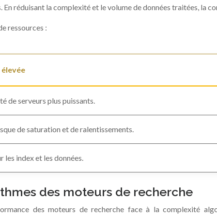
. En réduisant la complexité et le volume de données traitées, la c
de ressources :
 élevée
té de serveurs plus puissants.
sque de saturation et de ralentissements.
 les index et les données.
rithmes des moteurs de recherche
ormance des moteurs de recherche face à la complexité algor