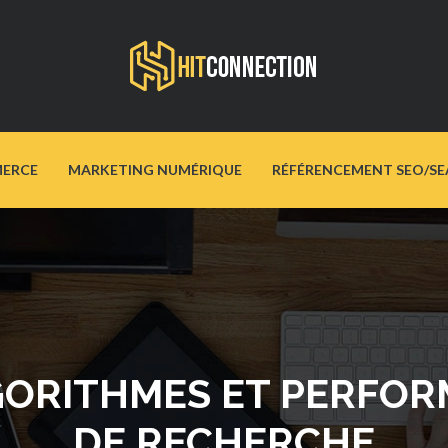
ERCE
MARKETING NUMÉRIQUE
RÉFÉRENCEMENT SEO/SE
GORITHMES ET PERFO
DE RECHERCHE