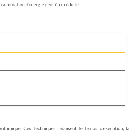
onsommation d’énergie peut être réduite.
ithmique. Ces techniques réduisent le temps d’exécution, la