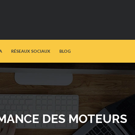
A
RÉSEAUX SOCIAUX
BLOG
RMANCE DES MOTEURS