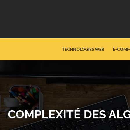
TECHNOLOGIES WEB
E-COMM
COMPLEXITÉ DES AL