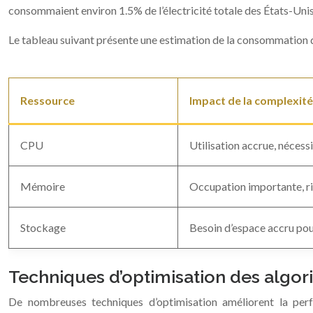
consommaient environ 1.5% de l’électricité totale des États-Unis
Le tableau suivant présente une estimation de la consommation 
Ressource
Impact de la complexité
CPU
Utilisation accrue, nécessi
Mémoire
Occupation importante, ri
Stockage
Besoin d’espace accru pour
Techniques d’optimisation des algo
De nombreuses techniques d’optimisation améliorent la perf