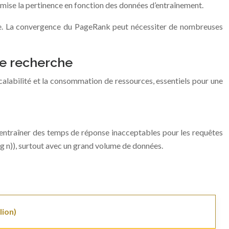
mise la pertinence en fonction des données d’entraînement.
ire. La convergence du PageRank peut nécessiter de nombreuses
de recherche
alabilité et la consommation de ressources, essentiels pour une
ut entraîner des temps de réponse inacceptables pour les requêtes
g n)), surtout avec un grand volume de données.
lion)