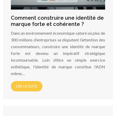
Comment construire une identité de
marque forte et cohérente ?
Dans un environnement économique saturé où plus de
300 millions d’entreprises se disputent l’attention des
consommateurs, construire une identité de marque
forte est devenu un impératif stratégique
incontournable. Loin d’être un simple exercice
esthétique, l’identité de marque constitue l’ADN
même…
LIRE LA SUITE