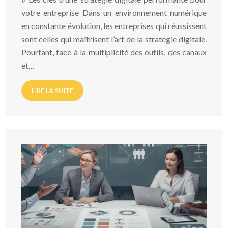
votre entreprise Dans un environnement numérique
en constante évolution, les entreprises qui réussissent
sont celles qui maîtrisent l’art de la stratégie digitale.
Pourtant, face à la multiplicité des outils, des canaux
et…
LIRE LA SUITE