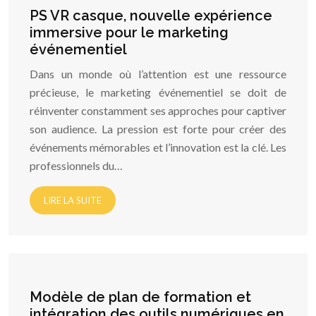
PS VR casque, nouvelle expérience
immersive pour le marketing
événementiel
Dans un monde où l’attention est une ressource
précieuse, le marketing événementiel se doit de
réinventer constamment ses approches pour captiver
son audience. La pression est forte pour créer des
événements mémorables et l’innovation est la clé. Les
professionnels du…
LIRE LA SUITE
Modèle de plan de formation et
intégration des outils numériques en