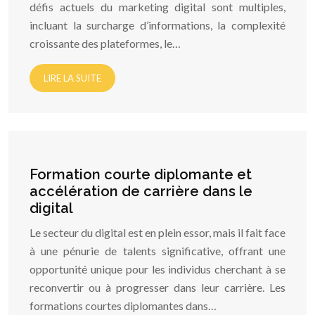
défis actuels du marketing digital sont multiples,
incluant la surcharge d’informations, la complexité
croissante des plateformes, le…
LIRE LA SUITE
Formation courte diplomante et
accélération de carrière dans le
digital
Le secteur du digital est en plein essor, mais il fait face
à une pénurie de talents significative, offrant une
opportunité unique pour les individus cherchant à se
reconvertir ou à progresser dans leur carrière. Les
formations courtes diplomantes dans…