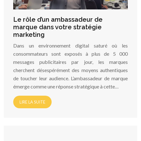
Le rôle d’un ambassadeur de
marque dans votre stratégie
marketing
Dans un environnement digital saturé où les
consommateurs sont exposés à plus de 5 000
messages publicitaires par jour, les marques
cherchent désespérément des moyens authentiques
de toucher leur audience. L’ambassadeur de marque
émerge comme une réponse stratégique à cette…
LIRE LA SUITE