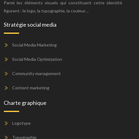
Parmi les éléments visuels qui constituent cette identité
figurent : le logo, la typographie, la couleur…
Stratégie social media
Social Media Marketing
Social Media Optimization
Community management
Content marketing
Charte graphique
Logotype
Typographie