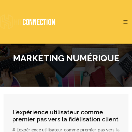
MARKETING NUMÉRIQUE
L’expérience utilisateur comme
premier pas vers la fidélisation client
# L’expérience utilisateur comme premier pas vers la