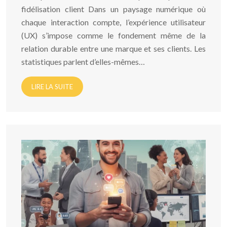
fidélisation client Dans un paysage numérique où
chaque interaction compte, l’expérience utilisateur
(UX) s’impose comme le fondement même de la
relation durable entre une marque et ses clients. Les
statistiques parlent d’elles-mêmes…
LIRE LA SUITE