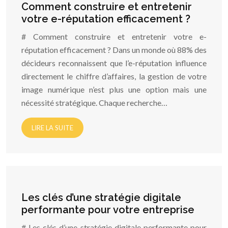
Comment construire et entretenir
votre e-réputation efficacement ?
# Comment construire et entretenir votre e-
réputation efficacement ? Dans un monde où 88% des
décideurs reconnaissent que l’e-réputation influence
directement le chiffre d’affaires, la gestion de votre
image numérique n’est plus une option mais une
nécessité stratégique. Chaque recherche…
LIRE LA SUITE
Les clés d’une stratégie digitale
performante pour votre entreprise
# Les clés d’une stratégie digitale performante pour