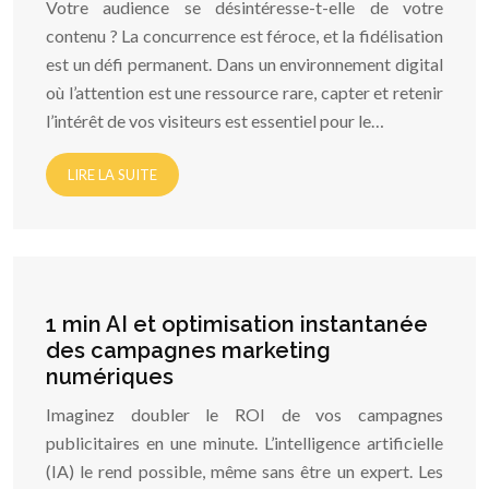
Votre audience se désintéresse-t-elle de votre
contenu ? La concurrence est féroce, et la fidélisation
est un défi permanent. Dans un environnement digital
où l’attention est une ressource rare, capter et retenir
l’intérêt de vos visiteurs est essentiel pour le…
LIRE LA SUITE
1 min AI et optimisation instantanée
des campagnes marketing
numériques
Imaginez doubler le ROI de vos campagnes
publicitaires en une minute. L’intelligence artificielle
(IA) le rend possible, même sans être un expert. Les