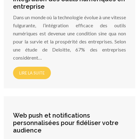
entreprise
Dans un monde où la technologie évolue à une vitesse
fulgurante, l’intégration efficace des outils
numériques est devenue une condition sine qua non
pour la survie et la prospérité des entreprises. Selon
une étude de Deloitte, 67% des entreprises
considèrent…
LIRE LA SUITE
Web push et notifications
personnalisées pour fidéliser votre
audience