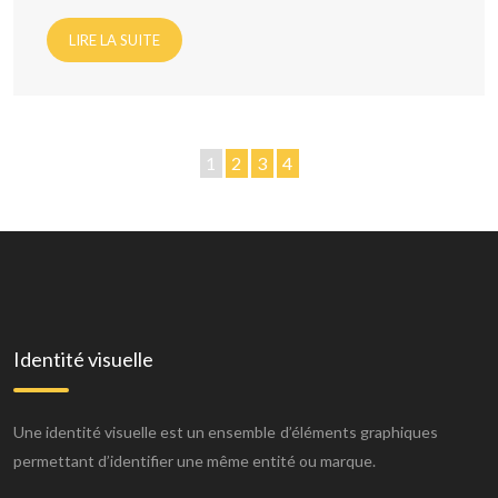
LIRE LA SUITE
1
2
3
4
Identité visuelle
Une identité visuelle est un ensemble d’éléments graphiques
permettant d’identifier une même entité ou marque.