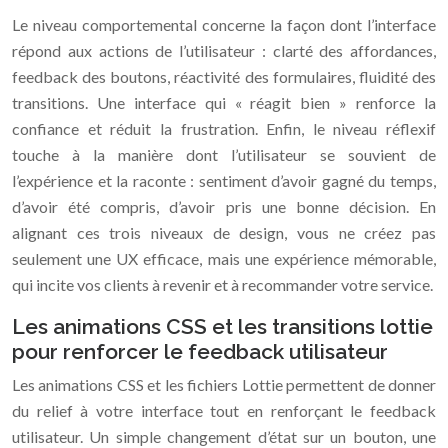
Le niveau comportemental concerne la façon dont l’interface
répond aux actions de l’utilisateur : clarté des affordances,
feedback des boutons, réactivité des formulaires, fluidité des
transitions. Une interface qui « réagit bien » renforce la
confiance et réduit la frustration. Enfin, le niveau réflexif
touche à la manière dont l’utilisateur se souvient de
l’expérience et la raconte : sentiment d’avoir gagné du temps,
d’avoir été compris, d’avoir pris une bonne décision. En
alignant ces trois niveaux de design, vous ne créez pas
seulement une UX efficace, mais une expérience mémorable,
qui incite vos clients à revenir et à recommander votre service.
Les animations CSS et les transitions lottie
pour renforcer le feedback utilisateur
Les animations CSS et les fichiers Lottie permettent de donner
du relief à votre interface tout en renforçant le feedback
utilisateur. Un simple changement d’état sur un bouton, une