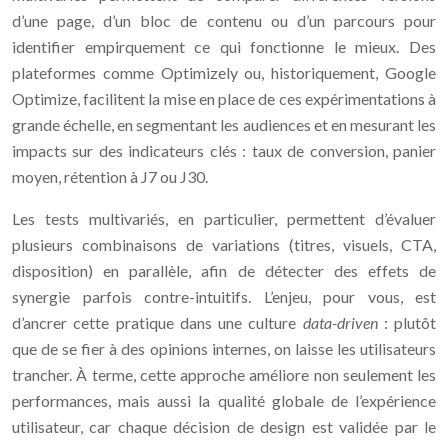
d’une page, d’un bloc de contenu ou d’un parcours pour
identifier empirquement ce qui fonctionne le mieux. Des
plateformes comme Optimizely ou, historiquement, Google
Optimize, facilitent la mise en place de ces expérimentations à
grande échelle, en segmentant les audiences et en mesurant les
impacts sur des indicateurs clés : taux de conversion, panier
moyen, rétention à J7 ou J30.
Les tests multivariés, en particulier, permettent d’évaluer
plusieurs combinaisons de variations (titres, visuels, CTA,
disposition) en parallèle, afin de détecter des effets de
synergie parfois contre-intuitifs. L’enjeu, pour vous, est
d’ancrer cette pratique dans une culture
data-driven
: plutôt
que de se fier à des opinions internes, on laisse les utilisateurs
trancher. À terme, cette approche améliore non seulement les
performances, mais aussi la qualité globale de l’expérience
utilisateur, car chaque décision de design est validée par le