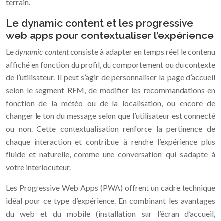
terrain.
Le dynamic content et les progressive
web apps pour contextualiser l’expérience
Le
dynamic content
consiste à adapter en temps réel le contenu
affiché en fonction du profil, du comportement ou du contexte
de l’utilisateur. Il peut s’agir de personnaliser la page d’accueil
selon le segment RFM, de modifier les recommandations en
fonction de la météo ou de la localisation, ou encore de
changer le ton du message selon que l’utilisateur est connecté
ou non. Cette contextualisation renforce la pertinence de
chaque interaction et contribue à rendre l’expérience plus
fluide et naturelle, comme une conversation qui s’adapte à
votre interlocuteur.
Les Progressive Web Apps (PWA) offrent un cadre technique
idéal pour ce type d’expérience. En combinant les avantages
du web et du mobile (installation sur l’écran d’accueil,