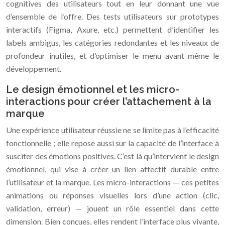
cognitives des utilisateurs tout en leur donnant une vue
d’ensemble de l’offre. Des tests utilisateurs sur prototypes
interactifs (Figma, Axure, etc.) permettent d’identifier les
labels ambigus, les catégories redondantes et les niveaux de
profondeur inutiles, et d’optimiser le menu avant même le
développement.
Le design émotionnel et les micro-
interactions pour créer l’attachement à la
marque
Une expérience utilisateur réussie ne se limite pas à l’efficacité
fonctionnelle ; elle repose aussi sur la capacité de l’interface à
susciter des émotions positives. C’est là qu’intervient le design
émotionnel, qui vise à créer un lien affectif durable entre
l’utilisateur et la marque. Les micro-interactions — ces petites
animations ou réponses visuelles lors d’une action (clic,
validation, erreur) — jouent un rôle essentiel dans cette
dimension. Bien conçues, elles rendent l’interface plus vivante,