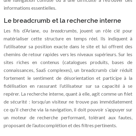
informations essentielles.
Le breadcrumb et la recherche interne
Les fils d’Ariane, ou
breadcrumbs
, jouent un rôle clé pour
matérialiser cette structure en temps réel. Ils indiquent à
l’utilisateur sa position exacte dans le site et lui offrent des
chemins de retour rapides vers les niveaux supérieurs. Sur les
sites riches en contenus (catalogues produits, bases de
connaissances, SaaS complexes), un breadcrumb clair réduit
fortement le sentiment de désorientation et participe à la
fidélisation en rassurant l’utilisateur sur sa capacité à se
repérer. La recherche interne, quant à elle, agit comme un filet
de sécurité : lorsqu’un visiteur ne trouve pas immédiatement
ce qu’il cherche via la navigation, il doit pouvoir s’appuyer sur
un moteur de recherche performant, tolérant aux fautes,
proposant de l’autocomplétion et des filtres pertinents.