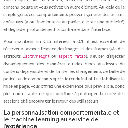
contenu bouge et vous activez un autre élément. Au-delà de la
simple gêne, ces comportements peuvent générer des erreurs
coûteuses (ajout involontaire au panier, clic sur une publicité)
et dégrader profondément la confiance dans l’interface.
Pour maintenir un CLS inférieur à 0,1, il est essentiel de
réserver à l’avance l’espace des images et des iframes (via des
attributs
/
ou
), d’éviter d’injecter
width
height
aspect-ratio
dynamiquement des bannières ou des blocs au-dessus du
contenu déjà visible, et de limiter les changements de taille de
police ou de composants après le rendu initial. En stabilisant la
mise en page, vous offrez une expérience plus prévisible, donc
plus confortable, ce qui contribue à prolonger la durée des
sessions et à encourager le retour des utilisateurs.
La personnalisation comportementale et
le machine learning au service de
l’expérience