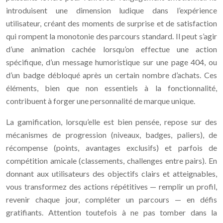
introduisent une dimension ludique dans l’expérience
utilisateur, créant des moments de surprise et de satisfaction
qui rompent la monotonie des parcours standard. Il peut s’agir
d’une animation cachée lorsqu’on effectue une action
spécifique, d’un message humoristique sur une page 404, ou
d’un badge débloqué après un certain nombre d’achats. Ces
éléments, bien que non essentiels à la fonctionnalité,
contribuent à forger une personnalité de marque unique.
La gamification, lorsqu’elle est bien pensée, repose sur des
mécanismes de progression (niveaux, badges, paliers), de
récompense (points, avantages exclusifs) et parfois de
compétition amicale (classements, challenges entre pairs). En
donnant aux utilisateurs des objectifs clairs et atteignables,
vous transformez des actions répétitives — remplir un profil,
revenir chaque jour, compléter un parcours — en défis
gratifiants. Attention toutefois à ne pas tomber dans la