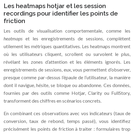
Les heatmaps hotjar et les session
recordings pour identifier les points de
friction
Les outils de visualisation comportementale, comme les
heatmaps
et les enregistrements de sessions, complètent
utilement les métriques quantitatives. Les heatmaps montrent
où les utilisateurs cliquent, scrollent ou survolent le plus,
révélant les zones d’attention et les éléments ignorés. Les
enregistrements de sessions, eux, vous permettent d’observer,
presque comme par-dessus l’épaule de l’utilisateur, la manière
dont il navigue, hésite, se bloque ou abandonne. Ces données,
fournies par des outils comme Hotjar, Clarity ou FullStory,
transforment des chiffres en scénarios concrets.
En combinant ces observations avec vos indicateurs (taux de
conversion, taux de rebond, temps passé), vous identifiez
précisément les points de friction à traiter : formulaires trop