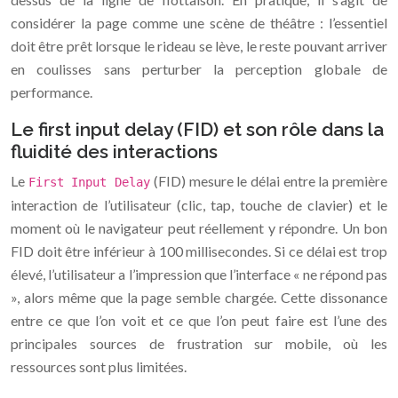
considérer la page comme une scène de théâtre : l’essentiel
doit être prêt lorsque le rideau se lève, le reste pouvant arriver
en coulisses sans perturber la perception globale de
performance.
Le first input delay (FID) et son rôle dans la
fluidité des interactions
Le
(FID) mesure le délai entre la première
First Input Delay
interaction de l’utilisateur (clic, tap, touche de clavier) et le
moment où le navigateur peut réellement y répondre. Un bon
FID doit être inférieur à 100 millisecondes. Si ce délai est trop
élevé, l’utilisateur a l’impression que l’interface « ne répond pas
», alors même que la page semble chargée. Cette dissonance
entre ce que l’on voit et ce que l’on peut faire est l’une des
principales sources de frustration sur mobile, où les
ressources sont plus limitées.