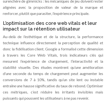
surenchère de gimmicks : les mécaniques de jeu doivent rester
alignées avec la proposition de valeur de la marque et
renforcer, plutôt que parasiter, l’expérience principale.
L’optimisation des core web vitals et leur
impact sur la rétention utilisateur
Au-delà de l’esthétique et de la structure, la performance
technique influence directement la perception de qualité et
donc la fidélisation client. Google a formalisé cette dimension
à travers les Core Web Vitals, trois indicateurs clés qui
mesurent l’expérience de chargement, l’interactivité et la
stabilité visuelle. Des études montrent qu’une amélioration
d’une seconde du temps de chargement peut augmenter les
conversions de 7 à 10%, tandis qu’un site lent ou instable
entraîne une hausse significative du taux de rebond. Optimiser
ces métriques, c’est réduire les irritants invisibles mais
puissants qui poussent les utilisateurs à ne pas revenir.