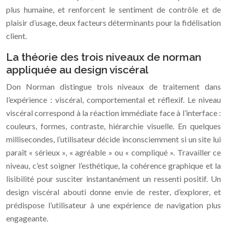
plus humaine, et renforcent le sentiment de contrôle et de
plaisir d’usage, deux facteurs déterminants pour la fidélisation
client.
La théorie des trois niveaux de norman
appliquée au design viscéral
Don Norman distingue trois niveaux de traitement dans
l’expérience : viscéral, comportemental et réflexif. Le niveau
viscéral correspond à la réaction immédiate face à l’interface :
couleurs, formes, contraste, hiérarchie visuelle. En quelques
millisecondes, l’utilisateur décide inconsciemment si un site lui
paraît « sérieux », « agréable » ou « compliqué ». Travailler ce
niveau, c’est soigner l’esthétique, la cohérence graphique et la
lisibilité pour susciter instantanément un ressenti positif. Un
design viscéral abouti donne envie de rester, d’explorer, et
prédispose l’utilisateur à une expérience de navigation plus
engageante.