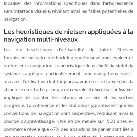
localiser des informations spécifiques dans l’arborescence
sans interface visuelle, révélant ainsi les failles potentielles de
navigation.
Les heuristiques de nielsen appliquées à la
navigation multi-niveaux
Les dix heuristiques d’utilisabilité de Jakob Nielsen
fournissent un cadre méthodologique éprouvé pour évaluer et
optimiser la navigation. La heuristique de
visibilité du statut du
système
s’applique particulièrement aux navigations multi-
niveaux : l’utilisateur doit toujours savoir où il se trouve dans la
structure du site. Le principe de
contrôle et liberté de l’utilisateur
implique de faciliter les retours en arrière et les sorties
d’urgence. La cohérence et les standards garantissent que les
conventions de navigation sont respectées, réduisant ainsi la
courbe d’apprentissage. Une étude menée sur 500 sites e-
commerce révèle que 67% des abandons de panier sont liés à
une navigation confuse ou à une difficulté à retrouver des