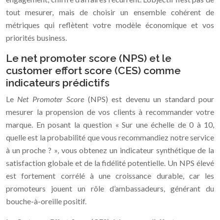
tout mesurer, mais de choisir un ensemble cohérent de
métriques qui reflètent votre modèle économique et vos
priorités business.
Le net promoter score (NPS) et le
customer effort score (CES) comme
indicateurs prédictifs
Le
Net Promoter Score
(NPS) est devenu un standard pour
mesurer la propension de vos clients à recommander votre
marque. En posant la question « Sur une échelle de 0 à 10,
quelle est la probabilité que vous recommandiez notre service
à un proche ? », vous obtenez un indicateur synthétique de la
satisfaction globale et de la fidélité potentielle. Un NPS élevé
est fortement corrélé à une croissance durable, car les
promoteurs jouent un rôle d’ambassadeurs, générant du
bouche-à-oreille positif.