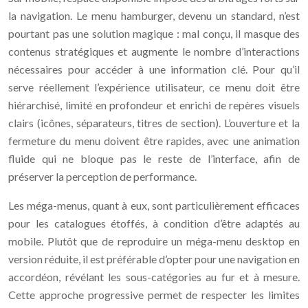
la navigation. Le menu hamburger, devenu un standard, n’est
pourtant pas une solution magique : mal conçu, il masque des
contenus stratégiques et augmente le nombre d’interactions
nécessaires pour accéder à une information clé. Pour qu’il
serve réellement l’expérience utilisateur, ce menu doit être
hiérarchisé, limité en profondeur et enrichi de repères visuels
clairs (icônes, séparateurs, titres de section). L’ouverture et la
fermeture du menu doivent être rapides, avec une animation
fluide qui ne bloque pas le reste de l’interface, afin de
préserver la perception de performance.
Les méga-menus, quant à eux, sont particulièrement efficaces
pour les catalogues étoffés, à condition d’être adaptés au
mobile. Plutôt que de reproduire un méga-menu desktop en
version réduite, il est préférable d’opter pour une navigation en
accordéon, révélant les sous-catégories au fur et à mesure.
Cette approche progressive permet de respecter les limites