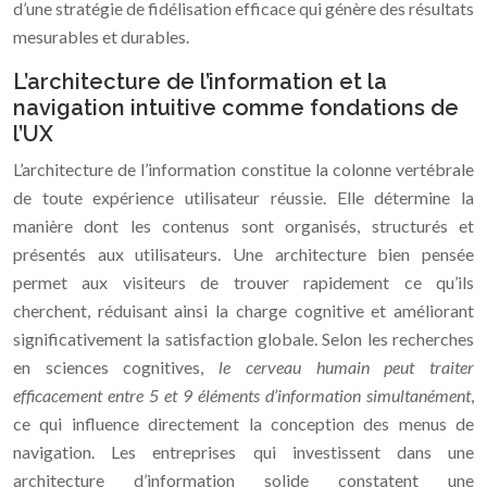
d’une stratégie de fidélisation efficace qui génère des résultats
mesurables et durables.
L’architecture de l’information et la
navigation intuitive comme fondations de
l’UX
L’architecture de l’information constitue la colonne vertébrale
de toute expérience utilisateur réussie. Elle détermine la
manière dont les contenus sont organisés, structurés et
présentés aux utilisateurs. Une architecture bien pensée
permet aux visiteurs de trouver rapidement ce qu’ils
cherchent, réduisant ainsi la charge cognitive et améliorant
significativement la satisfaction globale. Selon les recherches
en sciences cognitives,
le cerveau humain peut traiter
efficacement entre 5 et 9 éléments d’information simultanément
,
ce qui influence directement la conception des menus de
navigation. Les entreprises qui investissent dans une
architecture d’information solide constatent une