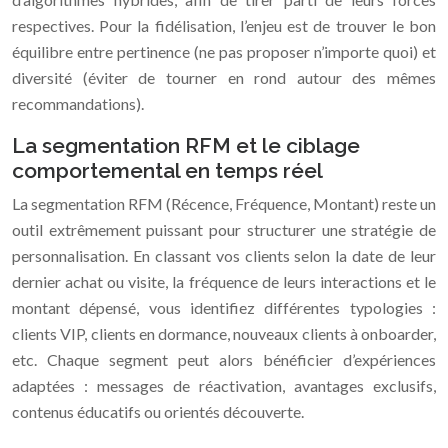
respectives. Pour la fidélisation, l’enjeu est de trouver le bon
équilibre entre pertinence (ne pas proposer n’importe quoi) et
diversité (éviter de tourner en rond autour des mêmes
recommandations).
La segmentation RFM et le ciblage
comportemental en temps réel
La segmentation RFM (Récence, Fréquence, Montant) reste un
outil extrêmement puissant pour structurer une stratégie de
personnalisation. En classant vos clients selon la date de leur
dernier achat ou visite, la fréquence de leurs interactions et le
montant dépensé, vous identifiez différentes typologies :
clients VIP, clients en dormance, nouveaux clients à onboarder,
etc. Chaque segment peut alors bénéficier d’expériences
adaptées : messages de réactivation, avantages exclusifs,
contenus éducatifs ou orientés découverte.