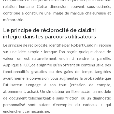
relation humaine. Cette dimension, souvent sous-estimée,
contribue à construire une image de marque chaleureuse et
mémorable.
Le principe de réciprocité de cialdini
intégré dans les parcours utilisateurs
Le principe de réciprocité, identifié par Robert Cialdini, repose
sur une idée simple : lorsque l’on reçoit quelque chose de
valeur, on est naturellement enclin à rendre la pareille.
Appliqué à l’UX, cela signifie qu’en offrant du contenu utile, des
fonctionnalités gratuites ou des gains de temps tangibles
avant même la conversion, vous augmentez la probabilité que
l’utilisateur s’engage à son tour (création de compte,
abonnement, achat). Un simulateur en libre accès, un modèle
de document téléchargeable sans friction, ou un diagnostic
personnalisé sont autant d’exemples d’« cadeaux » qui
enclenchent ce mécanisme.