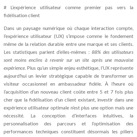
# L’expérience utilisateur comme premier pas vers la
fidélisation client
Dans un paysage numérique où chaque interaction compte,
l’expérience utilisateur (UX) s’impose comme le fondement
même de la relation durable entre une marque et ses clients.
Les statistiques parlent d’elles-mêmes :
88% des utilisateurs
sont moins enclins à revenir sur un site après une mauvaise
expérience
. Plus qu’un simple enjeu esthétique, l’UX représente
aujourd’hui un levier stratégique capable de transformer un
visiteur occasionnel en ambassadeur fidèle. À l’heure où
l’acquisition d’un nouveau client coûte entre 5 et 7 fois plus
cher que la fidélisation d’un client existant, investir dans une
expérience utilisateur optimale n’est plus une option mais une
nécessité. La conception d’interfaces intuitives, la
personnalisation des parcours et l’optimisation des
performances techniques constituent désormais les piliers