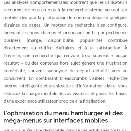
Les analyses comportementales montrent que les utilisateurs
recourent de plus en plus à la recherche interne, surtout sur
mobile, dès que la profondeur de contenu dépasse quelques
dizaines de pages. Un moteur de recherche bien configuré,
indexant les bons champs et proposant un tri par pertinence
business (marge, disponibilité, popularité) contribue
directement au chiffre d’affaires et à la satisfaction. À
l’inverse, une recherche qui renvoie trop souvent « aucun
résultat » ou des contenus hors sujet génère une frustration
immédiate, souvent synonyme de départ définitif vers un
concurrent. En combinant breadcrumbs visibles, recherche
interne intelligente et architecture d’information claire, vous
réduisez la charge mentale de vos visiteurs et posez les bases
d’une expérience utilisateur propice à la fidélisation.
L’optimisation du menu hamburger et des
méga-menus sur interfaces mobiles
Sur mobile, l’espace disponible impose des arbitrages forts sur