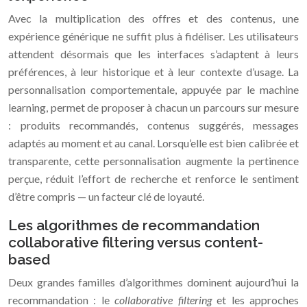
Avec la multiplication des offres et des contenus, une
expérience générique ne suffit plus à fidéliser. Les utilisateurs
attendent désormais que les interfaces s’adaptent à leurs
préférences, à leur historique et à leur contexte d’usage. La
personnalisation comportementale, appuyée par le machine
learning, permet de proposer à chacun un parcours sur mesure
: produits recommandés, contenus suggérés, messages
adaptés au moment et au canal. Lorsqu’elle est bien calibrée et
transparente, cette personnalisation augmente la pertinence
perçue, réduit l’effort de recherche et renforce le sentiment
d’être compris — un facteur clé de loyauté.
Les algorithmes de recommandation
collaborative filtering versus content-
based
Deux grandes familles d’algorithmes dominent aujourd’hui la
recommandation : le
collaborative filtering
et les approches