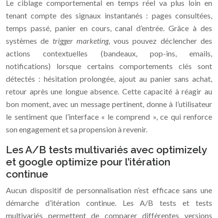
Le ciblage comportemental en temps réel va plus loin en
tenant compte des signaux instantanés : pages consultées,
temps passé, panier en cours, canal d’entrée. Grâce à des
systèmes de
trigger marketing
, vous pouvez déclencher des
actions contextuelles (bandeaux, pop-ins, emails,
notifications) lorsque certains comportements clés sont
détectés : hésitation prolongée, ajout au panier sans achat,
retour après une longue absence. Cette capacité à réagir au
bon moment, avec un message pertinent, donne à l’utilisateur
le sentiment que l’interface « le comprend », ce qui renforce
son engagement et sa propension à revenir.
Les A/B tests multivariés avec optimizely
et google optimize pour l’itération
continue
Aucun dispositif de personnalisation n’est efficace sans une
démarche d’itération continue. Les A/B tests et tests
multivariés permettent de comparer différentes versions