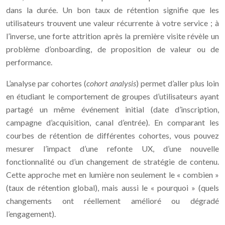
dans la durée. Un bon taux de rétention signifie que les
utilisateurs trouvent une valeur récurrente à votre service ; à
l’inverse, une forte attrition après la première visite révèle un
problème d’onboarding, de proposition de valeur ou de
performance.
L’analyse par cohortes (
cohort analysis
) permet d’aller plus loin
en étudiant le comportement de groupes d’utilisateurs ayant
partagé un même événement initial (date d’inscription,
campagne d’acquisition, canal d’entrée). En comparant les
courbes de rétention de différentes cohortes, vous pouvez
mesurer l’impact d’une refonte UX, d’une nouvelle
fonctionnalité ou d’un changement de stratégie de contenu.
Cette approche met en lumière non seulement le « combien »
(taux de rétention global), mais aussi le « pourquoi » (quels
changements ont réellement amélioré ou dégradé
l’engagement).