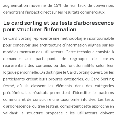
augmentation moyenne de 15% de leur taux de conversion,
démontrant l’impact direct sur les résultats commerciaux.
Le card sorting et les tests d’arborescence
pour structurer l’information
Le Card Sorting représente une méthodologie incontournable
pour concevoir une architecture d’information alignée sur les
modèles mentaux des utilisateurs. Cette technique consiste à
demander aux participants de regrouper des cartes
représentant des contenus ou des fonctionnalités selon leur
logique personnelle. On distingue le Card Sorting ouvert, où les
participants créent leurs propres catégories, du Card Sorting
fermé, où ils classent les éléments dans des catégories
prédéfinies. Les résultats permettent d’identifier les patterns
communs et de construire une taxonomie intuitive. Les tests
d’arborescence, ou tree testing, complètent cette approche en
validant la structure proposée : les utilisateurs doivent