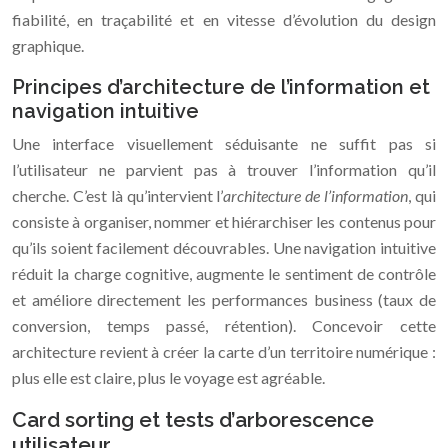
fiabilité, en traçabilité et en vitesse d’évolution du design
graphique.
Principes d’architecture de l’information et
navigation intuitive
Une interface visuellement séduisante ne suffit pas si
l’utilisateur ne parvient pas à trouver l’information qu’il
cherche. C’est là qu’intervient l’
architecture de l’information
, qui
consiste à organiser, nommer et hiérarchiser les contenus pour
qu’ils soient facilement découvrables. Une navigation intuitive
réduit la charge cognitive, augmente le sentiment de contrôle
et améliore directement les performances business (taux de
conversion, temps passé, rétention). Concevoir cette
architecture revient à créer la carte d’un territoire numérique :
plus elle est claire, plus le voyage est agréable.
Card sorting et tests d’arborescence
utilisateur