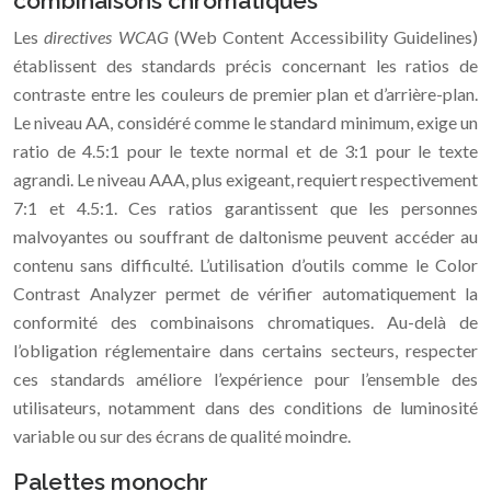
combinaisons chromatiques
Les
directives WCAG
(Web Content Accessibility Guidelines)
établissent des standards précis concernant les ratios de
contraste entre les couleurs de premier plan et d’arrière-plan.
Le niveau AA, considéré comme le standard minimum, exige un
ratio de 4.5:1 pour le texte normal et de 3:1 pour le texte
agrandi. Le niveau AAA, plus exigeant, requiert respectivement
7:1 et 4.5:1. Ces ratios garantissent que les personnes
malvoyantes ou souffrant de daltonisme peuvent accéder au
contenu sans difficulté. L’utilisation d’outils comme le Color
Contrast Analyzer permet de vérifier automatiquement la
conformité des combinaisons chromatiques. Au-delà de
l’obligation réglementaire dans certains secteurs, respecter
ces standards améliore l’expérience pour l’ensemble des
utilisateurs, notamment dans des conditions de luminosité
variable ou sur des écrans de qualité moindre.
Palettes monochr