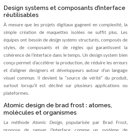
Design systems et composants d’interface
réutilisables
À mesure que les projets digitaux gagnent en complexité, la
simple création de maquettes isolées ne suffit plus. Les
équipes ont besoin de
design systems
structurés, composés de
styles, de composants et de règles qui garantissent la
cohérence de l’interface dans le temps. Un design system bien
conçu permet d’accélérer la production, de réduire les erreurs
et d’aligner designers et développeurs autour d’un langage
visuel commun. Il devient la “source de vérité” du produit,
surtout lorsqu’il est décliné sur plusieurs applications ou
plateformes.
Atomic design de brad frost : atomes,
molécules et organismes
La méthode
Atomic Design
, popularisée par Brad Frost,
propose de penser l’interface comme un système de