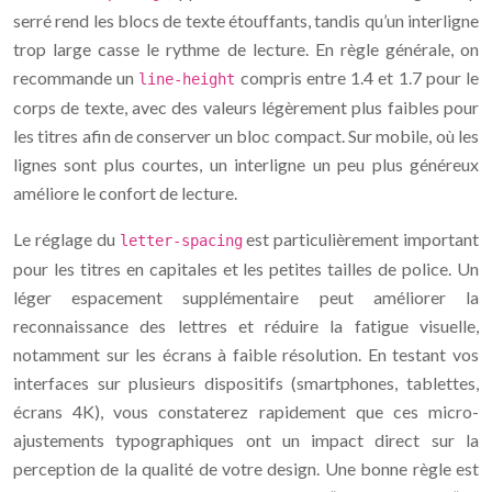
serré rend les blocs de texte étouffants, tandis qu’un interligne
trop large casse le rythme de lecture. En règle générale, on
recommande un
compris entre 1.4 et 1.7 pour le
line-height
corps de texte, avec des valeurs légèrement plus faibles pour
les titres afin de conserver un bloc compact. Sur mobile, où les
lignes sont plus courtes, un interligne un peu plus généreux
améliore le confort de lecture.
Le réglage du
est particulièrement important
letter-spacing
pour les titres en capitales et les petites tailles de police. Un
léger espacement supplémentaire peut améliorer la
reconnaissance des lettres et réduire la fatigue visuelle,
notamment sur les écrans à faible résolution. En testant vos
interfaces sur plusieurs dispositifs (smartphones, tablettes,
écrans 4K), vous constaterez rapidement que ces micro-
ajustements typographiques ont un impact direct sur la
perception de la qualité de votre design. Une bonne règle est