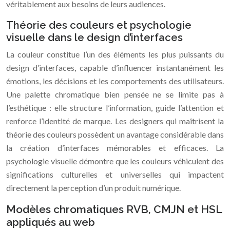
véritablement aux besoins de leurs audiences.
Théorie des couleurs et psychologie
visuelle dans le design d’interfaces
La couleur constitue l’un des éléments les plus puissants du
design d’interfaces, capable d’influencer instantanément les
émotions, les décisions et les comportements des utilisateurs.
Une palette chromatique bien pensée ne se limite pas à
l’esthétique : elle structure l’information, guide l’attention et
renforce l’identité de marque. Les designers qui maîtrisent la
théorie des couleurs possèdent un avantage considérable dans
la création d’interfaces mémorables et efficaces. La
psychologie visuelle démontre que les couleurs véhiculent des
significations culturelles et universelles qui impactent
directement la perception d’un produit numérique.
Modèles chromatiques RVB, CMJN et HSL
appliqués au web