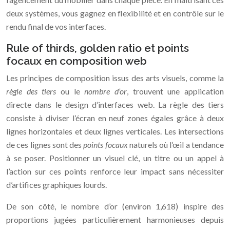
deux systèmes, vous gagnez en flexibilité et en contrôle sur le
rendu final de vos interfaces.
Rule of thirds, golden ratio et points
focaux en composition web
Les principes de composition issus des arts visuels, comme la
règle des tiers
ou le
nombre d’or
, trouvent une application
directe dans le design d’interfaces web. La règle des tiers
consiste à diviser l’écran en neuf zones égales grâce à deux
lignes horizontales et deux lignes verticales. Les intersections
de ces lignes sont des
points focaux
naturels où l’œil a tendance
à se poser. Positionner un visuel clé, un titre ou un appel à
l’action sur ces points renforce leur impact sans nécessiter
d’artifices graphiques lourds.
De son côté, le nombre d’or (environ 1,618) inspire des
proportions jugées particulièrement harmonieuses depuis