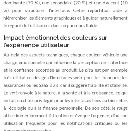
dominante (70 %), une secondaire (20 %) et une d’accent (10
%) pour structurer l’interface. Cette répartition aide à
hiérarchiser les éléments graphiques et à guider naturellement
le regard de l’utilisateur dans un parcours fluide.
Impact émotionnel des couleurs sur
l’expérience utilisateur
Au-delà des aspects techniques, chaque couleur véhicule une
charge émotionnelle qui influence la perception de l’interface
et la confiance accordée au produit. Le
bleu
est par exemple
très utilisé en design d’interfaces web pour les banques, les
assurances ou les SaaS B2B, car il suggère fiabilité et stabilité.
Le
vert
renvoie à la nature, à la santé et à la croissance, ce qui
en fait un choix privilégié pour les interfaces liées au bien-être,
à l’écologie ou à la finance personnelle. De son côté, le
rouge
attire immédiatement l’attention et évoque l’urgence, d’où son
utilisation fréquente pour les notifications critiques ou les
boutons de suppression.