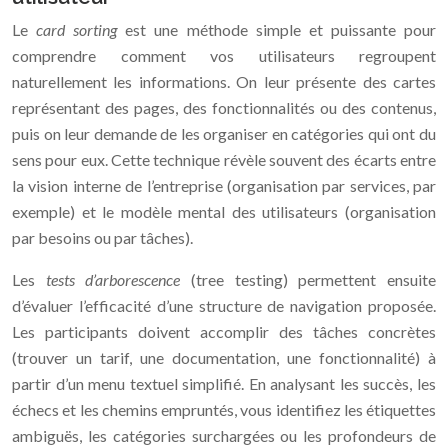
Le
card sorting
est une méthode simple et puissante pour
comprendre comment vos utilisateurs regroupent
naturellement les informations. On leur présente des cartes
représentant des pages, des fonctionnalités ou des contenus,
puis on leur demande de les organiser en catégories qui ont du
sens pour eux. Cette technique révèle souvent des écarts entre
la vision interne de l’entreprise (organisation par services, par
exemple) et le modèle mental des utilisateurs (organisation
par besoins ou par tâches).
Les
tests d’arborescence
(tree testing) permettent ensuite
d’évaluer l’efficacité d’une structure de navigation proposée.
Les participants doivent accomplir des tâches concrètes
(trouver un tarif, une documentation, une fonctionnalité) à
partir d’un menu textuel simplifié. En analysant les succès, les
échecs et les chemins empruntés, vous identifiez les étiquettes
ambiguës, les catégories surchargées ou les profondeurs de