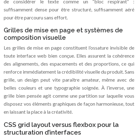
de considérer le texte comme un “bloc respirant” :
suffisamment dense pour être structuré, suffisamment aéré
pour être parcouru sans effort.
Grilles de mise en page et systèmes de
composition visuelle
Les grilles de mise en page constituent l’ossature invisible de
toute interface web bien conçue. Elles assurent la cohérence
des alignements, des espacements et des proportions, ce qui
renforce immédiatement la crédibilité visuelle du produit. Sans
grille, un design peut vite paraître amateur, même avec de
belles couleurs et une typographie soignée. À l’inverse, une
grille bien pensée agit comme une partition sur laquelle vous
disposez vos éléments graphiques de façon harmonieuse, tout
en laissant la place à la créativité.
CSS grid layout versus flexbox pour la
structuration d’interfaces