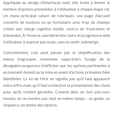
Appliquée au design d’interfaces web, elle invite à limiter le
nombre d’options présentées à l’utilisateur à chaque étape clé.
Un menu principal saturé de rubriques, une page d’accueil
couverte de boutons ou un formulaire avec trop de champs
créent une
charge cognitive
inutile, source de frustration et
d’abandon. À l’inverse, une hiérarchie claire et progressive aide
l’utilisateur à avancer pas à pas, sans se sentir submergé.
Concrètement, cela peut passer par la simplification des
menus (regrouper, renommer, supprimer), l’usage de la
divulgation progressive
(n’afficher que les options pertinentes à
un moment donné) ou la mise en avant d’actions primaires bien
identifiées. La loi de Hick ne signifie pas qu’il faut appauvrir
votre offre, mais qu’il faut orchestrer la présentation des choix
pour qu’ils restent gérables. Comme dans un bon parcours
muséal, on ne montre pas tout en même temps : on guide, on
séquence, on donne des repères.