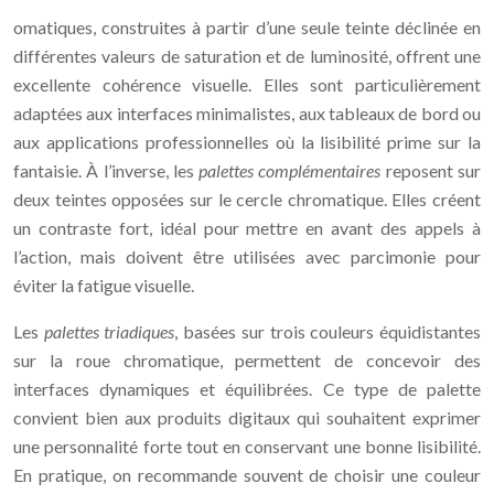
omatiques, construites à partir d’une seule teinte déclinée en
différentes valeurs de saturation et de luminosité, offrent une
excellente cohérence visuelle. Elles sont particulièrement
adaptées aux interfaces minimalistes, aux tableaux de bord ou
aux applications professionnelles où la lisibilité prime sur la
fantaisie. À l’inverse, les
palettes complémentaires
reposent sur
deux teintes opposées sur le cercle chromatique. Elles créent
un contraste fort, idéal pour mettre en avant des appels à
l’action, mais doivent être utilisées avec parcimonie pour
éviter la fatigue visuelle.
Les
palettes triadiques
, basées sur trois couleurs équidistantes
sur la roue chromatique, permettent de concevoir des
interfaces dynamiques et équilibrées. Ce type de palette
convient bien aux produits digitaux qui souhaitent exprimer
une personnalité forte tout en conservant une bonne lisibilité.
En pratique, on recommande souvent de choisir une couleur