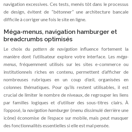
navigation excessives. Ces tests, menés tôt dans le processus
de design, évitent de “bétonner” une architecture bancale
difficile à corriger une fois le site en ligne.
Méga-menus, navigation hamburger et
breadcrumbs optimisés
Le choix du
pattern de navigation
influence fortement la
manière dont l’utilisateur explore votre interface. Les
méga-
menus
, fréquemment utilisés sur les sites e-commerce ou
institutionnels riches en contenu, permettent d’afficher de
nombreuses rubriques en un coup d’œil, organisées en
colonnes thématiques. Pour qu’ils restent utilisables, il est
crucial de limiter le nombre de niveaux, de regrouper les liens
par familles logiques et d’utiliser des sous-titres clairs. À
l’opposé, la
navigation hamburger
(menu dissimulé derrière une
icône) économise de l’espace sur mobile, mais peut masquer
des fonctionnalités essentielles si elle est mal pensée.