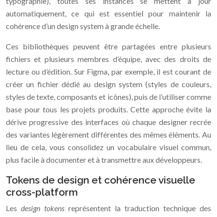
typographie), toutes ses instances se mettent à jour
automatiquement, ce qui est essentiel pour maintenir la
cohérence d’un design system à grande échelle.
Ces bibliothèques peuvent être partagées entre plusieurs
fichiers et plusieurs membres d’équipe, avec des droits de
lecture ou d’édition. Sur Figma, par exemple, il est courant de
créer un fichier dédié au design system (styles de couleurs,
styles de texte, composants et icônes), puis de l’utiliser comme
base pour tous les projets produits. Cette approche évite la
dérive progressive des interfaces où chaque designer recrée
des variantes légèrement différentes des mêmes éléments. Au
lieu de cela, vous consolidez un vocabulaire visuel commun,
plus facile à documenter et à transmettre aux développeurs.
Tokens de design et cohérence visuelle
cross-platform
Les
design tokens
représentent la traduction technique des