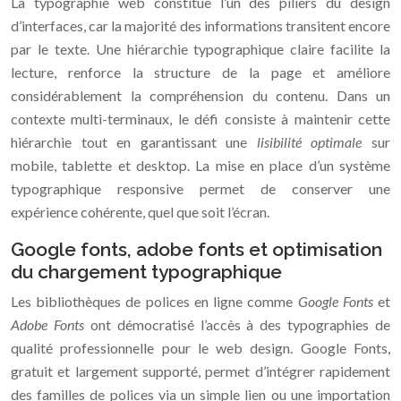
La typographie web constitue l’un des piliers du design
d’interfaces, car la majorité des informations transitent encore
par le texte. Une hiérarchie typographique claire facilite la
lecture, renforce la structure de la page et améliore
considérablement la compréhension du contenu. Dans un
contexte multi-terminaux, le défi consiste à maintenir cette
hiérarchie tout en garantissant une
lisibilité optimale
sur
mobile, tablette et desktop. La mise en place d’un système
typographique responsive permet de conserver une
expérience cohérente, quel que soit l’écran.
Google fonts, adobe fonts et optimisation
du chargement typographique
Les bibliothèques de polices en ligne comme
Google Fonts
et
Adobe Fonts
ont démocratisé l’accès à des typographies de
qualité professionnelle pour le web design. Google Fonts,
gratuit et largement supporté, permet d’intégrer rapidement
des familles de polices via un simple lien ou une importation