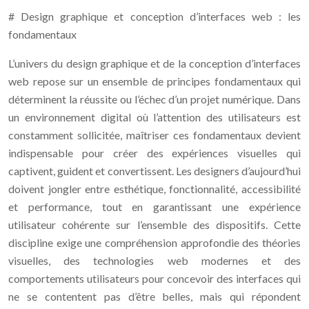
# Design graphique et conception d’interfaces web : les
fondamentaux
L’univers du design graphique et de la conception d’interfaces
web repose sur un ensemble de principes fondamentaux qui
déterminent la réussite ou l’échec d’un projet numérique. Dans
un environnement digital où l’attention des utilisateurs est
constamment sollicitée, maîtriser ces fondamentaux devient
indispensable pour créer des expériences visuelles qui
captivent, guident et convertissent. Les designers d’aujourd’hui
doivent jongler entre esthétique, fonctionnalité, accessibilité
et performance, tout en garantissant une expérience
utilisateur cohérente sur l’ensemble des dispositifs. Cette
discipline exige une compréhension approfondie des théories
visuelles, des technologies web modernes et des
comportements utilisateurs pour concevoir des interfaces qui
ne se contentent pas d’être belles, mais qui répondent