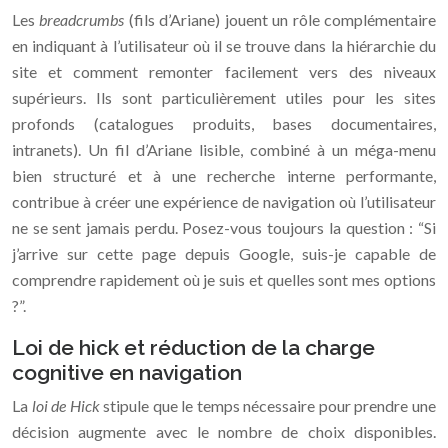
Les
breadcrumbs
(fils d’Ariane) jouent un rôle complémentaire
en indiquant à l’utilisateur où il se trouve dans la hiérarchie du
site et comment remonter facilement vers des niveaux
supérieurs. Ils sont particulièrement utiles pour les sites
profonds (catalogues produits, bases documentaires,
intranets). Un fil d’Ariane lisible, combiné à un méga-menu
bien structuré et à une recherche interne performante,
contribue à créer une expérience de navigation où l’utilisateur
ne se sent jamais perdu. Posez-vous toujours la question : “Si
j’arrive sur cette page depuis Google, suis-je capable de
comprendre rapidement où je suis et quelles sont mes options
?”.
Loi de hick et réduction de la charge
cognitive en navigation
La
loi de Hick
stipule que le temps nécessaire pour prendre une
décision augmente avec le nombre de choix disponibles.