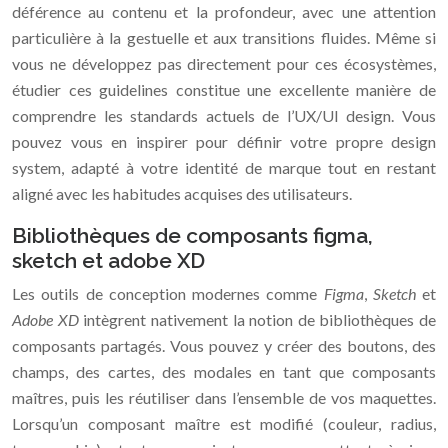
déférence au contenu et la profondeur, avec une attention
particulière à la gestuelle et aux transitions fluides. Même si
vous ne développez pas directement pour ces écosystèmes,
étudier ces guidelines constitue une excellente manière de
comprendre les standards actuels de l’UX/UI design. Vous
pouvez vous en inspirer pour définir votre propre design
system, adapté à votre identité de marque tout en restant
aligné avec les habitudes acquises des utilisateurs.
Bibliothèques de composants figma,
sketch et adobe XD
Les outils de conception modernes comme
Figma
,
Sketch
et
Adobe XD
intègrent nativement la notion de bibliothèques de
composants partagés. Vous pouvez y créer des boutons, des
champs, des cartes, des modales en tant que composants
maîtres, puis les réutiliser dans l’ensemble de vos maquettes.
Lorsqu’un composant maître est modifié (couleur, radius,