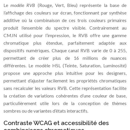
Le
modèle RVB
(Rouge, Vert, Bleu) représente la base de
l’affichage des couleurs sur écran, fonctionnant par synthèse
additive où la combinaison de ces trois couleurs primaires
produit l’ensemble du spectre visible. Contrairement au
CMJN utilisé pour l’impression, le RVB offre une gamme
chromatique plus étendue, parfaitement adaptée aux
dispositifs numériques. Chaque canal RVB varie de 0 à 255,
permettant de créer plus de 16 millions de nuances
différentes. Le modèle HSL (Teinte, Saturation, Luminosité)
propose une approche plus intuitive pour les designers,
permettant d’ajuster facilement les propriétés chromatiques
sans recalculer les valeurs RVB. Cette représentation facilite
la création de variations cohérentes d’une couleur de base,
particulièrement utile lors de la conception de thèmes
sombres ou de variantes d’états interactifs.
Contraste WCAG et accessibilité des