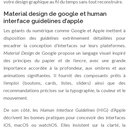
votre design graphique au fil du temps sans tout reconstruire.
Material design de google et human
interface guidelines d’apple
Les géants du numérique comme Google et Apple mettent à
disposition des
guidelines
extrêmement détaillées pour
encadrer la conception d’interfaces sur leurs plateformes.
Material Design
de Google propose un langage visuel inspiré
des principes du papier et de l’encre, avec une grande
importance accordée à la profondeur, aux ombres et aux
animations signifiantes. Il fournit des composants prêts à
l’emploi (boutons, cards, listes, sliders) ainsi que des
recommandations précises sur la typographie, la couleur et le
mouvement.
De son côté, les
Human Interface Guidelines
(HIG) d’Apple
décrivent les bonnes pratiques pour concevoir des interfaces
iOS, macOS ou watchOS. Elles insistent sur la clarté, la