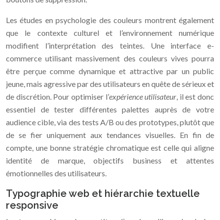
Les études en psychologie des couleurs montrent également
que le contexte culturel et l’environnement numérique
modifient l’interprétation des teintes. Une interface e-
commerce utilisant massivement des couleurs vives pourra
être perçue comme dynamique et attractive par un public
jeune, mais agressive par des utilisateurs en quête de sérieux et
de discrétion. Pour optimiser l’
expérience utilisateur
, il est donc
essentiel de tester différentes palettes auprès de votre
audience cible, via des tests A/B ou des prototypes, plutôt que
de se fier uniquement aux tendances visuelles. En fin de
compte, une bonne stratégie chromatique est celle qui aligne
identité de marque, objectifs business et attentes
émotionnelles des utilisateurs.
Typographie web et hiérarchie textuelle
responsive