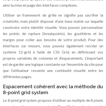
ainsi la mise en page des interfaces complexes.
Utiliser un framework de grille ne signifie pas sacrifier la
créativité, mais plutôt disposer d’une base stable sur laquelle
construire votre identité visuelle. Vous pouvez personnaliser
les points de rupture (breakpoints), les gouttières et les
marges pour coller aux besoins de votre produit. Pour des
interfaces sur mesure, vous pouvez également recréer un
système 12-grid à l’aide de CSS Grid, en définissant vos
propres variables de colonnes et d’espacements. L’important
est de garder une logique constante sur l’ensemble du site pour
que l’utilisateur ressente une continuité visuelle entre les
différentes pages.
Espacement cohérent avec la méthode du
8-point grid system
Le
8-point grid system
propose d’utiliser un multiple de 8 pixels