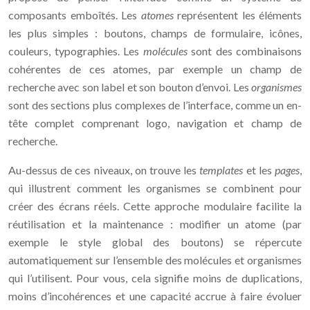
composants emboîtés. Les
atomes
représentent les éléments
les plus simples : boutons, champs de formulaire, icônes,
couleurs, typographies. Les
molécules
sont des combinaisons
cohérentes de ces atomes, par exemple un champ de
recherche avec son label et son bouton d’envoi. Les
organismes
sont des sections plus complexes de l’interface, comme un en-
tête complet comprenant logo, navigation et champ de
recherche.
Au-dessus de ces niveaux, on trouve les
templates
et les
pages
,
qui illustrent comment les organismes se combinent pour
créer des écrans réels. Cette approche modulaire facilite la
réutilisation et la maintenance : modifier un atome (par
exemple le style global des boutons) se répercute
automatiquement sur l’ensemble des molécules et organismes
qui l’utilisent. Pour vous, cela signifie moins de duplications,
moins d’incohérences et une capacité accrue à faire évoluer