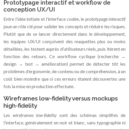
Prototypage interactif et workflow de
conception UX/UI
Entre l’idée initiale et l’interface codée, le
prototypage interactif
joue un rôle clé pour valider les concepts et réduire les risques.
Plutôt que de se lancer directement dans le développement,
les équipes UX/UI conçoivent des maquettes plus ou moins
détaillées, les testent auprès d’utilisateurs réels, puis itèrent en
fonction des retours. Ce workflow cyclique (recherche →
design → test → amélioration) permet de détecter tôt les
problèmes d’ergonomie, de contenu ou de compréhension, à un
coût bien moindre que si ces erreurs étaient découvertes une
fois la mise en production effectuée.
Wireframes low-fidelity versus mockups
high-fidelity
Les
wireframes low-fidelity
sont des schémas simplifiés de
l’interface, généralement en noir et blanc, sans typographie ni