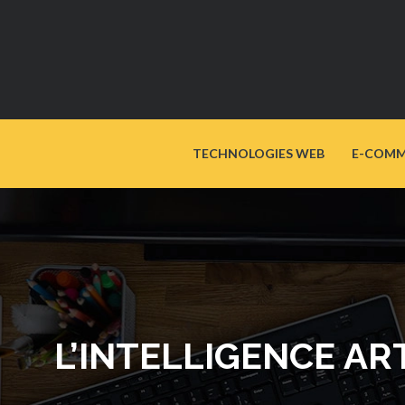
TECHNOLOGIES WEB
E-COMM
L’INTELLIGENCE AR