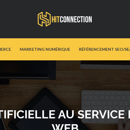
ERCE
MARKETING NUMÉRIQUE
RÉFÉRENCEMENT SEO/SE
TIFICIELLE AU SERVIC
WEB