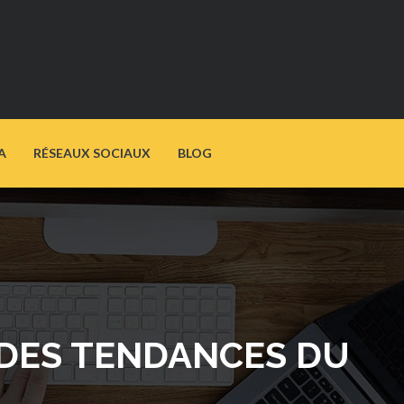
A
RÉSEAUX SOCIAUX
BLOG
E DES TENDANCES DU