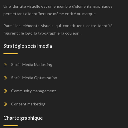
Une identité visuelle est un ensemble d’éléments graphiques
permettant d’identifier une même entité ou marque.
Parmi les éléments visuels qui constituent cette identité
figurent : le logo, la typographie, la couleur…
Stratégie social media
Social Media Marketing
Social Media Optimization
Community management
Content marketing
Charte graphique