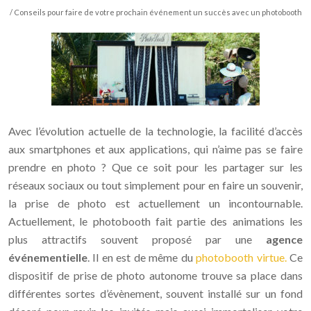
/ Conseils pour faire de votre prochain événement un succès avec un photobooth
Avec l’évolution actuelle de la technologie, la facilité d’accès
aux smartphones et aux applications, qui n’aime pas se faire
prendre en photo ? Que ce soit pour les partager sur les
réseaux sociaux ou tout simplement pour en faire un souvenir,
la prise de photo est actuellement un incontournable.
Actuellement, le photobooth fait partie des animations les
plus attractifs souvent proposé par une
agence
événementielle
. Il en est de même du
photobooth virtue.
Ce
dispositif de prise de photo autonome trouve sa place dans
différentes sortes d’évènement, souvent installé sur un fond