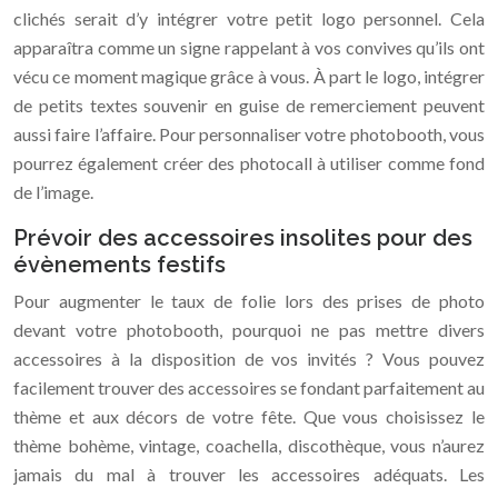
clichés serait d’y intégrer votre petit logo personnel. Cela
apparaîtra comme un signe rappelant à vos convives qu’ils ont
vécu ce moment magique grâce à vous. À part le logo, intégrer
de petits textes souvenir en guise de remerciement peuvent
aussi faire l’affaire. Pour personnaliser votre photobooth, vous
pourrez également créer des photocall à utiliser comme fond
de l’image.
Prévoir des accessoires insolites pour des
évènements festifs
Pour augmenter le taux de folie lors des prises de photo
devant votre photobooth, pourquoi ne pas mettre divers
accessoires à la disposition de vos invités ? Vous pouvez
facilement trouver des accessoires se fondant parfaitement au
thème et aux décors de votre fête. Que vous choisissez le
thème bohème, vintage, coachella, discothèque, vous n’aurez
jamais du mal à trouver les accessoires adéquats. Les