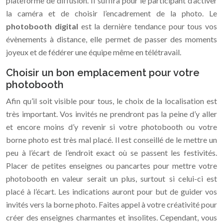
plateforme de diffusion. Il suffira pour le participant d’activer
la caméra et de choisir l’encadrement de la photo. Le
photobooth digital
est la dernière tendance pour tous vos
évènements à distance, elle permet de passer des moments
joyeux et de fédérer une équipe même en télétravail.
Choisir un bon emplacement pour votre
photobooth
Afin qu’il soit visible pour tous, le choix de la localisation est
très important. Vos invités ne prendront pas la peine d’y aller
et encore moins d’y revenir si votre photobooth ou votre
borne photo est très mal placé. Il est conseillé de le mettre un
peu à l’écart de l’endroit exact où se passent les festivités.
Placer de petites enseignes ou pancartes pour mettre votre
photobooth en valeur serait un plus, surtout si celui-ci est
placé à l’écart. Les indications auront pour but de guider vos
invités vers la borne photo. Faites appel à votre créativité pour
créer des enseignes charmantes et insolites. Cependant, vous