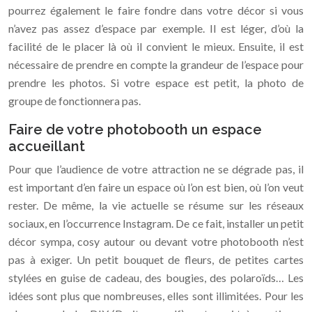
pourrez également le faire fondre dans votre décor si vous
n’avez pas assez d’espace par exemple. Il est léger, d’où la
facilité de le placer là où il convient le mieux. Ensuite, il est
nécessaire de prendre en compte la grandeur de l’espace pour
prendre les photos. Si votre espace est petit, la photo de
groupe de fonctionnera pas.
Faire de votre photobooth un espace
accueillant
Pour que l’audience de votre attraction ne se dégrade pas, il
est important d’en faire un espace où l’on est bien, où l’on veut
rester. De même, la vie actuelle se résume sur les réseaux
sociaux, en l’occurrence Instagram. De ce fait, installer un petit
décor sympa, cosy autour ou devant votre photobooth n’est
pas à exiger. Un petit bouquet de fleurs, de petites cartes
stylées en guise de cadeau, des bougies, des polaroïds… Les
idées sont plus que nombreuses, elles sont illimitées. Pour les