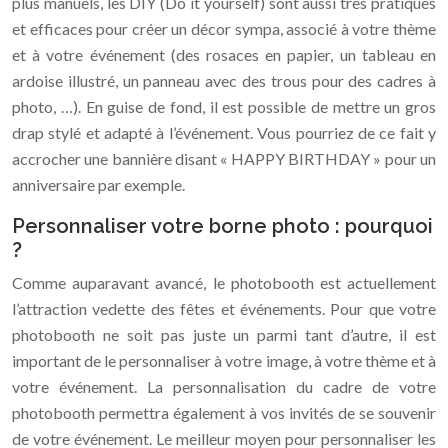
plus manuels, les DIY (Do it yourself) sont aussi très pratiques
et efficaces pour créer un décor sympa, associé à votre thème
et à votre événement (des rosaces en papier, un tableau en
ardoise illustré, un panneau avec des trous pour des cadres à
photo, …). En guise de fond, il est possible de mettre un gros
drap stylé et adapté à l’événement. Vous pourriez de ce fait y
accrocher une bannière disant « HAPPY BIRTHDAY » pour un
anniversaire par exemple.
Personnaliser votre borne photo : pourquoi
?
Comme auparavant avancé, le photobooth est actuellement
l’attraction vedette des fêtes et événements. Pour que votre
photobooth ne soit pas juste un parmi tant d’autre, il est
important de le personnaliser à votre image, à votre thème et à
votre événement. La personnalisation du cadre de votre
photobooth permettra également à vos invités de se souvenir
de votre événement. Le meilleur moyen pour personnaliser les