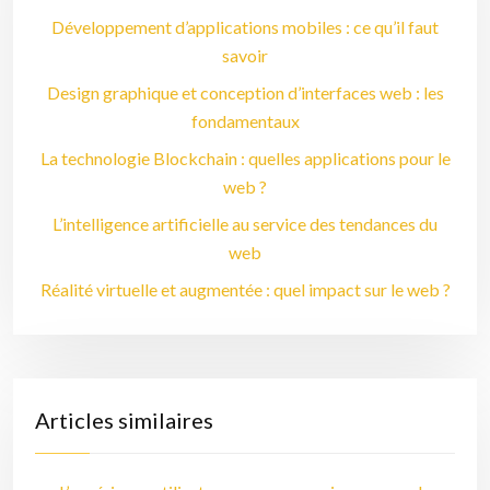
Développement d’applications mobiles : ce qu’il faut
savoir
Design graphique et conception d’interfaces web : les
fondamentaux
La technologie Blockchain : quelles applications pour le
web ?
L’intelligence artificielle au service des tendances du
web
Réalité virtuelle et augmentée : quel impact sur le web ?
Articles similaires