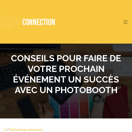
CONSEILS POUR FAIRE DE
VOTRE PROCHAIN
ÉVÉNEMENT UN SUCCÈS
AVEC UN PHOTOBOOTH
/
Marketing numérique