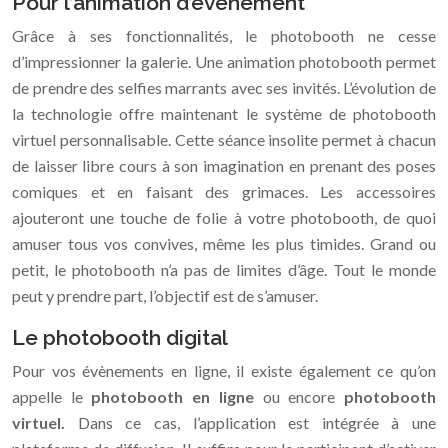
Pour l’animation d’évènement
Grâce à ses fonctionnalités, le photobooth ne cesse
d’impressionner la galerie. Une animation photobooth permet
de prendre des selfies marrants avec ses invités. L’évolution de
la technologie offre maintenant le système de photobooth
virtuel personnalisable. Cette séance insolite permet à chacun
de laisser libre cours à son imagination en prenant des poses
comiques et en faisant des grimaces. Les accessoires
ajouteront une touche de folie à votre photobooth, de quoi
amuser tous vos convives, même les plus timides. Grand ou
petit, le photobooth n’a pas de limites d’âge. Tout le monde
peut y prendre part, l’objectif est de s’amuser.
Le photobooth digital
Pour vos évènements en ligne, il existe également ce qu’on
appelle le
photobooth en ligne
ou encore
photobooth
virtuel.
Dans ce cas, l’application est intégrée à une