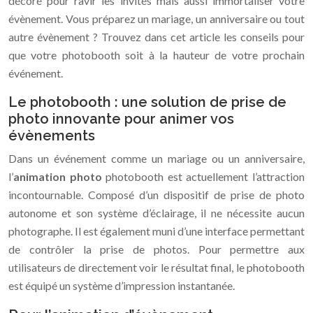
décoré pour ravir les invités mais aussi immortaliser votre
évènement. Vous préparez un mariage, un anniversaire ou tout
autre évènement ? Trouvez dans cet article les conseils pour
que votre photobooth soit à la hauteur de votre prochain
événement.
Le photobooth : une solution de prise de
photo innovante pour animer vos
évènements
Dans un événement comme un mariage ou un anniversaire,
l’
animation photo
photobooth est actuellement l’attraction
incontournable. Composé d’un dispositif de prise de photo
autonome et son système d’éclairage, il ne nécessite aucun
photographe. Il est également muni d’une interface permettant
de contrôler la prise de photos. Pour permettre aux
utilisateurs de directement voir le résultat final, le photobooth
est équipé un système d’impression instantanée.