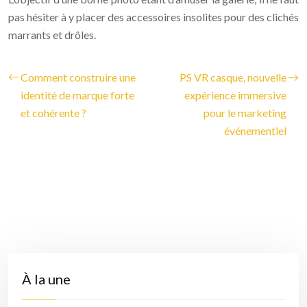
pas hésiter à y placer des accessoires insolites pour des clichés
marrants et drôles.
Comment construire une
PS VR casque, nouvelle
identité de marque forte
expérience immersive
et cohérente ?
pour le marketing
événementiel
À la une