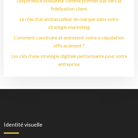
L’expérience utilisateur comme premier pas vers la
fidélisation client
Le rôle d’un ambassadeur de marque dans votre
stratégie marketing
Comment construire et entretenir votre e-réputation
efficacement ?
Les clés d’une stratégie digitale performante pour votre
entreprise
Identité visuelle