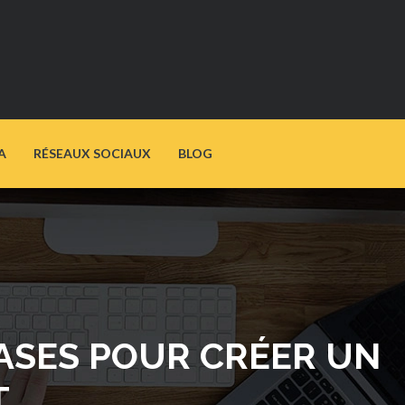
A
RÉSEAUX SOCIAUX
BLOG
ASES POUR CRÉER UN
T