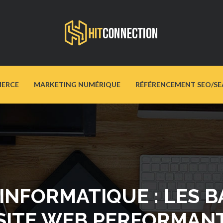
ERCE
MARKETING NUMÉRIQUE
RÉFÉRENCEMENT SEO/SE
INFORMATIQUE : LES B
SITE WEB PERFORMAN