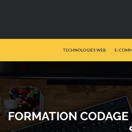
TECHNOLOGIES WEB
E-COMM
FORMATION CODAGE 