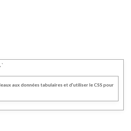
 `
ableaux aux données tabulaires et d’utiliser le CSS pour