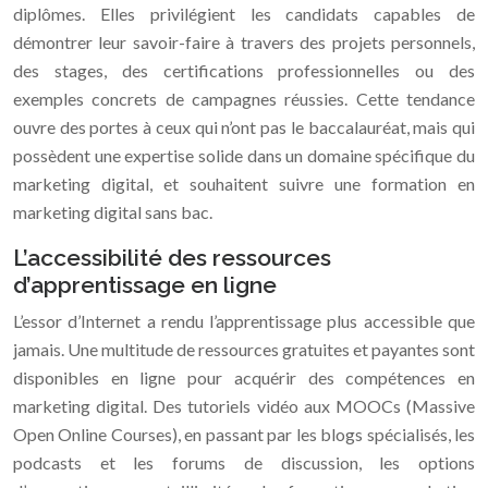
diplômes. Elles privilégient les candidats capables de
démontrer leur savoir-faire à travers des projets personnels,
des stages, des certifications professionnelles ou des
exemples concrets de campagnes réussies. Cette tendance
ouvre des portes à ceux qui n’ont pas le baccalauréat, mais qui
possèdent une expertise solide dans un domaine spécifique du
marketing digital, et souhaitent suivre une formation en
marketing digital sans bac.
L’accessibilité des ressources
d’apprentissage en ligne
L’essor d’Internet a rendu l’apprentissage plus accessible que
jamais. Une multitude de ressources gratuites et payantes sont
disponibles en ligne pour acquérir des compétences en
marketing digital. Des tutoriels vidéo aux MOOCs (Massive
Open Online Courses), en passant par les blogs spécialisés, les
podcasts et les forums de discussion, les options