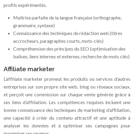
profils expérimentés.
Maîtrise parfaite de la langue française (orthographe,
grammaire, syntaxe)
Connaissance des techniques de rédaction web (titres
accrocheurs, paragraphes courts, mots-clés)
Compréhension des principes du SEO (optimisation des
balises, liens internes et externes, recherche de mots clés)
Affiliate marketer
L’affiliate marketer promeut les produits ou services d’autres
entreprises sur son propre site web, blog ou réseaux sociaux,
et perçoit une commission sur chaque vente générée grâce à
ses liens d’affiliation. Les compétences requises incluent une
bonne connaissance des techniques de marketing d’affiliation,
une capacité à créer du contenu attractif et une aptitude à
analyser les données et à optimiser ses campagnes pour
maximiser ses revenus.