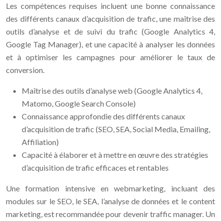
Les compétences requises incluent une bonne connaissance
des différents canaux d’acquisition de trafic, une maîtrise des
outils d’analyse et de suivi du trafic (Google Analytics 4,
Google Tag Manager), et une capacité à analyser les données
et à optimiser les campagnes pour améliorer le taux de
conversion.
Maîtrise des outils d’analyse web (Google Analytics 4,
Matomo, Google Search Console)
Connaissance approfondie des différents canaux
d’acquisition de trafic (SEO, SEA, Social Media, Emailing,
Affiliation)
Capacité à élaborer et à mettre en œuvre des stratégies
d’acquisition de trafic efficaces et rentables
Une formation intensive en webmarketing, incluant des
modules sur le SEO, le SEA, l’analyse de données et le content
marketing, est recommandée pour devenir traffic manager. Un