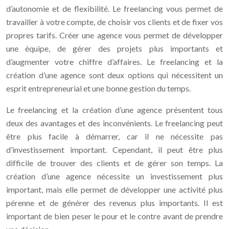
d’autonomie et de flexibilité. Le freelancing vous permet de
travailler à votre compte, de choisir vos clients et de fixer vos
propres tarifs. Créer une agence vous permet de développer
une équipe, de gérer des projets plus importants et
d’augmenter votre chiffre d’affaires. Le freelancing et la
création d’une agence sont deux options qui nécessitent un
esprit entrepreneurial et une bonne gestion du temps.
Le freelancing et la création d’une agence présentent tous
deux des avantages et des inconvénients. Le freelancing peut
être plus facile à démarrer, car il ne nécessite pas
d’investissement important. Cependant, il peut être plus
difficile de trouver des clients et de gérer son temps. La
création d’une agence nécessite un investissement plus
important, mais elle permet de développer une activité plus
pérenne et de générer des revenus plus importants. Il est
important de bien peser le pour et le contre avant de prendre