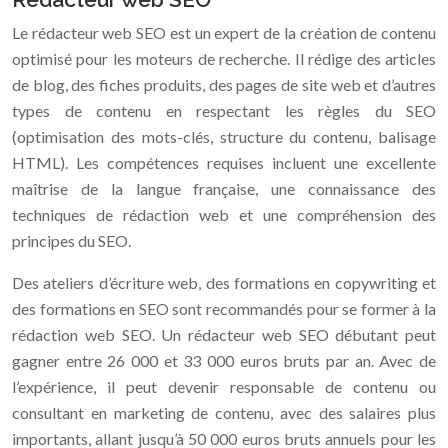
Le rédacteur web SEO est un expert de la création de contenu
optimisé pour les moteurs de recherche. Il rédige des articles
de blog, des fiches produits, des pages de site web et d’autres
types de contenu en respectant les règles du SEO
(optimisation des mots-clés, structure du contenu, balisage
HTML). Les compétences requises incluent une excellente
maîtrise de la langue française, une connaissance des
techniques de rédaction web et une compréhension des
principes du SEO.
Des ateliers d’écriture web, des formations en copywriting et
des formations en SEO sont recommandés pour se former à la
rédaction web SEO. Un rédacteur web SEO débutant peut
gagner entre 26 000 et 33 000 euros bruts par an. Avec de
l’expérience, il peut devenir responsable de contenu ou
consultant en marketing de contenu, avec des salaires plus
importants, allant jusqu’à 50 000 euros bruts annuels pour les