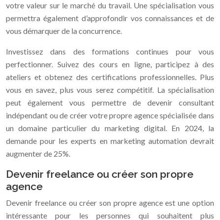
votre valeur sur le marché du travail. Une spécialisation vous
permettra également d’approfondir vos connaissances et de
vous démarquer de la concurrence.
Investissez dans des formations continues pour vous
perfectionner. Suivez des cours en ligne, participez à des
ateliers et obtenez des certifications professionnelles. Plus
vous en savez, plus vous serez compétitif. La spécialisation
peut également vous permettre de devenir consultant
indépendant ou de créer votre propre agence spécialisée dans
un domaine particulier du marketing digital. En 2024, la
demande pour les experts en marketing automation devrait
augmenter de 25%.
Devenir freelance ou créer son propre
agence
Devenir freelance ou créer son propre agence est une option
intéressante pour les personnes qui souhaitent plus