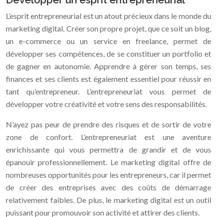
L’esprit entrepreneurial est un atout précieux dans le monde du
marketing digital. Créer son propre projet, que ce soit un blog,
un e-commerce ou un service en freelance, permet de
développer ses compétences, de se constituer un portfolio et
de gagner en autonomie. Apprendre à gérer son temps, ses
finances et ses clients est également essentiel pour réussir en
tant qu’entrepreneur. L’entrepreneuriat vous permet de
développer votre créativité et votre sens des responsabilités.
N’ayez pas peur de prendre des risques et de sortir de votre
zone de confort. L’entrepreneuriat est une aventure
enrichissante qui vous permettra de grandir et de vous
épanouir professionnellement. Le marketing digital offre de
nombreuses opportunités pour les entrepreneurs, car il permet
de créer des entreprises avec des coûts de démarrage
relativement faibles. De plus, le marketing digital est un outil
puissant pour promouvoir son activité et attirer des clients.