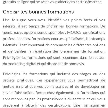
gratuits en ligne qui peuvent vous aider dans cette démarche.
Choisir les bonnes formations
Une fois que vous avez identifié vos points forts et vos
intérêts, il est temps de choisir les bonnes formations. De
nombreuses options sont disponibles : MOOCs, certifications
professionnelles, formations courtes spécialisées, bootcamps
intensifs. Il est important de comparer les différentes options
et de vérifier la réputation des organismes de formation.
Privilégiez les formations qui sont reconnues dans le secteur
du marketing digital et qui disposent de bons avis.
Privilégiez les formations qui incluent des stages ou des
projets pratiques. Ces expériences vous permettront de
mettre en pratique vos connaissances et de développer un
savoir-faire solide. Recherchez également les formations qui
sont reconnues par les professionnels du secteur et qui vous
préparent à obtenir des certifications. Une formation en