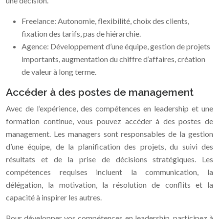
une décision.
Freelance: Autonomie, flexibilité, choix des clients,
fixation des tarifs, pas de hiérarchie.
Agence: Développement d’une équipe, gestion de projets
importants, augmentation du chiffre d’affaires, création
de valeur à long terme.
Accéder à des postes de management
Avec de l’expérience, des compétences en leadership et une
formation continue, vous pouvez accéder à des postes de
management. Les managers sont responsables de la gestion
d’une équipe, de la planification des projets, du suivi des
résultats et de la prise de décisions stratégiques. Les
compétences requises incluent la communication, la
délégation, la motivation, la résolution de conflits et la
capacité à inspirer les autres.
Pour développer vos compétences en leadership, participez à