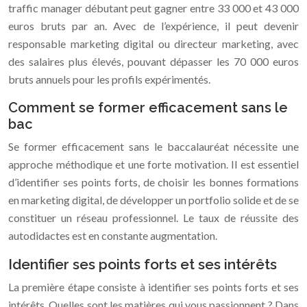
traffic manager débutant peut gagner entre 33 000 et 43 000
euros bruts par an. Avec de l’expérience, il peut devenir
responsable marketing digital ou directeur marketing, avec
des salaires plus élevés, pouvant dépasser les 70 000 euros
bruts annuels pour les profils expérimentés.
Comment se former efficacement sans le
bac
Se former efficacement sans le baccalauréat nécessite une
approche méthodique et une forte motivation. Il est essentiel
d’identifier ses points forts, de choisir les bonnes formations
en marketing digital, de développer un portfolio solide et de se
constituer un réseau professionnel. Le taux de réussite des
autodidactes est en constante augmentation.
Identifier ses points forts et ses intérêts
La première étape consiste à identifier ses points forts et ses
intérêts. Quelles sont les matières qui vous passionnent ? Dans