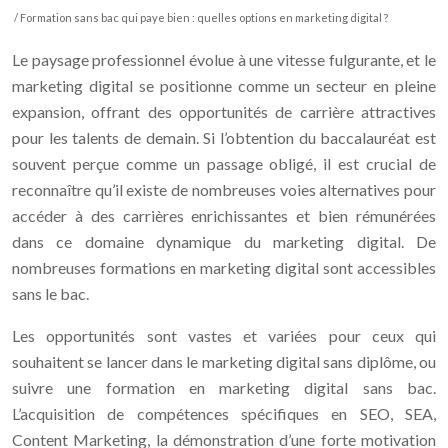
/ Formation sans bac qui paye bien : quelles options en marketing digital ?
Le paysage professionnel évolue à une vitesse fulgurante, et le
marketing digital se positionne comme un secteur en pleine
expansion, offrant des opportunités de carrière attractives
pour les talents de demain. Si l’obtention du baccalauréat est
souvent perçue comme un passage obligé, il est crucial de
reconnaître qu’il existe de nombreuses voies alternatives pour
accéder à des carrières enrichissantes et bien rémunérées
dans ce domaine dynamique du marketing digital. De
nombreuses formations en marketing digital sont accessibles
sans le bac.
Les opportunités sont vastes et variées pour ceux qui
souhaitent se lancer dans le marketing digital sans diplôme, ou
suivre une formation en marketing digital sans bac.
L’acquisition de compétences spécifiques en SEO, SEA,
Content Marketing, la démonstration d’une forte motivation