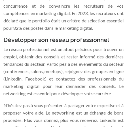
concurrence et de convaincre les recruteurs de vos
compétences en marketing digital. En 2023, les recruteurs ont
déclaré que le portfolio était un critère de sélection essentiel
pour 82% des postes dans le marketing digital.
Développer son réseau professionnel
Le réseau professionnel est un atout précieux pour trouver un
emploi, obtenir des conseils et rester informé des dernières
tendances du secteur. Participez à des événements du secteur
(conférences, salons, meetups), rejoignez des groupes en ligne
(LinkedIn, Facebook) et contactez des professionnels du
marketing digital pour leur demander des conseils. Le
networking est essentiel pour développer votre carrière.
N’hésitez pas à vous présenter, à partager votre expertise et à
proposer votre aide. Le networking est un échange de bons
procédés. Plus vous donnez, plus vous recevrez. LinkedIn est