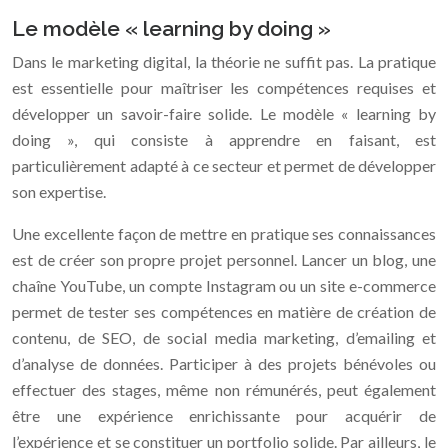
Le modèle « learning by doing »
Dans le marketing digital, la théorie ne suffit pas. La pratique
est essentielle pour maîtriser les compétences requises et
développer un savoir-faire solide. Le modèle « learning by
doing », qui consiste à apprendre en faisant, est
particulièrement adapté à ce secteur et permet de développer
son expertise.
Une excellente façon de mettre en pratique ses connaissances
est de créer son propre projet personnel. Lancer un blog, une
chaîne YouTube, un compte Instagram ou un site e-commerce
permet de tester ses compétences en matière de création de
contenu, de SEO, de social media marketing, d’emailing et
d’analyse de données. Participer à des projets bénévoles ou
effectuer des stages, même non rémunérés, peut également
être une expérience enrichissante pour acquérir de
l’expérience et se constituer un portfolio solide. Par ailleurs, le