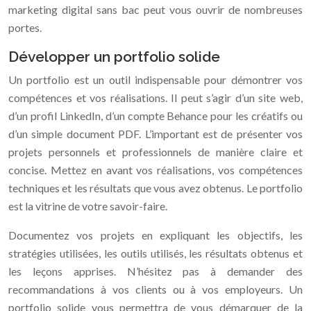
marketing digital sans bac peut vous ouvrir de nombreuses
portes.
Développer un portfolio solide
Un portfolio est un outil indispensable pour démontrer vos
compétences et vos réalisations. Il peut s’agir d’un site web,
d’un profil LinkedIn, d’un compte Behance pour les créatifs ou
d’un simple document PDF. L’important est de présenter vos
projets personnels et professionnels de manière claire et
concise. Mettez en avant vos réalisations, vos compétences
techniques et les résultats que vous avez obtenus. Le portfolio
est la vitrine de votre savoir-faire.
Documentez vos projets en expliquant les objectifs, les
stratégies utilisées, les outils utilisés, les résultats obtenus et
les leçons apprises. N’hésitez pas à demander des
recommandations à vos clients ou à vos employeurs. Un
portfolio solide vous permettra de vous démarquer de la