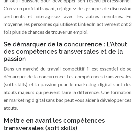
un outil puissant pour développer son réseau professionnel.
Créez un profil attrayant, rejoignez des groupes de discussion
pertinents et interagissez avec les autres membres. En
moyenne, les personnes qui utilisent LinkedIn activement ont 3
fois plus de chances de trouver un emploi.
Se démarquer de la concurrence : L’Atout
des compétences transversales et de la
passion
Dans un marché du travail compétitif, il est essentiel de se
démarquer de la concurrence. Les compétences transversales
(soft skills) et la passion pour le marketing digital sont des
atouts majeurs qui peuvent faire la différence. Une formation
en marketing digital sans bac peut vous aider à développer ces
atouts.
Mettre en avant les compétences
transversales (soft skills)