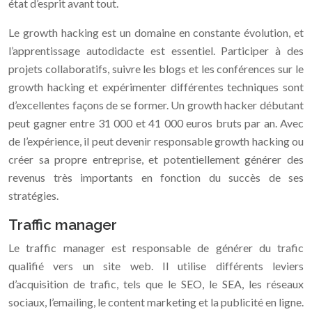
état d’esprit avant tout.
Le growth hacking est un domaine en constante évolution, et
l’apprentissage autodidacte est essentiel. Participer à des
projets collaboratifs, suivre les blogs et les conférences sur le
growth hacking et expérimenter différentes techniques sont
d’excellentes façons de se former. Un growth hacker débutant
peut gagner entre 31 000 et 41 000 euros bruts par an. Avec
de l’expérience, il peut devenir responsable growth hacking ou
créer sa propre entreprise, et potentiellement générer des
revenus très importants en fonction du succès de ses
stratégies.
Traffic manager
Le traffic manager est responsable de générer du trafic
qualifié vers un site web. Il utilise différents leviers
d’acquisition de trafic, tels que le SEO, le SEA, les réseaux
sociaux, l’emailing, le content marketing et la publicité en ligne.