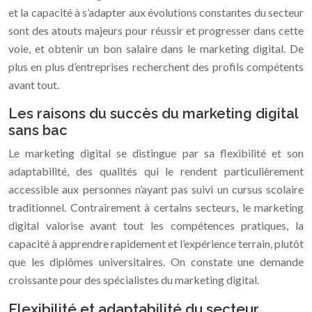
et la capacité à s’adapter aux évolutions constantes du secteur
sont des atouts majeurs pour réussir et progresser dans cette
voie, et obtenir un bon salaire dans le marketing digital. De
plus en plus d’entreprises recherchent des profils compétents
avant tout.
Les raisons du succès du marketing digital
sans bac
Le marketing digital se distingue par sa flexibilité et son
adaptabilité, des qualités qui le rendent particulièrement
accessible aux personnes n’ayant pas suivi un cursus scolaire
traditionnel. Contrairement à certains secteurs, le marketing
digital valorise avant tout les compétences pratiques, la
capacité à apprendre rapidement et l’expérience terrain, plutôt
que les diplômes universitaires. On constate une demande
croissante pour des spécialistes du marketing digital.
Flexibilité et adaptabilité du secteur