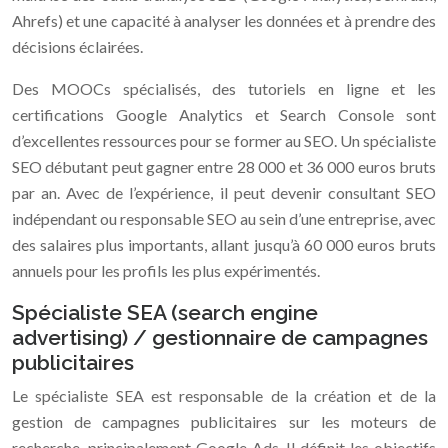
Ahrefs) et une capacité à analyser les données et à prendre des
décisions éclairées.
Des MOOCs spécialisés, des tutoriels en ligne et les
certifications Google Analytics et Search Console sont
d’excellentes ressources pour se former au SEO. Un spécialiste
SEO débutant peut gagner entre 28 000 et 36 000 euros bruts
par an. Avec de l’expérience, il peut devenir consultant SEO
indépendant ou responsable SEO au sein d’une entreprise, avec
des salaires plus importants, allant jusqu’à 60 000 euros bruts
annuels pour les profils les plus expérimentés.
Spécialiste SEA (search engine
advertising) / gestionnaire de campagnes
publicitaires
Le spécialiste SEA est responsable de la création et de la
gestion de campagnes publicitaires sur les moteurs de
recherche, principalement Google Ads. Il définit les objectifs