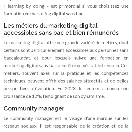
« learning by doing » est primordial si vous choisissez une
formation en marketing digital sans bac.
Les métiers du marketing digital
accessibles sans bac et bien rémunérés
Le marketing digital offre une grande variété de métiers, dont
certains sont particulièrement accessibles aux personnes sans
baccalauréat, et pour lesquels suivre une formation en
marketing digital sans bac peut être un véritable tremplin. Ces
métiers, souvent axés sur la pratique et les compétences
techniques, peuvent offrir des salaires attractifs et de belles
perspectives d’évolution. En 2023, le secteur a connu une
croissance de 12%, témoignant de son dynamisme.
Community manager
Le community manager est le visage d’une marque sur les
réseaux sociaux. Il est responsable de la création et de la