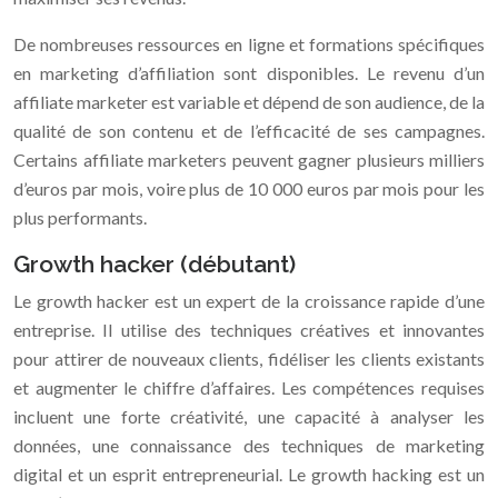
De nombreuses ressources en ligne et formations spécifiques
en marketing d’affiliation sont disponibles. Le revenu d’un
affiliate marketer est variable et dépend de son audience, de la
qualité de son contenu et de l’efficacité de ses campagnes.
Certains affiliate marketers peuvent gagner plusieurs milliers
d’euros par mois, voire plus de 10 000 euros par mois pour les
plus performants.
Growth hacker (débutant)
Le growth hacker est un expert de la croissance rapide d’une
entreprise. Il utilise des techniques créatives et innovantes
pour attirer de nouveaux clients, fidéliser les clients existants
et augmenter le chiffre d’affaires. Les compétences requises
incluent une forte créativité, une capacité à analyser les
données, une connaissance des techniques de marketing
digital et un esprit entrepreneurial. Le growth hacking est un