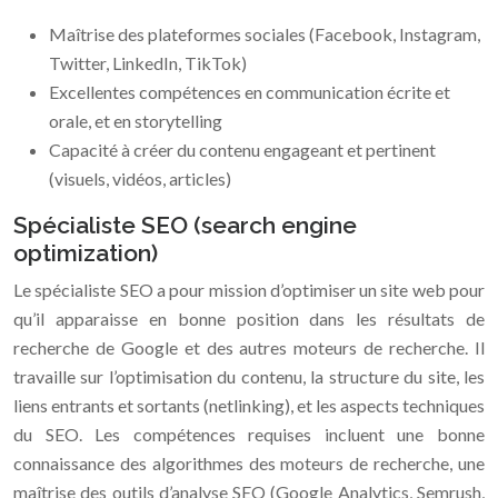
Maîtrise des plateformes sociales (Facebook, Instagram,
Twitter, LinkedIn, TikTok)
Excellentes compétences en communication écrite et
orale, et en storytelling
Capacité à créer du contenu engageant et pertinent
(visuels, vidéos, articles)
Spécialiste SEO (search engine
optimization)
Le spécialiste SEO a pour mission d’optimiser un site web pour
qu’il apparaisse en bonne position dans les résultats de
recherche de Google et des autres moteurs de recherche. Il
travaille sur l’optimisation du contenu, la structure du site, les
liens entrants et sortants (netlinking), et les aspects techniques
du SEO. Les compétences requises incluent une bonne
connaissance des algorithmes des moteurs de recherche, une
maîtrise des outils d’analyse SEO (Google Analytics, Semrush,