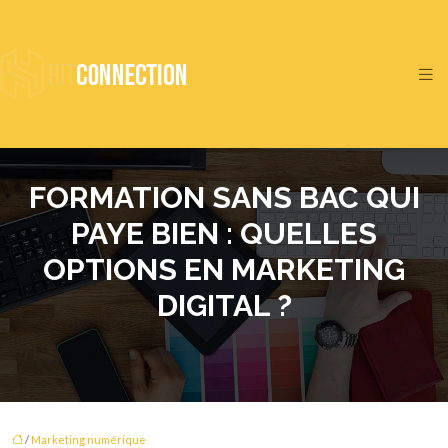
FORMATION SANS BAC QUI
PAYE BIEN : QUELLES
OPTIONS EN MARKETING
DIGITAL ?
/
Marketing numérique