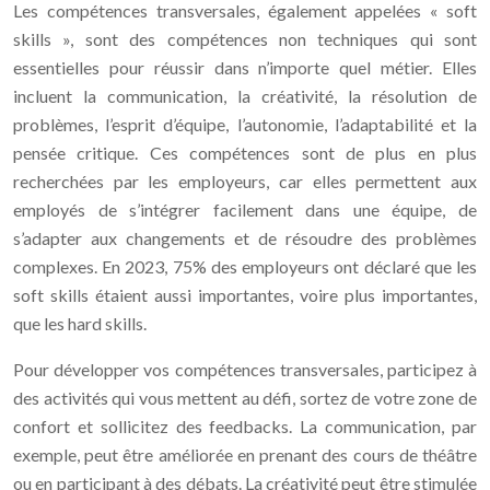
Les compétences transversales, également appelées « soft
skills », sont des compétences non techniques qui sont
essentielles pour réussir dans n’importe quel métier. Elles
incluent la communication, la créativité, la résolution de
problèmes, l’esprit d’équipe, l’autonomie, l’adaptabilité et la
pensée critique. Ces compétences sont de plus en plus
recherchées par les employeurs, car elles permettent aux
employés de s’intégrer facilement dans une équipe, de
s’adapter aux changements et de résoudre des problèmes
complexes. En 2023, 75% des employeurs ont déclaré que les
soft skills étaient aussi importantes, voire plus importantes,
que les hard skills.
Pour développer vos compétences transversales, participez à
des activités qui vous mettent au défi, sortez de votre zone de
confort et sollicitez des feedbacks. La communication, par
exemple, peut être améliorée en prenant des cours de théâtre
ou en participant à des débats. La créativité peut être stimulée