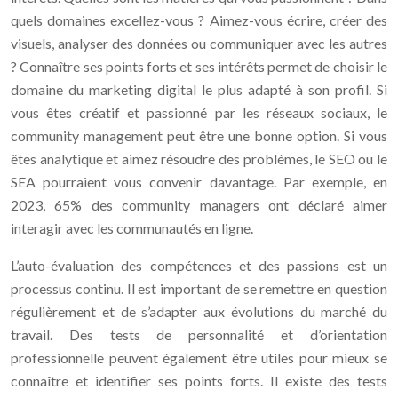
quels domaines excellez-vous ? Aimez-vous écrire, créer des
visuels, analyser des données ou communiquer avec les autres
? Connaître ses points forts et ses intérêts permet de choisir le
domaine du marketing digital le plus adapté à son profil. Si
vous êtes créatif et passionné par les réseaux sociaux, le
community management peut être une bonne option. Si vous
êtes analytique et aimez résoudre des problèmes, le SEO ou le
SEA pourraient vous convenir davantage. Par exemple, en
2023, 65% des community managers ont déclaré aimer
interagir avec les communautés en ligne.
L’auto-évaluation des compétences et des passions est un
processus continu. Il est important de se remettre en question
régulièrement et de s’adapter aux évolutions du marché du
travail. Des tests de personnalité et d’orientation
professionnelle peuvent également être utiles pour mieux se
connaître et identifier ses points forts. Il existe des tests