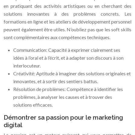
en pratiquant des activités artistiques ou en cherchant des
solutions innovantes à des problèmes concrets. Les
formations en ligne et les ateliers de développement personnel
peuvent également être utiles. N’oubliez pas que les soft skills
sont complémentaires aux compétences techniques.
Communication: Capacité à exprimer clairement ses
idées à l’oral et à l’écrit, et à adapter son discours à son
interlocuteur.
Créativité: Aptitude à imaginer des solutions originales et
innovantes, et à sortir des sentiers battus.
Résolution de problèmes: Compétence à identifier les
problèmes, à analyser les causes et à trouver des
solutions efficaces.
Démontrer sa passion pour le marketing
digital
La passion est un moteur puissant qui vous permettra de