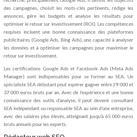
des campagnes, choisit les mots-clés pertinents, rédige les
annonces, gère les budgets et analyse les résultats pour
optimiser le retour sur investissement (ROI). Les compétences
requises incluent une bonne connaissance des plateformes
publicitaires (Google Ads, Bing Ads), une capacité à analyser
les données et à optimiser les campagnes pour maximiser le
retour sur investissement.
Les certifications Google Ads et Facebook Ads (Meta Ads
Manager) sont indispensables pour se former au SEA. Un
spécialiste SEA débutant peut espérer gagner entre 29 000 et
37 000 euros bruts par an. Avec de l’expérience et une bonne
connaissance des outils d’analyse, il peut devenir consultant
SEA indépendant ou responsable SEA au sein d’une entreprise,
avec des salaires plus élevés, atteignant jusqu’à 65 000 euros
bruts annuels pour les experts.
Rédacteur web SEO