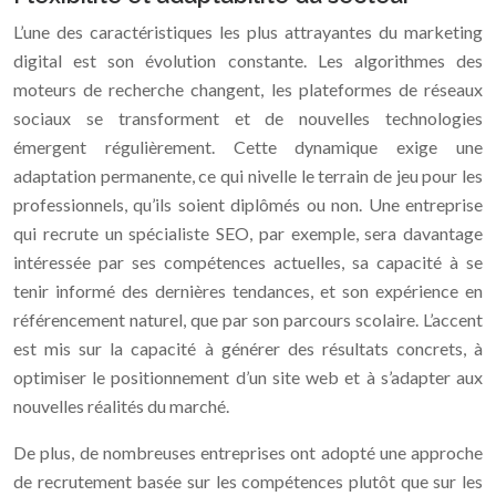
L’une des caractéristiques les plus attrayantes du marketing
digital est son évolution constante. Les algorithmes des
moteurs de recherche changent, les plateformes de réseaux
sociaux se transforment et de nouvelles technologies
émergent régulièrement. Cette dynamique exige une
adaptation permanente, ce qui nivelle le terrain de jeu pour les
professionnels, qu’ils soient diplômés ou non. Une entreprise
qui recrute un spécialiste SEO, par exemple, sera davantage
intéressée par ses compétences actuelles, sa capacité à se
tenir informé des dernières tendances, et son expérience en
référencement naturel, que par son parcours scolaire. L’accent
est mis sur la capacité à générer des résultats concrets, à
optimiser le positionnement d’un site web et à s’adapter aux
nouvelles réalités du marché.
De plus, de nombreuses entreprises ont adopté une approche
de recrutement basée sur les compétences plutôt que sur les