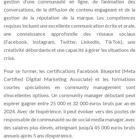
gestion d’une communauté en ligne, de l’animation des
conversations, de la diffusion de contenu engageant et de la
gestion de la réputation de la marque. Les compétences
requises incluent une excellente communication écrite et orale,
une connaissance approfondie des réseaux sociaux
(Facebook, Instagram, Twitter, LinkedIn, TikTok), une
créativité débordante et une capacité à gérer les situations de
crise.
Pour se former, les certifications Facebook Blueprint (Meta
Certified Digital Marketing Associate) et les formations
courtes spécialisées en community management sont
d’excellentes options. Un community manager débutant peut
espérer gagner entre 25 000 et 32 000 euros bruts par an en
2024. Avec de l’expérience, il peut évoluer vers des postes de
responsable de communauté ou de social media manager, avec
des salaires plus élevés, atteignant jusqu’à 45 000 euros bruts
annuels après 5 ans d’expérience.