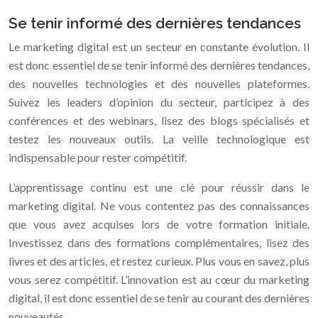
Se tenir informé des dernières tendances
Le marketing digital est un secteur en constante évolution. Il
est donc essentiel de se tenir informé des dernières tendances,
des nouvelles technologies et des nouvelles plateformes.
Suivez les leaders d’opinion du secteur, participez à des
conférences et des webinars, lisez des blogs spécialisés et
testez les nouveaux outils. La veille technologique est
indispensable pour rester compétitif.
L’apprentissage continu est une clé pour réussir dans le
marketing digital. Ne vous contentez pas des connaissances
que vous avez acquises lors de votre formation initiale.
Investissez dans des formations complémentaires, lisez des
livres et des articles, et restez curieux. Plus vous en savez, plus
vous serez compétitif. L’innovation est au cœur du marketing
digital, il est donc essentiel de se tenir au courant des dernières
nouveautés.