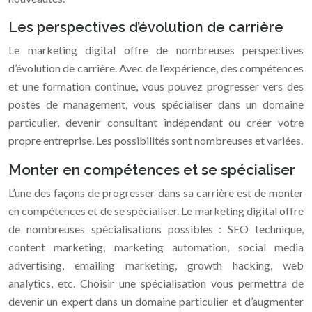
Les perspectives d’évolution de carrière
Le marketing digital offre de nombreuses perspectives
d’évolution de carrière. Avec de l’expérience, des compétences
et une formation continue, vous pouvez progresser vers des
postes de management, vous spécialiser dans un domaine
particulier, devenir consultant indépendant ou créer votre
propre entreprise. Les possibilités sont nombreuses et variées.
Monter en compétences et se spécialiser
L’une des façons de progresser dans sa carrière est de monter
en compétences et de se spécialiser. Le marketing digital offre
de nombreuses spécialisations possibles : SEO technique,
content marketing, marketing automation, social media
advertising, emailing marketing, growth hacking, web
analytics, etc. Choisir une spécialisation vous permettra de
devenir un expert dans un domaine particulier et d’augmenter