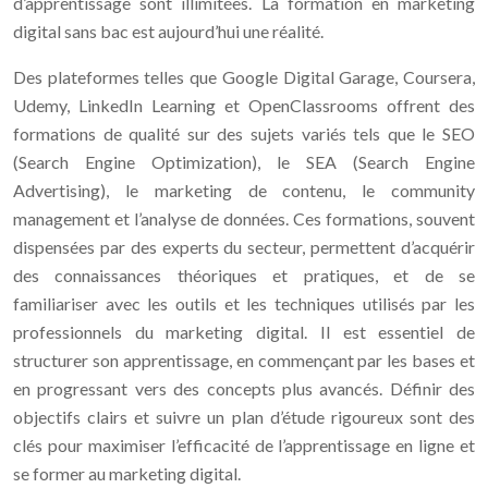
d’apprentissage sont illimitées. La formation en marketing
digital sans bac est aujourd’hui une réalité.
Des plateformes telles que Google Digital Garage, Coursera,
Udemy, LinkedIn Learning et OpenClassrooms offrent des
formations de qualité sur des sujets variés tels que le SEO
(Search Engine Optimization), le SEA (Search Engine
Advertising), le marketing de contenu, le community
management et l’analyse de données. Ces formations, souvent
dispensées par des experts du secteur, permettent d’acquérir
des connaissances théoriques et pratiques, et de se
familiariser avec les outils et les techniques utilisés par les
professionnels du marketing digital. Il est essentiel de
structurer son apprentissage, en commençant par les bases et
en progressant vers des concepts plus avancés. Définir des
objectifs clairs et suivre un plan d’étude rigoureux sont des
clés pour maximiser l’efficacité de l’apprentissage en ligne et
se former au marketing digital.