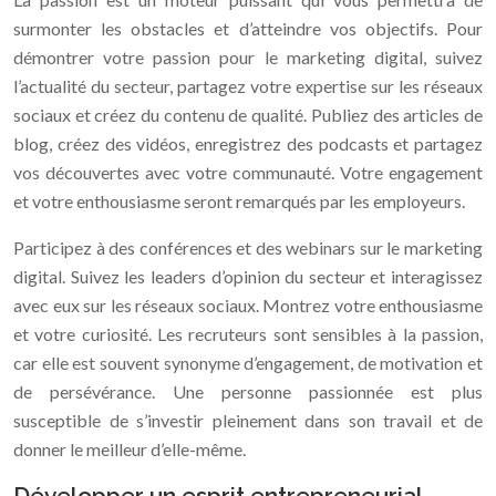
surmonter les obstacles et d’atteindre vos objectifs. Pour
démontrer votre passion pour le marketing digital, suivez
l’actualité du secteur, partagez votre expertise sur les réseaux
sociaux et créez du contenu de qualité. Publiez des articles de
blog, créez des vidéos, enregistrez des podcasts et partagez
vos découvertes avec votre communauté. Votre engagement
et votre enthousiasme seront remarqués par les employeurs.
Participez à des conférences et des webinars sur le marketing
digital. Suivez les leaders d’opinion du secteur et interagissez
avec eux sur les réseaux sociaux. Montrez votre enthousiasme
et votre curiosité. Les recruteurs sont sensibles à la passion,
car elle est souvent synonyme d’engagement, de motivation et
de persévérance. Une personne passionnée est plus
susceptible de s’investir pleinement dans son travail et de
donner le meilleur d’elle-même.
Développer un esprit entrepreneurial