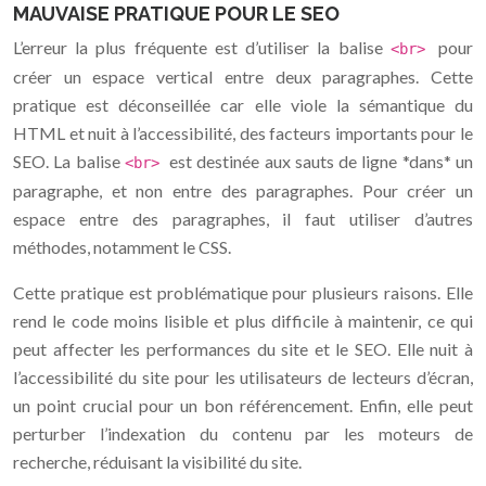
MAUVAISE PRATIQUE POUR LE SEO
L’erreur la plus fréquente est d’utiliser la balise
pour
<br>
créer un espace vertical entre deux paragraphes. Cette
pratique est déconseillée car elle viole la sémantique du
HTML et nuit à l’accessibilité, des facteurs importants pour le
SEO. La balise
est destinée aux sauts de ligne *dans* un
<br>
paragraphe, et non entre des paragraphes. Pour créer un
espace entre des paragraphes, il faut utiliser d’autres
méthodes, notamment le CSS.
Cette pratique est problématique pour plusieurs raisons. Elle
rend le code moins lisible et plus difficile à maintenir, ce qui
peut affecter les performances du site et le SEO. Elle nuit à
l’accessibilité du site pour les utilisateurs de lecteurs d’écran,
un point crucial pour un bon référencement. Enfin, elle peut
perturber l’indexation du contenu par les moteurs de
recherche, réduisant la visibilité du site.