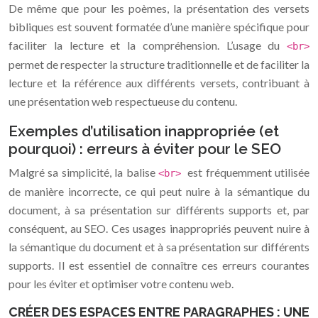
De même que pour les poèmes, la présentation des versets
bibliques est souvent formatée d’une manière spécifique pour
faciliter la lecture et la compréhension. L’usage du
<br>
permet de respecter la structure traditionnelle et de faciliter la
lecture et la référence aux différents versets, contribuant à
une présentation web respectueuse du contenu.
Exemples d’utilisation inappropriée (et
pourquoi) : erreurs à éviter pour le SEO
Malgré sa simplicité, la balise
est fréquemment utilisée
<br>
de manière incorrecte, ce qui peut nuire à la sémantique du
document, à sa présentation sur différents supports et, par
conséquent, au SEO. Ces usages inappropriés peuvent nuire à
la sémantique du document et à sa présentation sur différents
supports. Il est essentiel de connaître ces erreurs courantes
pour les éviter et optimiser votre contenu web.
CRÉER DES ESPACES ENTRE PARAGRAPHES : UNE