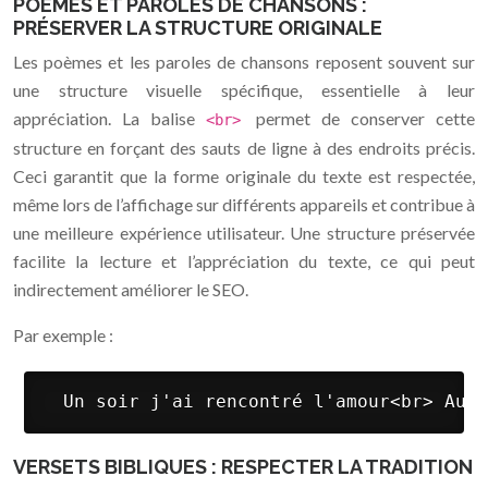
POÈMES ET PAROLES DE CHANSONS :
PRÉSERVER LA STRUCTURE ORIGINALE
Les poèmes et les paroles de chansons reposent souvent sur
une structure visuelle spécifique, essentielle à leur
appréciation. La balise
permet de conserver cette
<br>
structure en forçant des sauts de ligne à des endroits précis.
Ceci garantit que la forme originale du texte est respectée,
même lors de l’affichage sur différents appareils et contribue à
une meilleure expérience utilisateur. Une structure préservée
facilite la lecture et l’appréciation du texte, ce qui peut
indirectement améliorer le SEO.
Par exemple :
 Un soir j'ai rencontré l'amour<br> Au d
VERSETS BIBLIQUES : RESPECTER LA TRADITION