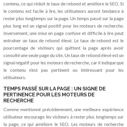
contenu, ce qui réduit le taux de rebond et améliore le SEO. Si
le contenu est facile à lire, les utilisateurs auront tendance à
rester plus longtemps sur la page. Un temps passé sur la page
plus long est un signal positif pour les moteurs de recherche.
Inversement, une mise en page confuse et difficile à lire peut
entraîner un taux de rebond élevé. Le taux de rebond est le
pourcentage de visiteurs qui quittent la page après avoir
consulté une seule page du site. Un taux de rebond élevé est un
signal négatif pour les moteurs de recherche, car il indique que
le contenu n’est pas pertinent ou intéressant pour les
utilisateurs.
TEMPS PASSÉ SUR LA PAGE : UN SIGNE DE
PERTINENCE POUR LES MOTEURS DE
RECHERCHE
Comme mentionné précédemment, une meilleure expérience
utilisateur encourage les visiteurs à rester plus longtemps sur
la page, ce qui améliore le SEO. Les moteurs de recherche