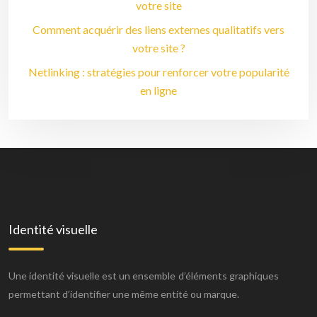
votre site
Comment acquérir des liens externes qualitatifs vers
votre site ?
Netlinking : stratégies pour renforcer votre popularité
en ligne
Identité visuelle
Une identité visuelle est un ensemble d’éléments graphiques
permettant d’identifier une même entité ou marque.