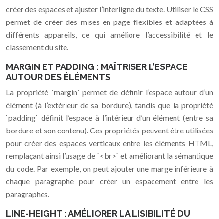
créer des espaces et ajuster l’interligne du texte. Utiliser le CSS
permet de créer des mises en page flexibles et adaptées à
différents appareils, ce qui améliore l’accessibilité et le
classement du site.
MARGIN ET PADDING : MAÎTRISER L’ESPACE
AUTOUR DES ÉLÉMENTS
La propriété `margin` permet de définir l’espace autour d’un
élément (à l’extérieur de sa bordure), tandis que la propriété
`padding` définit l’espace à l’intérieur d’un élément (entre sa
bordure et son contenu). Ces propriétés peuvent être utilisées
pour créer des espaces verticaux entre les éléments HTML,
remplaçant ainsi l’usage de `<br>` et améliorant la sémantique
du code. Par exemple, on peut ajouter une marge inférieure à
chaque paragraphe pour créer un espacement entre les
paragraphes.
LINE-HEIGHT : AMÉLIORER LA LISIBILITÉ DU