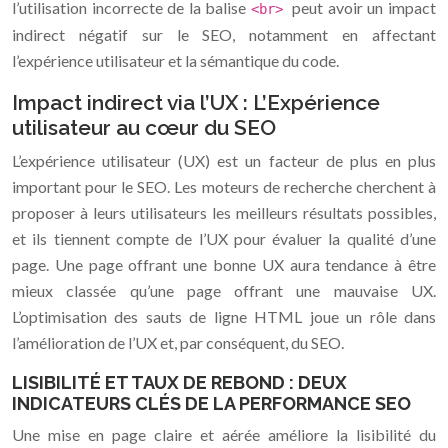
l’utilisation incorrecte de la balise
peut avoir un impact
<br>
indirect négatif sur le SEO, notamment en affectant
l’expérience utilisateur et la sémantique du code.
Impact indirect via l’UX : L’Expérience
utilisateur au cœur du SEO
L’expérience utilisateur (UX) est un facteur de plus en plus
important pour le SEO. Les moteurs de recherche cherchent à
proposer à leurs utilisateurs les meilleurs résultats possibles,
et ils tiennent compte de l’UX pour évaluer la qualité d’une
page. Une page offrant une bonne UX aura tendance à être
mieux classée qu’une page offrant une mauvaise UX.
L’optimisation des sauts de ligne HTML joue un rôle dans
l’amélioration de l’UX et, par conséquent, du SEO.
LISIBILITÉ ET TAUX DE REBOND : DEUX
INDICATEURS CLÉS DE LA PERFORMANCE SEO
Une mise en page claire et aérée améliore la lisibilité du