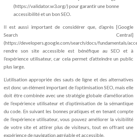
(https://validator.w3.org/) pour garantir une bonne
accessibilité et un bon SEO.
Il est aussi important de considérer que, d’après [Google
Search Central]
(https://developers.google.com/search/docs/fundamentals/acces
rendre son site accessible est bénéfique au SEO et à
l’expérience utilisateur, car cela permet d’atteindre un public
plus large.
L’utilisation appropriée des sauts de ligne et des alternatives
est donc un élément important de l’optimisation SEO, mais elle
doit être combinée avec une stratégie globale d’amélioration
de l’expérience utilisateur et d’optimisation de la sémantique
du code. En suivant les bonnes pratiques et en tenant compte
de l’expérience utilisateur, vous pouvez améliorer la visibilité
de votre site et attirer plus de visiteurs, tout en offrant une
expérience de navigation agréable et accessible.