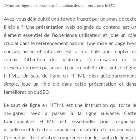
/ Html saut ligne : optimiser la présentation des contenus pour le SEO
Avez-vous déjà quitté un site web frustré par un amas de texte
illisible ? Une présentation web soignée du contenu est un
élément essentiel de l’expérience utilisateur et joue un rôle
crucial dans le référencement naturel. Une mise en page bien
conçue, aérée et intuitive, est primordiale pour capter et
retenir l’attention des visiteurs. L’optimisation de la
présentation web passe aussi par le contrôle des sauts de ligne
HTML. Un saut de ligne en HTML, bien qu’apparemment
simple, joue un rôle clé dans cette présentation et dans
l’amélioration du SEO.
Le saut de ligne en HTML est une instruction qui force le
navigateur web à passer à la ligne suivante. Cette
fonctionnalité HTML est essentielle pour organiser
visuellement le texte et améliorer la lisibilité du contenu web.
Cependant, il est vital de comprendre que les sauts de ligne, et