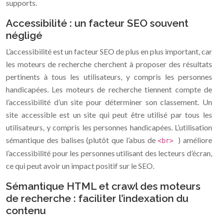
supports.
Accessibilité : un facteur SEO souvent
négligé
L’accessibilité est un facteur SEO de plus en plus important, car
les moteurs de recherche cherchent à proposer des résultats
pertinents à tous les utilisateurs, y compris les personnes
handicapées. Les moteurs de recherche tiennent compte de
l’accessibilité d’un site pour déterminer son classement. Un
site accessible est un site qui peut être utilisé par tous les
utilisateurs, y compris les personnes handicapées. L’utilisation
sémantique des balises (plutôt que l’abus de
) améliore
<br>
l’accessibilité pour les personnes utilisant des lecteurs d’écran,
ce qui peut avoir un impact positif sur le SEO.
Sémantique HTML et crawl des moteurs
de recherche : faciliter l’indexation du
contenu