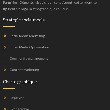
Parmi les éléments visuels qui constituent cette identité
figurent : le logo, la typographie, la couleur…
Stratégie social media
Social Media Marketing
Social Media Optimization
Community management
Content marketing
Charte graphique
Logotype
Typographie