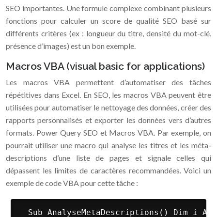
SEO importantes. Une formule complexe combinant plusieurs
fonctions pour calculer un score de qualité SEO basé sur
différents critères (ex : longueur du titre, densité du mot-clé,
présence d’images) est un bon exemple.
Macros VBA (visual basic for applications)
Les macros VBA permettent d’automatiser des tâches
répétitives dans Excel. En SEO, les macros VBA peuvent être
utilisées pour automatiser le nettoyage des données, créer des
rapports personnalisés et exporter les données vers d’autres
formats. Power Query SEO et Macros VBA. Par exemple, on
pourrait utiliser une macro qui analyse les titres et les méta-
descriptions d’une liste de pages et signale celles qui
dépassent les limites de caractères recommandées. Voici un
exemple de code VBA pour cette tâche :
 Sub AnalyseMetaDescriptions() Dim i As 