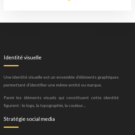
Identité visuelle
Une identité visuelle est un ensemble d’éléments graphiques
permettant d’identifier une même entité ou marque.
Parmi les éléments visuels qui constituent cette identité
figurent : le logo, la typographie, la couleur…
Stratégie social media