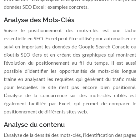
données SEO Excel : exemples concrets.
Analyse des Mots-Clés
Suivre le positionnement des mots-clés est une tâche
essentielle en SEO. Excel peut être utilisé pour automatiser ce
suivi en important les données de Google Search Console ou
d’outils SEO tiers et en créant des graphiques qui montrent
l’évolution du positionnement au fil du temps. Il est aussi
possible d’identifier les opportunités de mots-clés longue
traîne en analysant les requêtes qui génèrent du trafic mais
pour lesquelles le site n’est pas encore bien positionné.
L’analyse de la concurrence sur des mots-clés ciblés est
également facilitée par Excel, qui permet de comparer le
positionnement de différents sites web.
Analyse du contenu
L’analyse de la densité des mots-clés, l’identification des pages