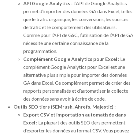
API Google Analytics :
L’API de Google Analytics
permet d’importer des données GA dans Excel, telles
que le trafic organique, les conversions, les sources
de trafic et le comportement des utilisateurs.
Comme pour l’API de GSC, l’utilisation de l’API de GA
nécessite une certaine connaissance de la
programmation.
Complément Google Analytics pour Excel :
Le
complément Google Analytics pour Excel est une
alternative plus simple pour importer des données
GA dans Excel. Ce complément permet de créer des
rapports personnalisés et d’automatiser la collecte
des données sans avoir à écrire de code.
Outils SEO tiers (SEMrush, Ahrefs, Majestic) :
Export CSV et importation automatisée dans
Excel :
La plupart des outils SEO tiers permettent
d’exporter les données au format CSV. Vous pouvez