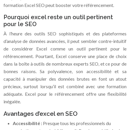
formation Excel SEO peut booster votre référencement.
Pourquoi excel reste un outil pertinent
pour le SEO
À l’heure des outils SEO sophistiqués et des plateformes
d’analyse de données avancées, il peut sembler contre-intuitif
de considérer Excel comme un outil pertinent pour le
référencement. Pourtant, Excel conserve une place de choix
dans la boîte à outils de nombreux experts SEO, et ce pour de
bonnes raisons. Sa polyvalence, son accessibilité et sa
capacité à manipuler des données brutes en font un atout
précieux, surtout lorsqu’il est combiné avec une formation
adéquate. Excel pour le référencement offre une flexibilité
inégalée.
Avantages d’excel en SEO
Accessibilité :
Presque tous les professionnels du