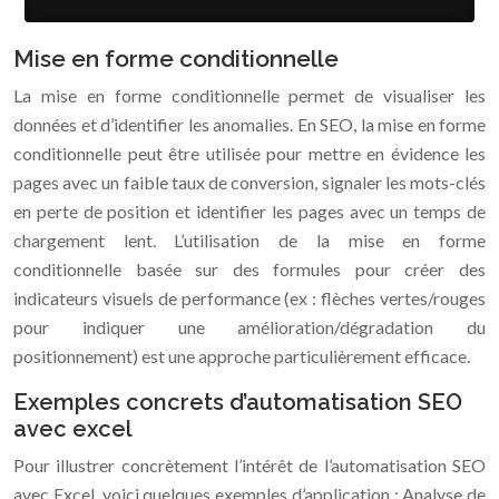
Mise en forme conditionnelle
La mise en forme conditionnelle permet de visualiser les
données et d’identifier les anomalies. En SEO, la mise en forme
conditionnelle peut être utilisée pour mettre en évidence les
pages avec un faible taux de conversion, signaler les mots-clés
en perte de position et identifier les pages avec un temps de
chargement lent. L’utilisation de la mise en forme
conditionnelle basée sur des formules pour créer des
indicateurs visuels de performance (ex : flèches vertes/rouges
pour indiquer une amélioration/dégradation du
positionnement) est une approche particulièrement efficace.
Exemples concrets d’automatisation SEO
avec excel
Pour illustrer concrètement l’intérêt de l’automatisation SEO
avec Excel, voici quelques exemples d’application : Analyse de