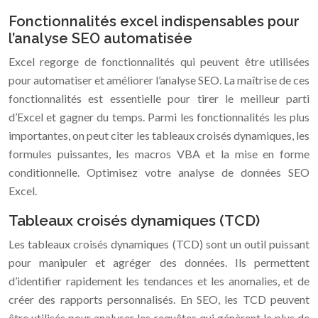
Fonctionnalités excel indispensables pour
l’analyse SEO automatisée
Excel regorge de fonctionnalités qui peuvent être utilisées
pour automatiser et améliorer l’analyse SEO. La maîtrise de ces
fonctionnalités est essentielle pour tirer le meilleur parti
d’Excel et gagner du temps. Parmi les fonctionnalités les plus
importantes, on peut citer les tableaux croisés dynamiques, les
formules puissantes, les macros VBA et la mise en forme
conditionnelle. Optimisez votre analyse de données SEO
Excel.
Tableaux croisés dynamiques (TCD)
Les tableaux croisés dynamiques (TCD) sont un outil puissant
pour manipuler et agréger des données. Ils permettent
d’identifier rapidement les tendances et les anomalies, et de
créer des rapports personnalisés. En SEO, les TCD peuvent
être utilisés pour analyser les requêtes qui génèrent le plus de