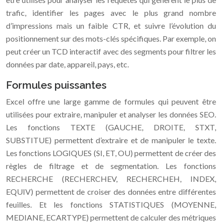
trafic, identifier les pages avec le plus grand nombre
d’impressions mais un faible CTR, et suivre l’évolution du
positionnement sur des mots-clés spécifiques. Par exemple, on
peut créer un TCD interactif avec des segments pour filtrer les
données par date, appareil, pays, etc.
Formules puissantes
Excel offre une large gamme de formules qui peuvent être
utilisées pour extraire, manipuler et analyser les données SEO.
Les fonctions TEXTE (GAUCHE, DROITE, STXT,
SUBSTITUE) permettent d’extraire et de manipuler le texte.
Les fonctions LOGIQUES (SI, ET, OU) permettent de créer des
règles de filtrage et de segmentation. Les fonctions
RECHERCHE (RECHERCHEV, RECHERCHEH, INDEX,
EQUIV) permettent de croiser des données entre différentes
feuilles. Et les fonctions STATISTIQUES (MOYENNE,
MEDIANE, ECARTYPE) permettent de calculer des métriques