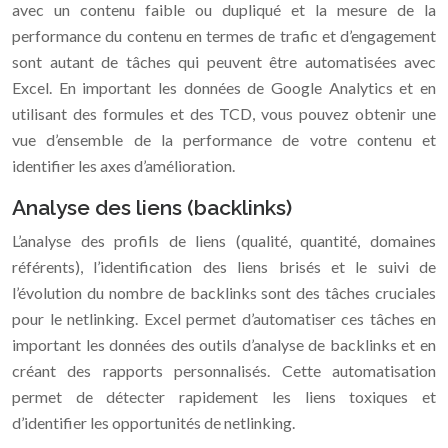
avec un contenu faible ou dupliqué et la mesure de la
performance du contenu en termes de trafic et d’engagement
sont autant de tâches qui peuvent être automatisées avec
Excel. En important les données de Google Analytics et en
utilisant des formules et des TCD, vous pouvez obtenir une
vue d’ensemble de la performance de votre contenu et
identifier les axes d’amélioration.
Analyse des liens (backlinks)
L’analyse des profils de liens (qualité, quantité, domaines
référents), l’identification des liens brisés et le suivi de
l’évolution du nombre de backlinks sont des tâches cruciales
pour le netlinking. Excel permet d’automatiser ces tâches en
important les données des outils d’analyse de backlinks et en
créant des rapports personnalisés. Cette automatisation
permet de détecter rapidement les liens toxiques et
d’identifier les opportunités de netlinking.