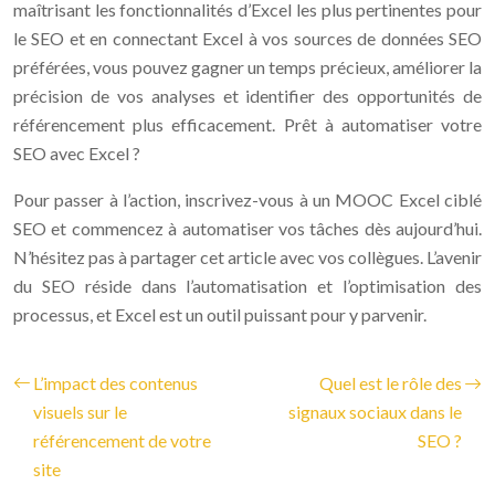
maîtrisant les fonctionnalités d’Excel les plus pertinentes pour
le SEO et en connectant Excel à vos sources de données SEO
préférées, vous pouvez gagner un temps précieux, améliorer la
précision de vos analyses et identifier des opportunités de
référencement plus efficacement. Prêt à automatiser votre
SEO avec Excel ?
Pour passer à l’action, inscrivez-vous à un MOOC Excel ciblé
SEO et commencez à automatiser vos tâches dès aujourd’hui.
N’hésitez pas à partager cet article avec vos collègues. L’avenir
du SEO réside dans l’automatisation et l’optimisation des
processus, et Excel est un outil puissant pour y parvenir.
L’impact des contenus
Quel est le rôle des
visuels sur le
signaux sociaux dans le
référencement de votre
SEO ?
site