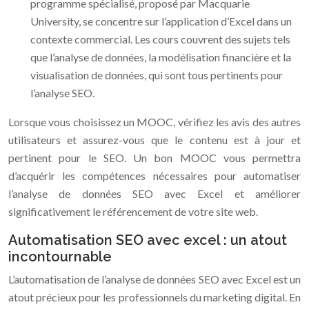
programme spécialisé, proposé par Macquarie
University, se concentre sur l’application d’Excel dans un
contexte commercial. Les cours couvrent des sujets tels
que l’analyse de données, la modélisation financière et la
visualisation de données, qui sont tous pertinents pour
l’analyse SEO.
Lorsque vous choisissez un MOOC, vérifiez les avis des autres
utilisateurs et assurez-vous que le contenu est à jour et
pertinent pour le SEO. Un bon MOOC vous permettra
d’acquérir les compétences nécessaires pour automatiser
l’analyse de données SEO avec Excel et améliorer
significativement le référencement de votre site web.
Automatisation SEO avec excel : un atout
incontournable
L’automatisation de l’analyse de données SEO avec Excel est un
atout précieux pour les professionnels du marketing digital. En