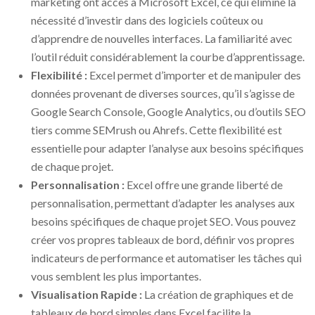
marketing ont accès à Microsoft Excel, ce qui élimine la
nécessité d’investir dans des logiciels coûteux ou
d’apprendre de nouvelles interfaces. La familiarité avec
l’outil réduit considérablement la courbe d’apprentissage.
Flexibilité :
Excel permet d’importer et de manipuler des
données provenant de diverses sources, qu’il s’agisse de
Google Search Console, Google Analytics, ou d’outils SEO
tiers comme SEMrush ou Ahrefs. Cette flexibilité est
essentielle pour adapter l’analyse aux besoins spécifiques
de chaque projet.
Personnalisation :
Excel offre une grande liberté de
personnalisation, permettant d’adapter les analyses aux
besoins spécifiques de chaque projet SEO. Vous pouvez
créer vos propres tableaux de bord, définir vos propres
indicateurs de performance et automatiser les tâches qui
vous semblent les plus importantes.
Visualisation Rapide :
La création de graphiques et de
tableaux de bord simples dans Excel facilite la