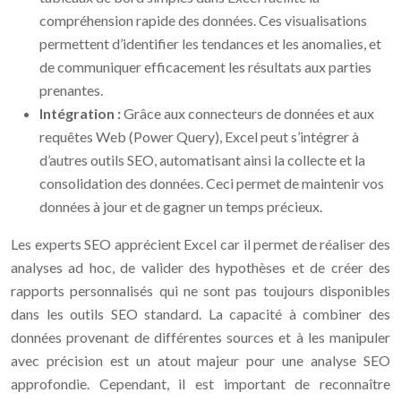
compréhension rapide des données. Ces visualisations
permettent d’identifier les tendances et les anomalies, et
de communiquer efficacement les résultats aux parties
prenantes.
Intégration :
Grâce aux connecteurs de données et aux
requêtes Web (Power Query), Excel peut s’intégrer à
d’autres outils SEO, automatisant ainsi la collecte et la
consolidation des données. Ceci permet de maintenir vos
données à jour et de gagner un temps précieux.
Les experts SEO apprécient Excel car il permet de réaliser des
analyses ad hoc, de valider des hypothèses et de créer des
rapports personnalisés qui ne sont pas toujours disponibles
dans les outils SEO standard. La capacité à combiner des
données provenant de différentes sources et à les manipuler
avec précision est un atout majeur pour une analyse SEO
approfondie. Cependant, il est important de reconnaître