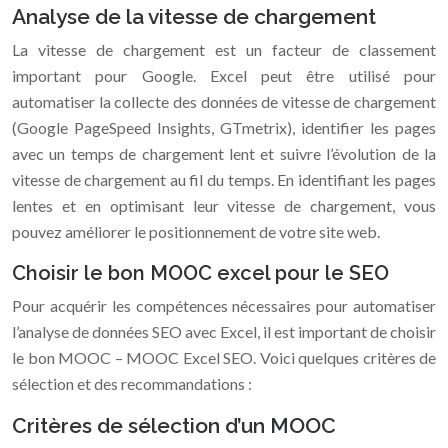
Analyse de la vitesse de chargement
La vitesse de chargement est un facteur de classement
important pour Google. Excel peut être utilisé pour
automatiser la collecte des données de vitesse de chargement
(Google PageSpeed Insights, GTmetrix), identifier les pages
avec un temps de chargement lent et suivre l’évolution de la
vitesse de chargement au fil du temps. En identifiant les pages
lentes et en optimisant leur vitesse de chargement, vous
pouvez améliorer le positionnement de votre site web.
Choisir le bon MOOC excel pour le SEO
Pour acquérir les compétences nécessaires pour automatiser
l’analyse de données SEO avec Excel, il est important de choisir
le bon MOOC – MOOC Excel SEO. Voici quelques critères de
sélection et des recommandations :
Critères de sélection d’un MOOC