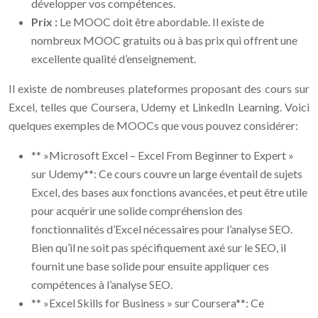
développer vos compétences.
Prix :
Le MOOC doit être abordable. Il existe de
nombreux MOOC gratuits ou à bas prix qui offrent une
excellente qualité d’enseignement.
Il existe de nombreuses plateformes proposant des cours sur
Excel, telles que Coursera, Udemy et LinkedIn Learning. Voici
quelques exemples de MOOCs que vous pouvez considérer:
** »Microsoft Excel – Excel From Beginner to Expert »
sur Udemy**: Ce cours couvre un large éventail de sujets
Excel, des bases aux fonctions avancées, et peut être utile
pour acquérir une solide compréhension des
fonctionnalités d’Excel nécessaires pour l’analyse SEO.
Bien qu’il ne soit pas spécifiquement axé sur le SEO, il
fournit une base solide pour ensuite appliquer ces
compétences à l’analyse SEO.
** »Excel Skills for Business » sur Coursera**: Ce