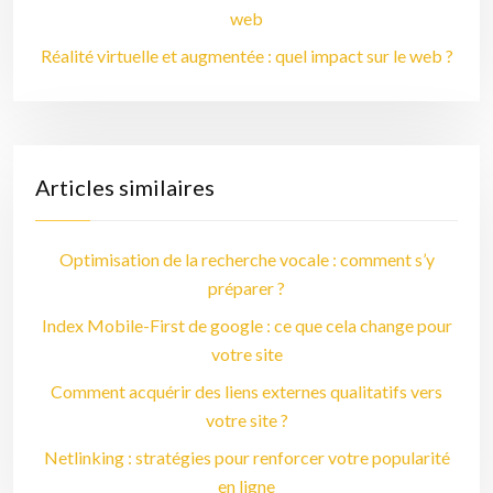
web
Réalité virtuelle et augmentée : quel impact sur le web ?
Articles similaires
Optimisation de la recherche vocale : comment s’y
préparer ?
Index Mobile-First de google : ce que cela change pour
votre site
Comment acquérir des liens externes qualitatifs vers
votre site ?
Netlinking : stratégies pour renforcer votre popularité
en ligne