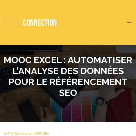
MOOC EXCEL : AUTOMATISER
L’ANALYSE DES DONNÉES
POUR LE RÉFÉRENCEMENT
SEO
/
Référencement SEO/SEA