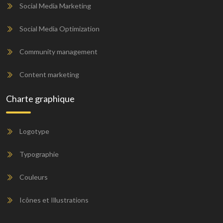
Social Media Marketing
Social Media Optimization
Community management
Content marketing
Charte graphique
Logotype
Typographie
Couleurs
Icônes et Illustrations