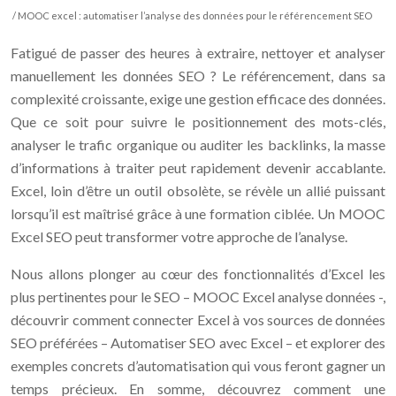
/ MOOC excel : automatiser l’analyse des données pour le référencement SEO
Fatigué de passer des heures à extraire, nettoyer et analyser
manuellement les données SEO ? Le référencement, dans sa
complexité croissante, exige une gestion efficace des données.
Que ce soit pour suivre le positionnement des mots-clés,
analyser le trafic organique ou auditer les backlinks, la masse
d’informations à traiter peut rapidement devenir accablante.
Excel, loin d’être un outil obsolète, se révèle un allié puissant
lorsqu’il est maîtrisé grâce à une formation ciblée. Un MOOC
Excel SEO peut transformer votre approche de l’analyse.
Nous allons plonger au cœur des fonctionnalités d’Excel les
plus pertinentes pour le SEO – MOOC Excel analyse données -,
découvrir comment connecter Excel à vos sources de données
SEO préférées – Automatiser SEO avec Excel – et explorer des
exemples concrets d’automatisation qui vous feront gagner un
temps précieux. En somme, découvrez comment une