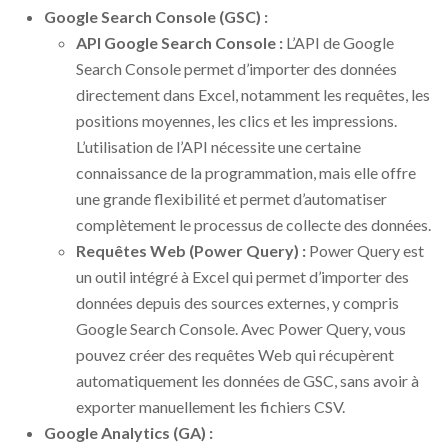
Google Search Console (GSC) :
API Google Search Console :
L’API de Google
Search Console permet d’importer des données
directement dans Excel, notamment les requêtes, les
positions moyennes, les clics et les impressions.
L’utilisation de l’API nécessite une certaine
connaissance de la programmation, mais elle offre
une grande flexibilité et permet d’automatiser
complètement le processus de collecte des données.
Requêtes Web (Power Query) :
Power Query est
un outil intégré à Excel qui permet d’importer des
données depuis des sources externes, y compris
Google Search Console. Avec Power Query, vous
pouvez créer des requêtes Web qui récupèrent
automatiquement les données de GSC, sans avoir à
exporter manuellement les fichiers CSV.
Google Analytics (GA) :