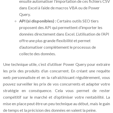
ensuite automatiser l’importation de ces fichiers CSV
dans Excel à l’aide de macros VBA ou de Power
Query.
API (si disponibles) :
Certains outils SEO tiers
proposent des API qui permettent d’importer les
données directement dans Excel. L’utilisation de l’API
offre une plus grande flexibilité et permet
d’automatiser complètement le processus de
collecte des données.
Une technique utile, c’est d’utiliser Power Query pour extraire
les prix des produits d’un concurrent. En créant une requête
web personnalisée et en la rafraîchissant régulièrement, vous
pouvez surveiller les prix de vos concurrents et adapter votre
stratégie en conséquence. Cela vous permet de rester
compétitif sur le marché et d’optimiser votre rentabilité. La
mise en place peut être un peu technique au début, mais le gain
de temps et la précision des données en valent la peine.