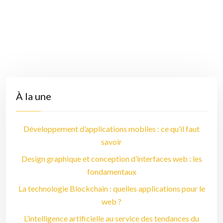
À la une
Développement d’applications mobiles : ce qu’il faut
savoir
Design graphique et conception d’interfaces web : les
fondamentaux
La technologie Blockchain : quelles applications pour le
web ?
L’intelligence artificielle au service des tendances du