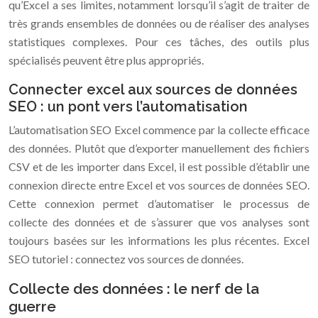
qu’Excel a ses limites, notamment lorsqu’il s’agit de traiter de
très grands ensembles de données ou de réaliser des analyses
statistiques complexes. Pour ces tâches, des outils plus
spécialisés peuvent être plus appropriés.
Connecter excel aux sources de données
SEO : un pont vers l’automatisation
L’automatisation SEO Excel commence par la collecte efficace
des données. Plutôt que d’exporter manuellement des fichiers
CSV et de les importer dans Excel, il est possible d’établir une
connexion directe entre Excel et vos sources de données SEO.
Cette connexion permet d’automatiser le processus de
collecte des données et de s’assurer que vos analyses sont
toujours basées sur les informations les plus récentes. Excel
SEO tutoriel : connectez vos sources de données.
Collecte des données : le nerf de la
guerre