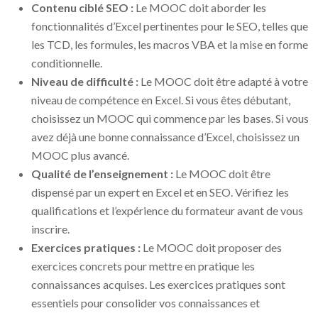
Contenu ciblé SEO :
Le MOOC doit aborder les
fonctionnalités d’Excel pertinentes pour le SEO, telles que
les TCD, les formules, les macros VBA et la mise en forme
conditionnelle.
Niveau de difficulté :
Le MOOC doit être adapté à votre
niveau de compétence en Excel. Si vous êtes débutant,
choisissez un MOOC qui commence par les bases. Si vous
avez déjà une bonne connaissance d’Excel, choisissez un
MOOC plus avancé.
Qualité de l’enseignement :
Le MOOC doit être
dispensé par un expert en Excel et en SEO. Vérifiez les
qualifications et l’expérience du formateur avant de vous
inscrire.
Exercices pratiques :
Le MOOC doit proposer des
exercices concrets pour mettre en pratique les
connaissances acquises. Les exercices pratiques sont
essentiels pour consolider vos connaissances et