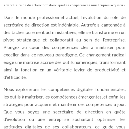
/ Secrétaire de direction formation : quelles compétences numériques acquérir ?
Dans le monde professionnel actuel, l’évolution du rôle de
secrétaire de direction est indéniable. Autrefois cantonnée à
des tâches purement administratives, elle se transforme en un
pivot stratégique et collaboratif au sein de l’entreprise.
Plongez au cœur des compétences clés à maîtriser pour
exceller dans ce nouveau paradigme. Ce changement radical
exige une maîtrise accrue des outils numériques, transformant
ainsi la fonction en un véritable levier de productivité et
d’efficacité.
Nous explorerons les compétences digitales fondamentales,
les outils à maîtriser, les compétences émergentes, et enfin, les
stratégies pour acquérir et maintenir ces compétences à jour.
Que vous soyez une secrétaire de direction en quête
d’évolution ou une entreprise souhaitant optimiser les
aptitudes digitales de ses collaborateurs, ce guide vous