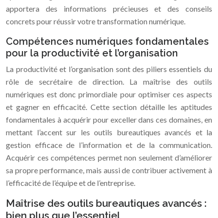
apportera des informations précieuses et des conseils
concrets pour réussir votre transformation numérique.
Compétences numériques fondamentales
pour la productivité et l’organisation
La productivité et l’organisation sont des piliers essentiels du
rôle de secrétaire de direction. La maîtrise des outils
numériques est donc primordiale pour optimiser ces aspects
et gagner en efficacité. Cette section détaille les aptitudes
fondamentales à acquérir pour exceller dans ces domaines, en
mettant l’accent sur les outils bureautiques avancés et la
gestion efficace de l’information et de la communication.
Acquérir ces compétences permet non seulement d’améliorer
sa propre performance, mais aussi de contribuer activement à
l’efficacité de l’équipe et de l’entreprise.
Maîtrise des outils bureautiques avancés :
bien plus que l’essentiel