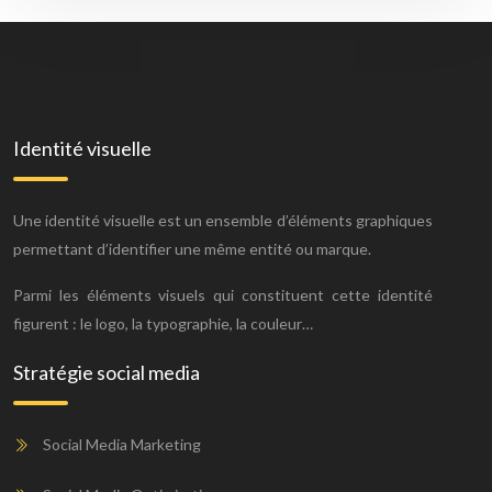
Identité visuelle
Une identité visuelle est un ensemble d’éléments graphiques
permettant d’identifier une même entité ou marque.
Parmi les éléments visuels qui constituent cette identité
figurent : le logo, la typographie, la couleur…
Stratégie social media
Social Media Marketing