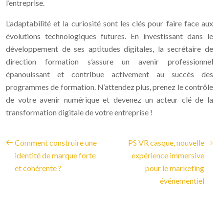
l’entreprise.
L’adaptabilité et la curiosité sont les clés pour faire face aux
évolutions technologiques futures. En investissant dans le
développement de ses aptitudes digitales, la secrétaire de
direction formation s’assure un avenir professionnel
épanouissant et contribue activement au succès des
programmes de formation. N’attendez plus, prenez le contrôle
de votre avenir numérique et devenez un acteur clé de la
transformation digitale de votre entreprise !
Comment construire une
PS VR casque, nouvelle
identité de marque forte
expérience immersive
et cohérente ?
pour le marketing
événementiel