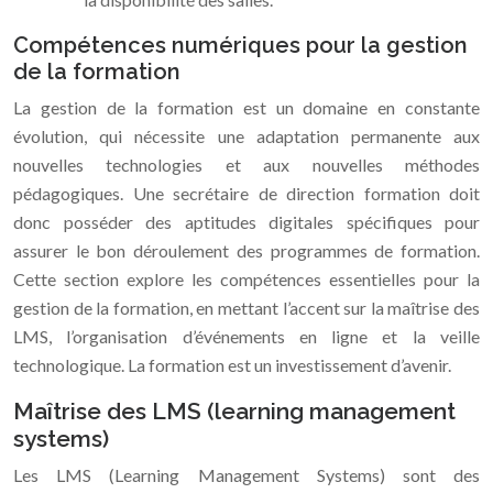
Compétences numériques pour la gestion
de la formation
La gestion de la formation est un domaine en constante
évolution, qui nécessite une adaptation permanente aux
nouvelles technologies et aux nouvelles méthodes
pédagogiques. Une secrétaire de direction formation doit
donc posséder des aptitudes digitales spécifiques pour
assurer le bon déroulement des programmes de formation.
Cette section explore les compétences essentielles pour la
gestion de la formation, en mettant l’accent sur la maîtrise des
LMS, l’organisation d’événements en ligne et la veille
technologique. La formation est un investissement d’avenir.
Maîtrise des LMS (learning management
systems)
Les LMS (Learning Management Systems) sont des