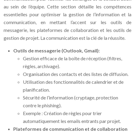
au sein de l’équipe. Cette section détaille les compétences
essentielles pour optimiser la gestion de l’information et la
communication, en mettant l’accent sur les outils de
messagerie, les plateformes de collaboration et les outils de
gestion de projet. La communication est la clé de la réussite.
Outils de messagerie (Outlook, Gmail):
Gestion efficace de la boîte de réception (filtres,
règles, archivage).
Organisation des contacts et des listes de diffusion.
Utilisation des fonctionnalités de calendrier et de
planification.
Sécurité de l’information (cryptage, protection
contre le phishing).
Exemple : Création de règles pour trier
automatiquement les emails entrants par projet.
Plateformes de communication et de collaboration