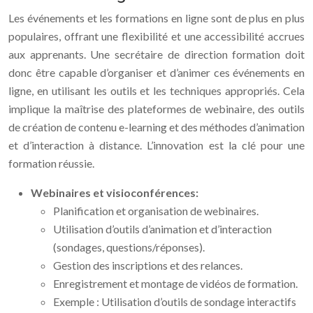
Les événements et les formations en ligne sont de plus en plus
populaires, offrant une flexibilité et une accessibilité accrues
aux apprenants. Une secrétaire de direction formation doit
donc être capable d’organiser et d’animer ces événements en
ligne, en utilisant les outils et les techniques appropriés. Cela
implique la maîtrise des plateformes de webinaire, des outils
de création de contenu e-learning et des méthodes d’animation
et d’interaction à distance. L’innovation est la clé pour une
formation réussie.
Webinaires et visioconférences:
Planification et organisation de webinaires.
Utilisation d’outils d’animation et d’interaction
(sondages, questions/réponses).
Gestion des inscriptions et des relances.
Enregistrement et montage de vidéos de formation.
Exemple : Utilisation d’outils de sondage interactifs