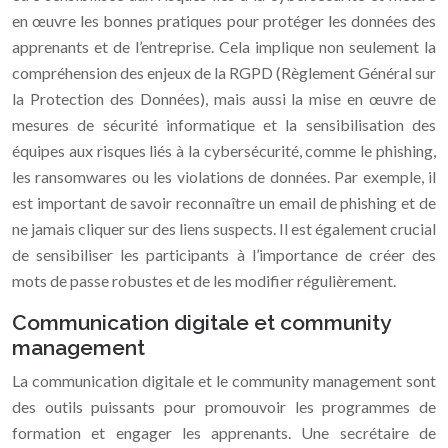
en œuvre les bonnes pratiques pour protéger les données des
apprenants et de l’entreprise. Cela implique non seulement la
compréhension des enjeux de la RGPD (Règlement Général sur
la Protection des Données), mais aussi la mise en œuvre de
mesures de sécurité informatique et la sensibilisation des
équipes aux risques liés à la cybersécurité, comme le phishing,
les ransomwares ou les violations de données. Par exemple, il
est important de savoir reconnaître un email de phishing et de
ne jamais cliquer sur des liens suspects. Il est également crucial
de sensibiliser les participants à l’importance de créer des
mots de passe robustes et de les modifier régulièrement.
Communication digitale et community
management
La communication digitale et le community management sont
des outils puissants pour promouvoir les programmes de
formation et engager les apprenants. Une secrétaire de