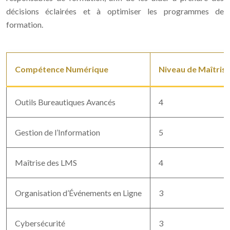
décisions éclairées et à optimiser les programmes de
formation.
Compétence Numérique
Niveau de Maîtrise
Outils Bureautiques Avancés
4
Gestion de l’Information
5
Maîtrise des LMS
4
Organisation d’Événements en Ligne
3
Cybersécurité
3