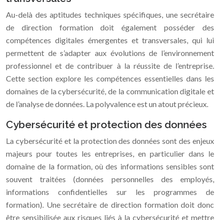
Au-delà des aptitudes techniques spécifiques, une secrétaire
de direction formation doit également posséder des
compétences digitales émergentes et transversales, qui lui
permettent de s’adapter aux évolutions de l’environnement
professionnel et de contribuer à la réussite de l’entreprise.
Cette section explore les compétences essentielles dans les
domaines de la cybersécurité, de la communication digitale et
de l’analyse de données. La polyvalence est un atout précieux.
Cybersécurité et protection des données
La cybersécurité et la protection des données sont des enjeux
majeurs pour toutes les entreprises, en particulier dans le
domaine de la formation, où des informations sensibles sont
souvent traitées (données personnelles des employés,
informations confidentielles sur les programmes de
formation). Une secrétaire de direction formation doit donc
être sensibilisée aux risques liés à la cybersécurité et mettre