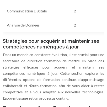
Communication Digitale
2
Analyse de Données
2
Stratégies pour acquérir et maintenir ses
compétences numériques à jour
Dans un monde en constante évolution, il est crucial pour une
secrétaire de direction formation de mettre en place des
stratégies efficaces pour acquérir et maintenir ses
compétences numériques à jour. Cette section explore les
différentes options de formation continue, d’apprentissage
collaboratif et d’auto-formation, afin de vous aider à rester
compétitive et à vous adapter aux nouvelles technologies.
L’apprentissage est un processus continu.