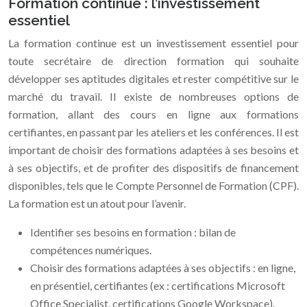
Formation continue : l’investissement
essentiel
La formation continue est un investissement essentiel pour
toute secrétaire de direction formation qui souhaite
développer ses aptitudes digitales et rester compétitive sur le
marché du travail. Il existe de nombreuses options de
formation, allant des cours en ligne aux formations
certifiantes, en passant par les ateliers et les conférences. Il est
important de choisir des formations adaptées à ses besoins et
à ses objectifs, et de profiter des dispositifs de financement
disponibles, tels que le Compte Personnel de Formation (CPF).
La formation est un atout pour l’avenir.
Identifier ses besoins en formation : bilan de
compétences numériques.
Choisir des formations adaptées à ses objectifs : en ligne,
en présentiel, certifiantes (ex : certifications Microsoft
Office Specialist, certifications Google Workspace).