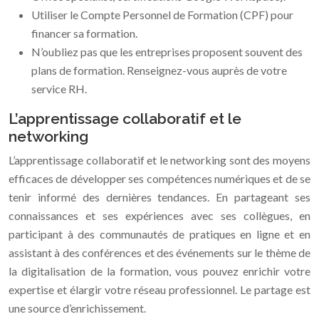
Utiliser le Compte Personnel de Formation (CPF) pour
financer sa formation.
N’oubliez pas que les entreprises proposent souvent des
plans de formation. Renseignez-vous auprès de votre
service RH.
L’apprentissage collaboratif et le
networking
L’apprentissage collaboratif et le networking sont des moyens
efficaces de développer ses compétences numériques et de se
tenir informé des dernières tendances. En partageant ses
connaissances et ses expériences avec ses collègues, en
participant à des communautés de pratiques en ligne et en
assistant à des conférences et des événements sur le thème de
la digitalisation de la formation, vous pouvez enrichir votre
expertise et élargir votre réseau professionnel. Le partage est
une source d’enrichissement.