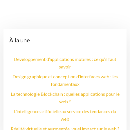
À la une
Développement d’applications mobiles : ce qu’il faut
savoir
Design graphique et conception d’interfaces web : les
fondamentaux
La technologie Blockchain : quelles applications pour le
web ?
L’intelligence artificielle au service des tendances du
web
Réalité virtuelle et augmentée : quel impact sur le web ?