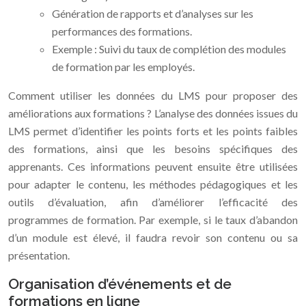
Génération de rapports et d’analyses sur les
performances des formations.
Exemple : Suivi du taux de complétion des modules
de formation par les employés.
Comment utiliser les données du LMS pour proposer des
améliorations aux formations ? L’analyse des données issues du
LMS permet d’identifier les points forts et les points faibles
des formations, ainsi que les besoins spécifiques des
apprenants. Ces informations peuvent ensuite être utilisées
pour adapter le contenu, les méthodes pédagogiques et les
outils d’évaluation, afin d’améliorer l’efficacité des
programmes de formation. Par exemple, si le taux d’abandon
d’un module est élevé, il faudra revoir son contenu ou sa
présentation.
Organisation d’événements et de
formations en ligne