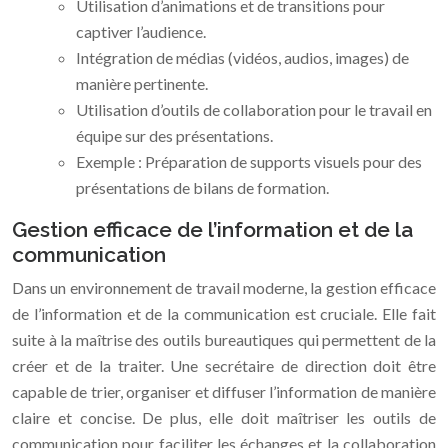
Utilisation d’animations et de transitions pour
captiver l’audience.
Intégration de médias (vidéos, audios, images) de
manière pertinente.
Utilisation d’outils de collaboration pour le travail en
équipe sur des présentations.
Exemple : Préparation de supports visuels pour des
présentations de bilans de formation.
Gestion efficace de l’information et de la
communication
Dans un environnement de travail moderne, la gestion efficace
de l’information et de la communication est cruciale. Elle fait
suite à la maîtrise des outils bureautiques qui permettent de la
créer et de la traiter. Une secrétaire de direction doit être
capable de trier, organiser et diffuser l’information de manière
claire et concise. De plus, elle doit maîtriser les outils de
communication pour faciliter les échanges et la collaboration