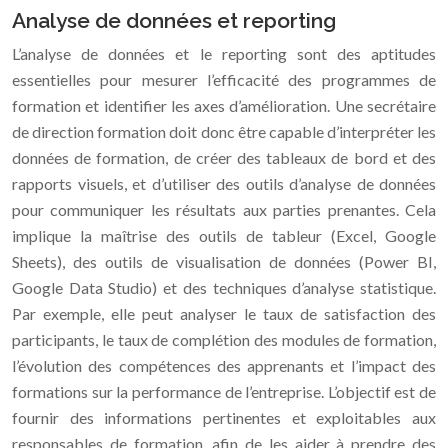
Analyse de données et reporting
L’analyse de données et le reporting sont des aptitudes
essentielles pour mesurer l’efficacité des programmes de
formation et identifier les axes d’amélioration. Une secrétaire
de direction formation doit donc être capable d’interpréter les
données de formation, de créer des tableaux de bord et des
rapports visuels, et d’utiliser des outils d’analyse de données
pour communiquer les résultats aux parties prenantes. Cela
implique la maîtrise des outils de tableur (Excel, Google
Sheets), des outils de visualisation de données (Power BI,
Google Data Studio) et des techniques d’analyse statistique.
Par exemple, elle peut analyser le taux de satisfaction des
participants, le taux de complétion des modules de formation,
l’évolution des compétences des apprenants et l’impact des
formations sur la performance de l’entreprise. L’objectif est de
fournir des informations pertinentes et exploitables aux
responsables de formation, afin de les aider à prendre des