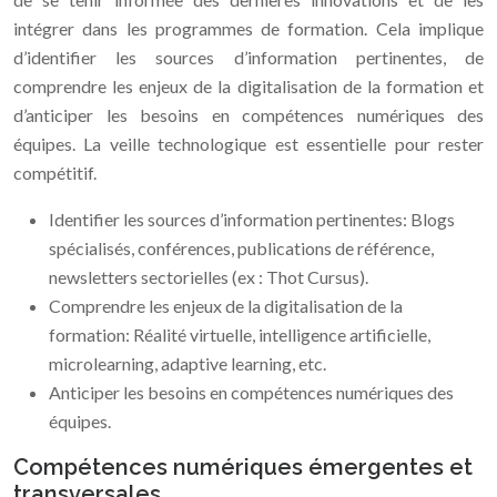
intégrer dans les programmes de formation. Cela implique
d’identifier les sources d’information pertinentes, de
comprendre les enjeux de la digitalisation de la formation et
d’anticiper les besoins en compétences numériques des
équipes. La veille technologique est essentielle pour rester
compétitif.
Identifier les sources d’information pertinentes: Blogs
spécialisés, conférences, publications de référence,
newsletters sectorielles (ex : Thot Cursus).
Comprendre les enjeux de la digitalisation de la
formation: Réalité virtuelle, intelligence artificielle,
microlearning, adaptive learning, etc.
Anticiper les besoins en compétences numériques des
équipes.
Compétences numériques émergentes et
transversales