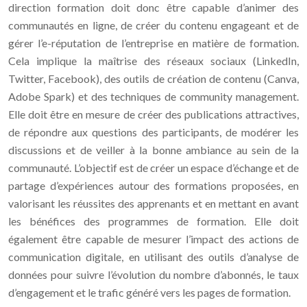
direction formation doit donc être capable d’animer des
communautés en ligne, de créer du contenu engageant et de
gérer l’e-réputation de l’entreprise en matière de formation.
Cela implique la maîtrise des réseaux sociaux (LinkedIn,
Twitter, Facebook), des outils de création de contenu (Canva,
Adobe Spark) et des techniques de community management.
Elle doit être en mesure de créer des publications attractives,
de répondre aux questions des participants, de modérer les
discussions et de veiller à la bonne ambiance au sein de la
communauté. L’objectif est de créer un espace d’échange et de
partage d’expériences autour des formations proposées, en
valorisant les réussites des apprenants et en mettant en avant
les bénéfices des programmes de formation. Elle doit
également être capable de mesurer l’impact des actions de
communication digitale, en utilisant des outils d’analyse de
données pour suivre l’évolution du nombre d’abonnés, le taux
d’engagement et le trafic généré vers les pages de formation.