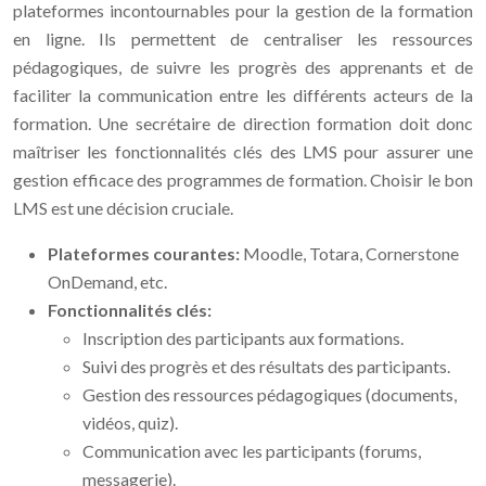
plateformes incontournables pour la gestion de la formation
en ligne. Ils permettent de centraliser les ressources
pédagogiques, de suivre les progrès des apprenants et de
faciliter la communication entre les différents acteurs de la
formation. Une secrétaire de direction formation doit donc
maîtriser les fonctionnalités clés des LMS pour assurer une
gestion efficace des programmes de formation. Choisir le bon
LMS est une décision cruciale.
Plateformes courantes:
Moodle, Totara, Cornerstone
OnDemand, etc.
Fonctionnalités clés:
Inscription des participants aux formations.
Suivi des progrès et des résultats des participants.
Gestion des ressources pédagogiques (documents,
vidéos, quiz).
Communication avec les participants (forums,
messagerie).