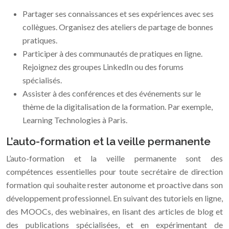
Partager ses connaissances et ses expériences avec ses
collègues. Organisez des ateliers de partage de bonnes
pratiques.
Participer à des communautés de pratiques en ligne.
Rejoignez des groupes LinkedIn ou des forums
spécialisés.
Assister à des conférences et des événements sur le
thème de la digitalisation de la formation. Par exemple,
Learning Technologies à Paris.
L’auto-formation et la veille permanente
L’auto-formation et la veille permanente sont des
compétences essentielles pour toute secrétaire de direction
formation qui souhaite rester autonome et proactive dans son
développement professionnel. En suivant des tutoriels en ligne,
des MOOCs, des webinaires, en lisant des articles de blog et
des publications spécialisées, et en expérimentant de