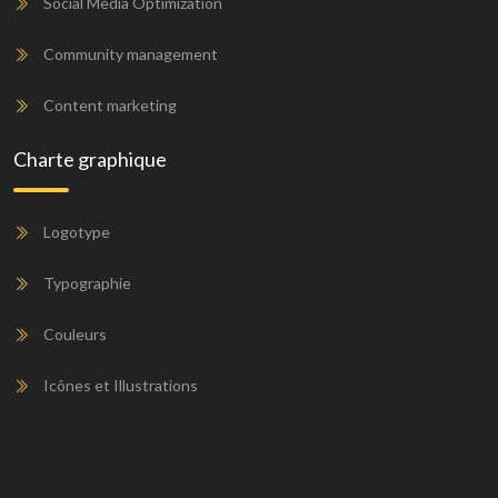
Social Media Optimization
Community management
Content marketing
Charte graphique
Logotype
Typographie
Couleurs
Icônes et Illustrations