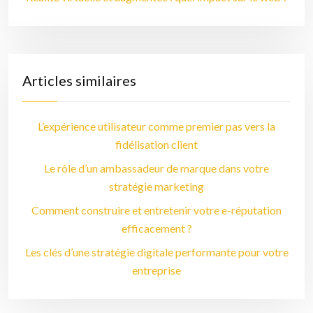
Articles similaires
L’expérience utilisateur comme premier pas vers la
fidélisation client
Le rôle d’un ambassadeur de marque dans votre
stratégie marketing
Comment construire et entretenir votre e-réputation
efficacement ?
Les clés d’une stratégie digitale performante pour votre
entreprise