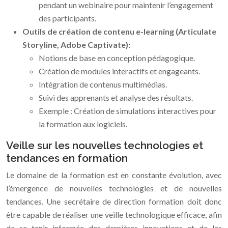
pendant un webinaire pour maintenir l’engagement
des participants.
Outils de création de contenu e-learning (Articulate
Storyline, Adobe Captivate):
Notions de base en conception pédagogique.
Création de modules interactifs et engageants.
Intégration de contenus multimédias.
Suivi des apprenants et analyse des résultats.
Exemple : Création de simulations interactives pour
la formation aux logiciels.
Veille sur les nouvelles technologies et
tendances en formation
Le domaine de la formation est en constante évolution, avec
l’émergence de nouvelles technologies et de nouvelles
tendances. Une secrétaire de direction formation doit donc
être capable de réaliser une veille technologique efficace, afin
de se tenir informée des dernières innovations et de les