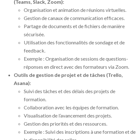
(Teams, Slack, Zoom):
Organisation et animation de réunions virtuelles.
Gestion de canaux de communication efficaces.
Partage de documents et de fichiers de manière
sécurisée.
Utilisation des fonctionnalités de sondage et de
feedback.
Exemple : Organisation de sessions de questions-
réponses en direct avec des formateurs via Zoom.
Outils de gestion de projet et de tâches (Trello,
Asana):
Suivi des tâches et des délais des projets de
formation.
Collaboration avec les équipes de formation.
Visualisation de l’avancement des projets.
Gestion des priorités et des ressources.
Exemple : Suivi des inscriptions à une formation et de
la disponibilité des salles.