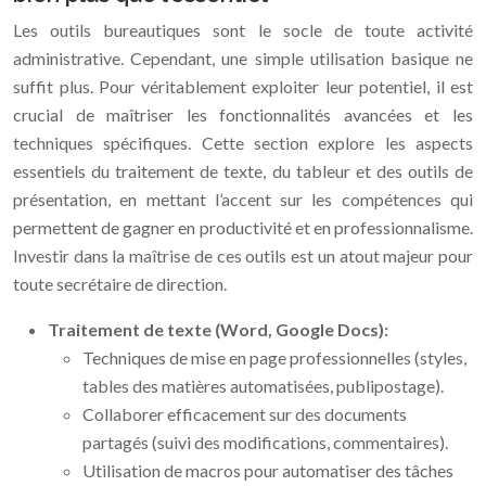
Les outils bureautiques sont le socle de toute activité
administrative. Cependant, une simple utilisation basique ne
suffit plus. Pour véritablement exploiter leur potentiel, il est
crucial de maîtriser les fonctionnalités avancées et les
techniques spécifiques. Cette section explore les aspects
essentiels du traitement de texte, du tableur et des outils de
présentation, en mettant l’accent sur les compétences qui
permettent de gagner en productivité et en professionnalisme.
Investir dans la maîtrise de ces outils est un atout majeur pour
toute secrétaire de direction.
Traitement de texte (Word, Google Docs):
Techniques de mise en page professionnelles (styles,
tables des matières automatisées, publipostage).
Collaborer efficacement sur des documents
partagés (suivi des modifications, commentaires).
Utilisation de macros pour automatiser des tâches