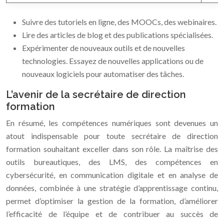
Suivre des tutoriels en ligne, des MOOCs, des webinaires.
Lire des articles de blog et des publications spécialisées.
Expérimenter de nouveaux outils et de nouvelles
technologies. Essayez de nouvelles applications ou de
nouveaux logiciels pour automatiser des tâches.
L’avenir de la secrétaire de direction
formation
En résumé, les compétences numériques sont devenues un
atout indispensable pour toute secrétaire de direction
formation souhaitant exceller dans son rôle. La maîtrise des
outils bureautiques, des LMS, des compétences en
cybersécurité, en communication digitale et en analyse de
données, combinée à une stratégie d’apprentissage continu,
permet d’optimiser la gestion de la formation, d’améliorer
l’efficacité de l’équipe et de contribuer au succès de