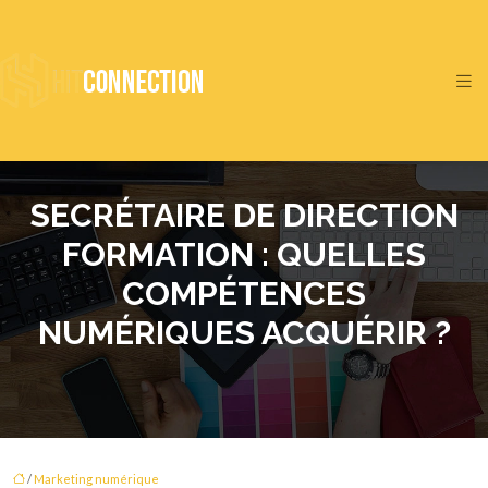
SECRÉTAIRE DE DIRECTION
FORMATION : QUELLES
COMPÉTENCES
NUMÉRIQUES ACQUÉRIR ?
/
Marketing numérique