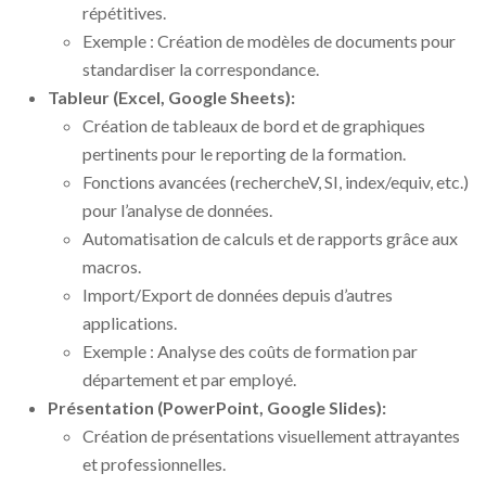
répétitives.
Exemple : Création de modèles de documents pour
standardiser la correspondance.
Tableur (Excel, Google Sheets):
Création de tableaux de bord et de graphiques
pertinents pour le reporting de la formation.
Fonctions avancées (rechercheV, SI, index/equiv, etc.)
pour l’analyse de données.
Automatisation de calculs et de rapports grâce aux
macros.
Import/Export de données depuis d’autres
applications.
Exemple : Analyse des coûts de formation par
département et par employé.
Présentation (PowerPoint, Google Slides):
Création de présentations visuellement attrayantes
et professionnelles.