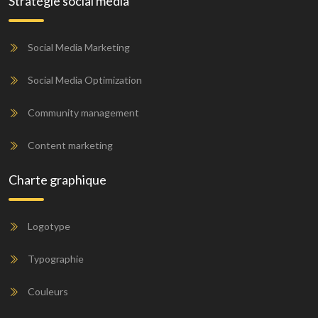
Stratégie social media
Social Media Marketing
Social Media Optimization
Community management
Content marketing
Charte graphique
Logotype
Typographie
Couleurs