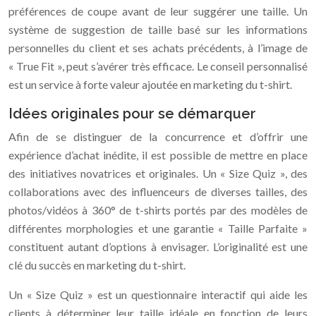
préférences de coupe avant de leur suggérer une taille. Un
système de suggestion de taille basé sur les informations
personnelles du client et ses achats précédents, à l’image de
« True Fit », peut s’avérer très efficace. Le conseil personnalisé
est un service à forte valeur ajoutée en marketing du t-shirt.
Idées originales pour se démarquer
Afin de se distinguer de la concurrence et d’offrir une
expérience d’achat inédite, il est possible de mettre en place
des initiatives novatrices et originales. Un « Size Quiz », des
collaborations avec des influenceurs de diverses tailles, des
photos/vidéos à 360° de t-shirts portés par des modèles de
différentes morphologies et une garantie « Taille Parfaite »
constituent autant d’options à envisager. L’originalité est une
clé du succès en marketing du t-shirt.
Un « Size Quiz » est un questionnaire interactif qui aide les
clients à déterminer leur taille idéale en fonction de leurs