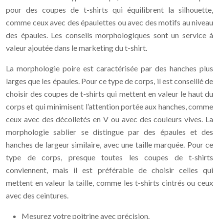
pour des coupes de t-shirts qui équilibrent la silhouette,
comme ceux avec des épaulettes ou avec des motifs au niveau
des épaules. Les conseils morphologiques sont un service à
valeur ajoutée dans le marketing du t-shirt.
La morphologie poire est caractérisée par des hanches plus
larges que les épaules. Pour ce type de corps, il est conseillé de
choisir des coupes de t-shirts qui mettent en valeur le haut du
corps et qui minimisent l’attention portée aux hanches, comme
ceux avec des décolletés en V ou avec des couleurs vives. La
morphologie sablier se distingue par des épaules et des
hanches de largeur similaire, avec une taille marquée. Pour ce
type de corps, presque toutes les coupes de t-shirts
conviennent, mais il est préférable de choisir celles qui
mettent en valeur la taille, comme les t-shirts cintrés ou ceux
avec des ceintures.
Mesurez votre poitrine avec précision.