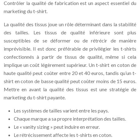
Contrôler la qualité de fabrication est un aspect essentiel du
marketing du t-shirt.
La qualité des tissus joue un rôle déterminant dans la stabilité
des tailles. Les tissus de qualité inférieure sont plus
susceptibles de se déformer ou de rétrécir de manière
imprévisible. Il est donc préférable de privilégier les t-shirts
confectionnés à partir de tissus de qualité, même si cela
implique un coût légèrement supérieur. Un t-shirt en coton de
haute qualité peut coûter entre 20 et 40 euros, tandis qu’un t-
shirt en coton de basse qualité peut coûter moins de 15 euros.
Mettre en avant la qualité des tissus est une stratégie de
marketing du t-shirt payante.
Les systèmes de tailles varient entre les pays.
Chaque marque a sa propre interprétation des tailles.
Le « vanity sizing » peut induire en erreur.
Le rétrécissement affecte les t-shirts en coton.