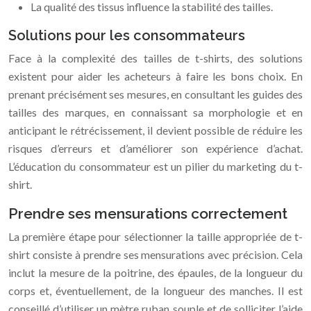
La qualité des tissus influence la stabilité des tailles.
Solutions pour les consommateurs
Face à la complexité des tailles de t-shirts, des solutions
existent pour aider les acheteurs à faire les bons choix. En
prenant précisément ses mesures, en consultant les guides des
tailles des marques, en connaissant sa morphologie et en
anticipant le rétrécissement, il devient possible de réduire les
risques d’erreurs et d’améliorer son expérience d’achat.
L’éducation du consommateur est un pilier du marketing du t-
shirt.
Prendre ses mensurations correctement
La première étape pour sélectionner la taille appropriée de t-
shirt consiste à prendre ses mensurations avec précision. Cela
inclut la mesure de la poitrine, des épaules, de la longueur du
corps et, éventuellement, de la longueur des manches. Il est
conseillé d’utiliser un mètre ruban souple et de solliciter l’aide