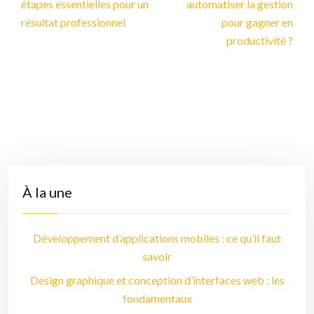
étapes essentielles pour un
automatiser la gestion
résultat professionnel
pour gagner en
productivité ?
À la une
Développement d’applications mobiles : ce qu’il faut
savoir
Design graphique et conception d’interfaces web : les
fondamentaux