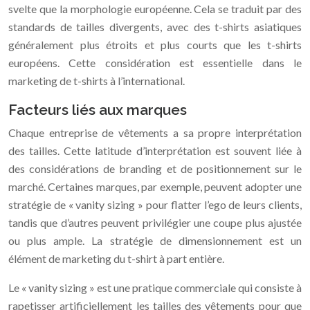
svelte que la morphologie européenne. Cela se traduit par des
standards de tailles divergents, avec des t-shirts asiatiques
généralement plus étroits et plus courts que les t-shirts
européens. Cette considération est essentielle dans le
marketing de t-shirts à l’international.
Facteurs liés aux marques
Chaque entreprise de vêtements a sa propre interprétation
des tailles. Cette latitude d’interprétation est souvent liée à
des considérations de branding et de positionnement sur le
marché. Certaines marques, par exemple, peuvent adopter une
stratégie de « vanity sizing » pour flatter l’ego de leurs clients,
tandis que d’autres peuvent privilégier une coupe plus ajustée
ou plus ample. La stratégie de dimensionnement est un
élément de marketing du t-shirt à part entière.
Le « vanity sizing » est une pratique commerciale qui consiste à
rapetisser artificiellement les tailles des vêtements pour que