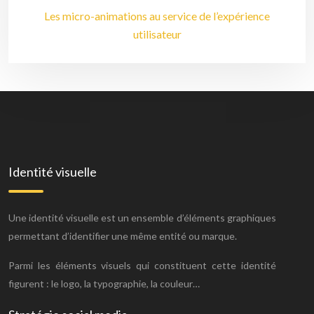
Les micro-animations au service de l’expérience
utilisateur
Identité visuelle
Une identité visuelle est un ensemble d’éléments graphiques
permettant d’identifier une même entité ou marque.
Parmi les éléments visuels qui constituent cette identité
figurent : le logo, la typographie, la couleur…