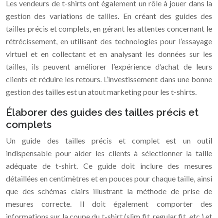
Les vendeurs de t-shirts ont également un rôle à jouer dans la
gestion des variations de tailles. En créant des guides des
tailles précis et complets, en gérant les attentes concernant le
rétrécissement, en utilisant des technologies pour l’essayage
virtuel et en collectant et en analysant les données sur les
tailles, ils peuvent améliorer l’expérience d’achat de leurs
clients et réduire les retours. L’investissement dans une bonne
gestion des tailles est un atout marketing pour les t-shirts.
Élaborer des guides des tailles précis et
complets
Un guide des tailles précis et complet est un outil
indispensable pour aider les clients à sélectionner la taille
adéquate de t-shirt. Ce guide doit inclure des mesures
détaillées en centimètres et en pouces pour chaque taille, ainsi
que des schémas clairs illustrant la méthode de prise de
mesures correcte. Il doit également comporter des
informations sur la coupe du t-shirt (slim fit, regular fit, etc.) et