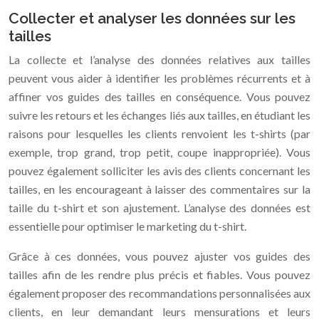
Collecter et analyser les données sur les
tailles
La collecte et l’analyse des données relatives aux tailles
peuvent vous aider à identifier les problèmes récurrents et à
affiner vos guides des tailles en conséquence. Vous pouvez
suivre les retours et les échanges liés aux tailles, en étudiant les
raisons pour lesquelles les clients renvoient les t-shirts (par
exemple, trop grand, trop petit, coupe inappropriée). Vous
pouvez également solliciter les avis des clients concernant les
tailles, en les encourageant à laisser des commentaires sur la
taille du t-shirt et son ajustement. L’analyse des données est
essentielle pour optimiser le marketing du t-shirt.
Grâce à ces données, vous pouvez ajuster vos guides des
tailles afin de les rendre plus précis et fiables. Vous pouvez
également proposer des recommandations personnalisées aux
clients, en leur demandant leurs mensurations et leurs