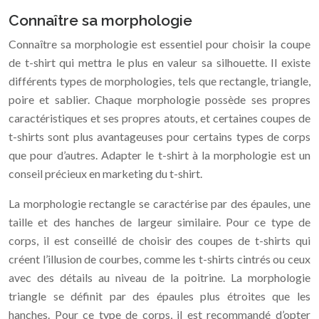
Connaître sa morphologie
Connaître sa morphologie est essentiel pour choisir la coupe
de t-shirt qui mettra le plus en valeur sa silhouette. Il existe
différents types de morphologies, tels que rectangle, triangle,
poire et sablier. Chaque morphologie possède ses propres
caractéristiques et ses propres atouts, et certaines coupes de
t-shirts sont plus avantageuses pour certains types de corps
que pour d’autres. Adapter le t-shirt à la morphologie est un
conseil précieux en marketing du t-shirt.
La morphologie rectangle se caractérise par des épaules, une
taille et des hanches de largeur similaire. Pour ce type de
corps, il est conseillé de choisir des coupes de t-shirts qui
créent l’illusion de courbes, comme les t-shirts cintrés ou ceux
avec des détails au niveau de la poitrine. La morphologie
triangle se définit par des épaules plus étroites que les
hanches. Pour ce type de corps, il est recommandé d’opter