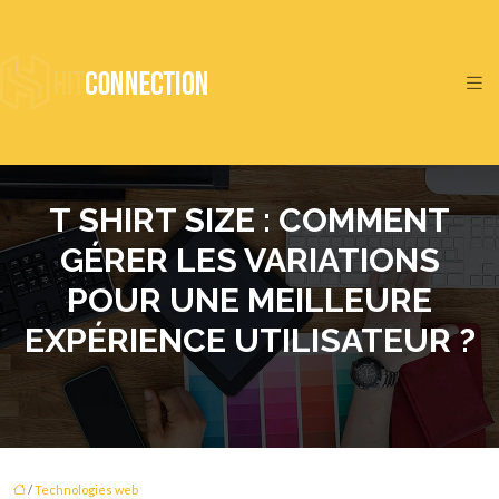
T SHIRT SIZE : COMMENT
GÉRER LES VARIATIONS
POUR UNE MEILLEURE
EXPÉRIENCE UTILISATEUR ?
/
Technologies web