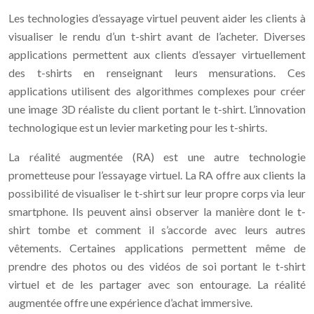
Les technologies d’essayage virtuel peuvent aider les clients à
visualiser le rendu d’un t-shirt avant de l’acheter. Diverses
applications permettent aux clients d’essayer virtuellement
des t-shirts en renseignant leurs mensurations. Ces
applications utilisent des algorithmes complexes pour créer
une image 3D réaliste du client portant le t-shirt. L’innovation
technologique est un levier marketing pour les t-shirts.
La réalité augmentée (RA) est une autre technologie
prometteuse pour l’essayage virtuel. La RA offre aux clients la
possibilité de visualiser le t-shirt sur leur propre corps via leur
smartphone. Ils peuvent ainsi observer la manière dont le t-
shirt tombe et comment il s’accorde avec leurs autres
vêtements. Certaines applications permettent même de
prendre des photos ou des vidéos de soi portant le t-shirt
virtuel et de les partager avec son entourage. La réalité
augmentée offre une expérience d’achat immersive.