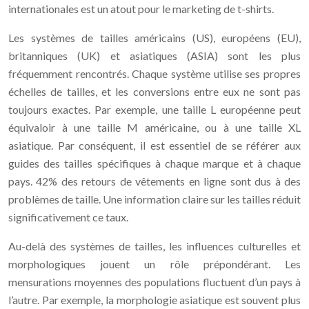
internationales est un atout pour le marketing de t-shirts.
Les systèmes de tailles américains (US), européens (EU),
britanniques (UK) et asiatiques (ASIA) sont les plus
fréquemment rencontrés. Chaque système utilise ses propres
échelles de tailles, et les conversions entre eux ne sont pas
toujours exactes. Par exemple, une taille L européenne peut
équivaloir à une taille M américaine, ou à une taille XL
asiatique. Par conséquent, il est essentiel de se référer aux
guides des tailles spécifiques à chaque marque et à chaque
pays. 42% des retours de vêtements en ligne sont dus à des
problèmes de taille. Une information claire sur les tailles réduit
significativement ce taux.
Au-delà des systèmes de tailles, les influences culturelles et
morphologiques jouent un rôle prépondérant. Les
mensurations moyennes des populations fluctuent d’un pays à
l’autre. Par exemple, la morphologie asiatique est souvent plus