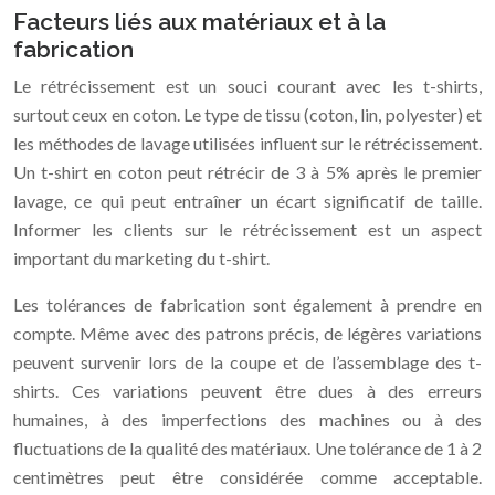
Facteurs liés aux matériaux et à la
fabrication
Le rétrécissement est un souci courant avec les t-shirts,
surtout ceux en coton. Le type de tissu (coton, lin, polyester) et
les méthodes de lavage utilisées influent sur le rétrécissement.
Un t-shirt en coton peut rétrécir de 3 à 5% après le premier
lavage, ce qui peut entraîner un écart significatif de taille.
Informer les clients sur le rétrécissement est un aspect
important du marketing du t-shirt.
Les tolérances de fabrication sont également à prendre en
compte. Même avec des patrons précis, de légères variations
peuvent survenir lors de la coupe et de l’assemblage des t-
shirts. Ces variations peuvent être dues à des erreurs
humaines, à des imperfections des machines ou à des
fluctuations de la qualité des matériaux. Une tolérance de 1 à 2
centimètres peut être considérée comme acceptable.