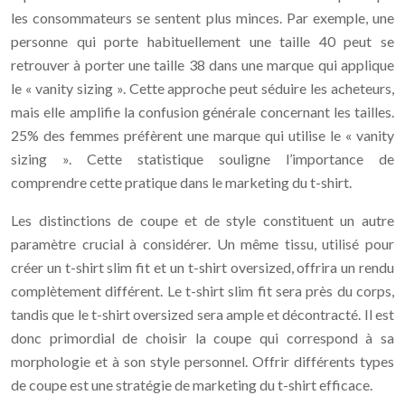
les consommateurs se sentent plus minces. Par exemple, une
personne qui porte habituellement une taille 40 peut se
retrouver à porter une taille 38 dans une marque qui applique
le « vanity sizing ». Cette approche peut séduire les acheteurs,
mais elle amplifie la confusion générale concernant les tailles.
25% des femmes préfèrent une marque qui utilise le « vanity
sizing ». Cette statistique souligne l’importance de
comprendre cette pratique dans le marketing du t-shirt.
Les distinctions de coupe et de style constituent un autre
paramètre crucial à considérer. Un même tissu, utilisé pour
créer un t-shirt slim fit et un t-shirt oversized, offrira un rendu
complètement différent. Le t-shirt slim fit sera près du corps,
tandis que le t-shirt oversized sera ample et décontracté. Il est
donc primordial de choisir la coupe qui correspond à sa
morphologie et à son style personnel. Offrir différents types
de coupe est une stratégie de marketing du t-shirt efficace.