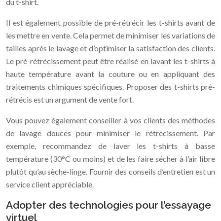
du t-shirt.
Il est également possible de pré-rétrécir les t-shirts avant de
les mettre en vente. Cela permet de minimiser les variations de
tailles après le lavage et d’optimiser la satisfaction des clients.
Le pré-rétrécissement peut être réalisé en lavant les t-shirts à
haute température avant la couture ou en appliquant des
traitements chimiques spécifiques. Proposer des t-shirts pré-
rétrécis est un argument de vente fort.
Vous pouvez également conseiller à vos clients des méthodes
de lavage douces pour minimiser le rétrécissement. Par
exemple, recommandez de laver les t-shirts à basse
température (30°C ou moins) et de les faire sécher à l’air libre
plutôt qu’au sèche-linge. Fournir des conseils d’entretien est un
service client appréciable.
Adopter des technologies pour l’essayage
virtuel