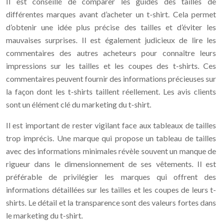
Il est conseillé de comparer les guides des tailles de
différentes marques avant d’acheter un t-shirt. Cela permet
d’obtenir une idée plus précise des tailles et d’éviter les
mauvaises surprises. Il est également judicieux de lire les
commentaires des autres acheteurs pour connaître leurs
impressions sur les tailles et les coupes des t-shirts. Ces
commentaires peuvent fournir des informations précieuses sur
la façon dont les t-shirts taillent réellement. Les avis clients
sont un élément clé du marketing du t-shirt.
Il est important de rester vigilant face aux tableaux de tailles
trop imprécis. Une marque qui propose un tableau de tailles
avec des informations minimales révèle souvent un manque de
rigueur dans le dimensionnement de ses vêtements. Il est
préférable de privilégier les marques qui offrent des
informations détaillées sur les tailles et les coupes de leurs t-
shirts. Le détail et la transparence sont des valeurs fortes dans
le marketing du t-shirt.