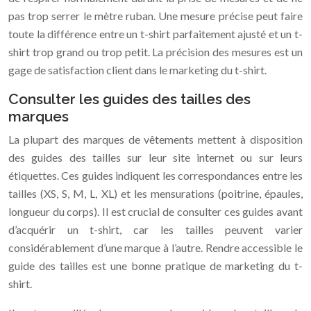
pas trop serrer le mètre ruban. Une mesure précise peut faire
toute la différence entre un t-shirt parfaitement ajusté et un t-
shirt trop grand ou trop petit. La précision des mesures est un
gage de satisfaction client dans le marketing du t-shirt.
Consulter les guides des tailles des
marques
La plupart des marques de vêtements mettent à disposition
des guides des tailles sur leur site internet ou sur leurs
étiquettes. Ces guides indiquent les correspondances entre les
tailles (XS, S, M, L, XL) et les mensurations (poitrine, épaules,
longueur du corps). Il est crucial de consulter ces guides avant
d’acquérir un t-shirt, car les tailles peuvent varier
considérablement d’une marque à l’autre. Rendre accessible le
guide des tailles est une bonne pratique de marketing du t-
shirt.