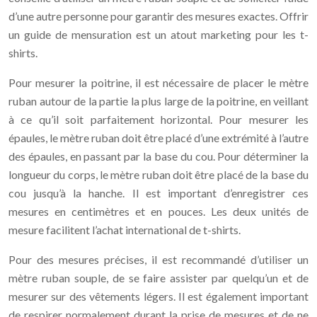
d’une autre personne pour garantir des mesures exactes. Offrir
un guide de mensuration est un atout marketing pour les t-
shirts.
Pour mesurer la poitrine, il est nécessaire de placer le mètre
ruban autour de la partie la plus large de la poitrine, en veillant
à ce qu’il soit parfaitement horizontal. Pour mesurer les
épaules, le mètre ruban doit être placé d’une extrémité à l’autre
des épaules, en passant par la base du cou. Pour déterminer la
longueur du corps, le mètre ruban doit être placé de la base du
cou jusqu’à la hanche. Il est important d’enregistrer ces
mesures en centimètres et en pouces. Les deux unités de
mesure facilitent l’achat international de t-shirts.
Pour des mesures précises, il est recommandé d’utiliser un
mètre ruban souple, de se faire assister par quelqu’un et de
mesurer sur des vêtements légers. Il est également important
de respirer normalement durant la prise de mesures et de ne