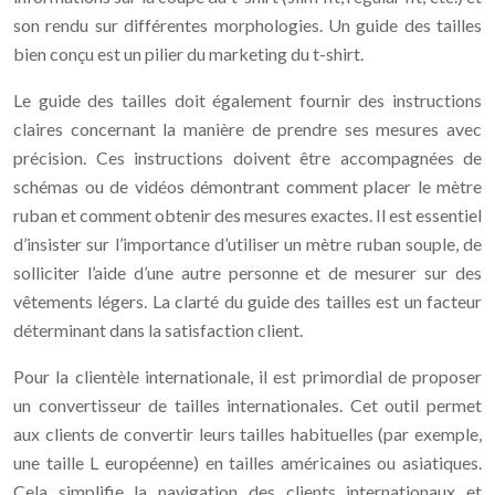
son rendu sur différentes morphologies. Un guide des tailles
bien conçu est un pilier du marketing du t-shirt.
Le guide des tailles doit également fournir des instructions
claires concernant la manière de prendre ses mesures avec
précision. Ces instructions doivent être accompagnées de
schémas ou de vidéos démontrant comment placer le mètre
ruban et comment obtenir des mesures exactes. Il est essentiel
d’insister sur l’importance d’utiliser un mètre ruban souple, de
solliciter l’aide d’une autre personne et de mesurer sur des
vêtements légers. La clarté du guide des tailles est un facteur
déterminant dans la satisfaction client.
Pour la clientèle internationale, il est primordial de proposer
un convertisseur de tailles internationales. Cet outil permet
aux clients de convertir leurs tailles habituelles (par exemple,
une taille L européenne) en tailles américaines ou asiatiques.
Cela simplifie la navigation des clients internationaux et