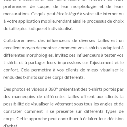
préférences de coupe, de leur morphologie et de leurs
mensurations. Ce quiz peut être intégré à votre site internet ou
à votre application mobile, rendant ainsi le processus de choix
de taille plus ludique et individualisé.
Collaborer avec des influenceurs de diverses tailles est un
excellent moyen de montrer comment vos t-shirts s’adaptent à
différentes morphologies. Invitez ces influenceurs à tester vos
t-shirts et à partager leurs impressions sur l’ajustement et le
confort. Cela permettra à vos clients de mieux visualiser le
rendu des t-shirts sur des corps différents.
Des photos et vidéos à 360° présentant des t-shirts portés par
des mannequins de différentes tailles offrent aux clients la
possibilité de visualiser le vêtement sous tous les angles et de
constater comment il se présente sur différents types de
corps. Cette approche peut contribuer à éclairer leur décision
d’achat.