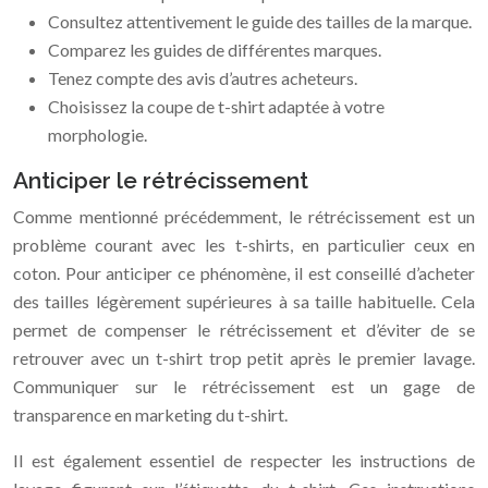
Consultez attentivement le guide des tailles de la marque.
Comparez les guides de différentes marques.
Tenez compte des avis d’autres acheteurs.
Choisissez la coupe de t-shirt adaptée à votre
morphologie.
Anticiper le rétrécissement
Comme mentionné précédemment, le rétrécissement est un
problème courant avec les t-shirts, en particulier ceux en
coton. Pour anticiper ce phénomène, il est conseillé d’acheter
des tailles légèrement supérieures à sa taille habituelle. Cela
permet de compenser le rétrécissement et d’éviter de se
retrouver avec un t-shirt trop petit après le premier lavage.
Communiquer sur le rétrécissement est un gage de
transparence en marketing du t-shirt.
Il est également essentiel de respecter les instructions de