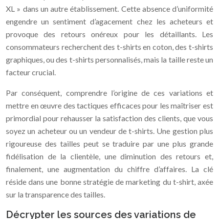
XL » dans un autre établissement. Cette absence d’uniformité
engendre un sentiment d’agacement chez les acheteurs et
provoque des retours onéreux pour les détaillants. Les
consommateurs recherchent des t-shirts en coton, des t-shirts
graphiques, ou des t-shirts personnalisés, mais la taille reste un
facteur crucial.
Par conséquent, comprendre l’origine de ces variations et
mettre en œuvre des tactiques efficaces pour les maîtriser est
primordial pour rehausser la satisfaction des clients, que vous
soyez un acheteur ou un vendeur de t-shirts. Une gestion plus
rigoureuse des tailles peut se traduire par une plus grande
fidélisation de la clientèle, une diminution des retours et,
finalement, une augmentation du chiffre d’affaires. La clé
réside dans une bonne stratégie de marketing du t-shirt, axée
sur la transparence des tailles.
Décrypter les sources des variations de