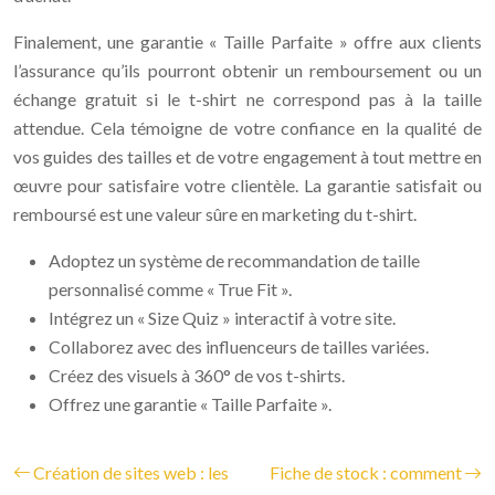
Finalement, une garantie « Taille Parfaite » offre aux clients
l’assurance qu’ils pourront obtenir un remboursement ou un
échange gratuit si le t-shirt ne correspond pas à la taille
attendue. Cela témoigne de votre confiance en la qualité de
vos guides des tailles et de votre engagement à tout mettre en
œuvre pour satisfaire votre clientèle. La garantie satisfait ou
remboursé est une valeur sûre en marketing du t-shirt.
Adoptez un système de recommandation de taille
personnalisé comme « True Fit ».
Intégrez un « Size Quiz » interactif à votre site.
Collaborez avec des influenceurs de tailles variées.
Créez des visuels à 360° de vos t-shirts.
Offrez une garantie « Taille Parfaite ».
Création de sites web : les
Fiche de stock : comment