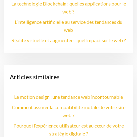
La technologie Blockchain : quelles applications pour le
web ?
L’intelligence artificielle au service des tendances du
web
Réalité virtuelle et augmentée : quel impact sur le web ?
Articles similaires
Le motion design : une tendance web incontournable
Comment assurer la compatibilité mobile de votre site
web ?
Pourquoi l’expérience utilisateur est au cœur de votre
stratégie digitale ?