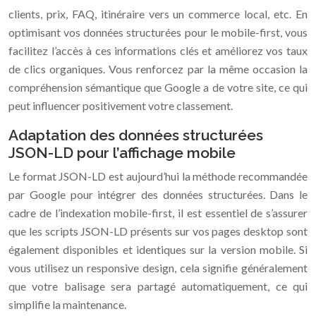
clients, prix, FAQ, itinéraire vers un commerce local, etc. En
optimisant vos données structurées pour le mobile-first, vous
facilitez l’accès à ces informations clés et améliorez vos taux
de clics organiques. Vous renforcez par la même occasion la
compréhension sémantique que Google a de votre site, ce qui
peut influencer positivement votre classement.
Adaptation des données structurées
JSON-LD pour l’affichage mobile
Le format JSON-LD est aujourd’hui la méthode recommandée
par Google pour intégrer des données structurées. Dans le
cadre de l’indexation mobile-first, il est essentiel de s’assurer
que les scripts JSON-LD présents sur vos pages desktop sont
également disponibles et identiques sur la version mobile. Si
vous utilisez un responsive design, cela signifie généralement
que votre balisage sera partagé automatiquement, ce qui
simplifie la maintenance.