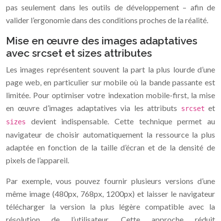
pas seulement dans les outils de développement – afin de
valider l’ergonomie dans des conditions proches de la réalité.
Mise en œuvre des images adaptatives
avec srcset et sizes attributes
Les images représentent souvent la part la plus lourde d’une
page web, en particulier sur mobile où la bande passante est
limitée. Pour optimiser votre indexation mobile-first, la mise
en œuvre d’images adaptatives via les attributs
et
srcset
devient indispensable. Cette technique permet au
sizes
navigateur de choisir automatiquement la ressource la plus
adaptée en fonction de la taille d’écran et de la densité de
pixels de l’appareil.
Par exemple, vous pouvez fournir plusieurs versions d’une
même image (480px, 768px, 1200px) et laisser le navigateur
télécharger la version la plus légère compatible avec la
résolution de l’utilisateur. Cette approche réduit