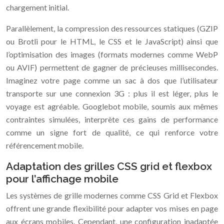
chargement initial.
Parallèlement, la compression des ressources statiques (GZIP
ou Brotli pour le HTML, le CSS et le JavaScript) ainsi que
l’optimisation des images (formats modernes comme WebP
ou AVIF) permettent de gagner de précieuses millisecondes.
Imaginez votre page comme un sac à dos que l’utilisateur
transporte sur une connexion 3G : plus il est léger, plus le
voyage est agréable. Googlebot mobile, soumis aux mêmes
contraintes simulées, interprète ces gains de performance
comme un signe fort de qualité, ce qui renforce votre
référencement mobile.
Adaptation des grilles CSS grid et flexbox
pour l’affichage mobile
Les systèmes de grille modernes comme CSS Grid et Flexbox
offrent une grande flexibilité pour adapter vos mises en page
aux écrans mobiles. Cependant, une configuration inadaptée