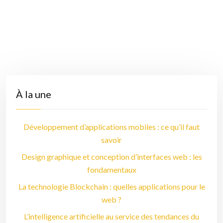
À la une
Développement d’applications mobiles : ce qu’il faut
savoir
Design graphique et conception d’interfaces web : les
fondamentaux
La technologie Blockchain : quelles applications pour le
web ?
L’intelligence artificielle au service des tendances du