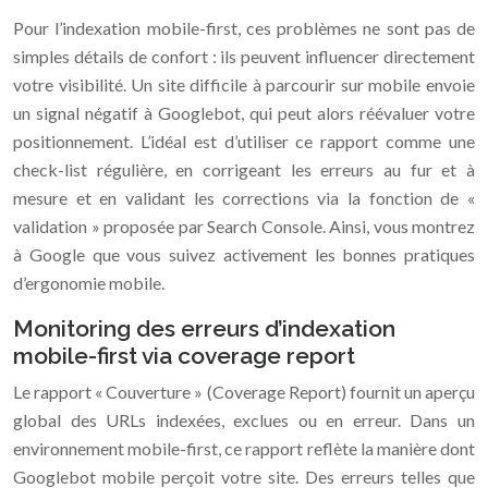
Pour l’indexation mobile-first, ces problèmes ne sont pas de
simples détails de confort : ils peuvent influencer directement
votre visibilité. Un site difficile à parcourir sur mobile envoie
un signal négatif à Googlebot, qui peut alors réévaluer votre
positionnement. L’idéal est d’utiliser ce rapport comme une
check-list régulière, en corrigeant les erreurs au fur et à
mesure et en validant les corrections via la fonction de «
validation » proposée par Search Console. Ainsi, vous montrez
à Google que vous suivez activement les bonnes pratiques
d’ergonomie mobile.
Monitoring des erreurs d’indexation
mobile-first via coverage report
Le rapport « Couverture » (Coverage Report) fournit un aperçu
global des URLs indexées, exclues ou en erreur. Dans un
environnement mobile-first, ce rapport reflète la manière dont
Googlebot mobile perçoit votre site. Des erreurs telles que