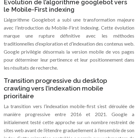
Évolution de l’algorithme googlebot vers
le Mobile-First indexing
L’algorithme Googlebot a subi une transformation majeure
avec l’introduction du Mobile-First Indexing. Cette évolution
marque une rupture définitive avec les méthodes
traditionnelles d’exploration et d’indexation des contenus web.
Google privilégie désormais la version mobile de vos pages
pour déterminer leur pertinence et leur positionnement dans
les résultats de recherche.
Transition progressive du desktop
crawling vers l’indexation mobile
prioritaire
La transition vers l’indexation mobile-first s’est déroulée de
manière progressive entre 2016 et 2021. Google a
initialement testé cette approche sur un nombre restreint de
sites web avant de l’étendre graduellement à l’ensemble de son