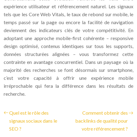
expérience utilisateur et référencement naturel. Les signaux
tels que les Core Web Vitals, le taux de rebond sur mobile, le
temps passé sur la page ou encore la facilité de navigation
deviennent des indicateurs clés de votre compétitivité. En
adoptant une approche mobile-first cohérente – responsive
design optimisé, contenus identiques sur tous les supports,
données structurées alignées – vous transformez cette
contrainte en avantage concurrentiel. Dans un paysage où la
majorité des recherches se font désormais sur smartphone,
c’est votre capacité à offrir une expérience mobile
irréprochable qui fera la différence dans les résultats de
recherche.
Quel est le rôle des
Comment obtenir des
signaux sociaux dans le
backlinks de qualité pour
SEO ?
votre référencement ?