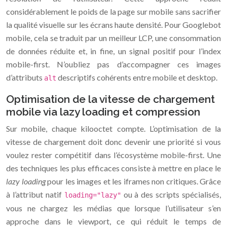
considérablement le poids de la page sur mobile sans sacrifier
la qualité visuelle sur les écrans haute densité. Pour Googlebot
mobile, cela se traduit par un meilleur LCP, une consommation
de données réduite et, in fine, un signal positif pour l’index
mobile-first. N’oubliez pas d’accompagner ces images
d’attributs
descriptifs cohérents entre mobile et desktop.
alt
Optimisation de la vitesse de chargement
mobile via lazy loading et compression
Sur mobile, chaque kilooctet compte. L’optimisation de la
vitesse de chargement doit donc devenir une priorité si vous
voulez rester compétitif dans l’écosystème mobile-first. Une
des techniques les plus efficaces consiste à mettre en place le
lazy loading
pour les images et les iframes non critiques. Grâce
à l’attribut natif
ou à des scripts spécialisés,
loading="lazy"
vous ne chargez les médias que lorsque l’utilisateur s’en
approche dans le viewport, ce qui réduit le temps de