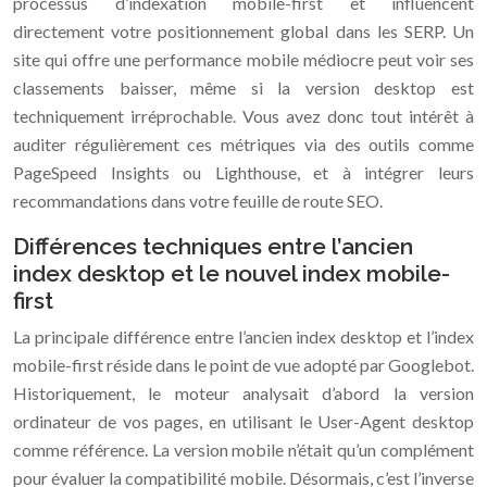
processus d’indexation mobile-first et influencent
directement votre positionnement global dans les SERP. Un
site qui offre une performance mobile médiocre peut voir ses
classements baisser, même si la version desktop est
techniquement irréprochable. Vous avez donc tout intérêt à
auditer régulièrement ces métriques via des outils comme
PageSpeed Insights ou Lighthouse, et à intégrer leurs
recommandations dans votre feuille de route SEO.
Différences techniques entre l’ancien
index desktop et le nouvel index mobile-
first
La principale différence entre l’ancien index desktop et l’index
mobile-first réside dans le point de vue adopté par Googlebot.
Historiquement, le moteur analysait d’abord la version
ordinateur de vos pages, en utilisant le User-Agent desktop
comme référence. La version mobile n’était qu’un complément
pour évaluer la compatibilité mobile. Désormais, c’est l’inverse