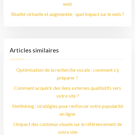
web
Réalité virtuelle et augmentée : quel impact sur le web ?
Articles similaires
Optimisation de la recherche vocale : comment s’y
préparer ?
Comment acquérir des liens externes qualitatifs vers
votre site ?
Netlinking : stratégies pour renforcer votre popularité
en ligne
L’impact des contenus visuels sur le référencement de
votre site