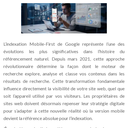
L’indexation Mobile-First de Google représente l’une des
évolutions les plus significatives dans l’histoire du
référencement naturel. Depuis mars 2021, cette approche
révolutionnaire détermine la façon dont le moteur de
recherche explore, analyse et classe vos contenus dans les
résultats de recherche. Cette transformation fondamentale
influence directement la visibilité de votre site web, quel que
soit l’appareil utilisé par vos visiteurs. Les propriétaires de
sites web doivent désormais repenser leur stratégie digitale
pour s’adapter à cette nouvelle réalité où la version mobile
devient la référence absolue pour l’indexation.