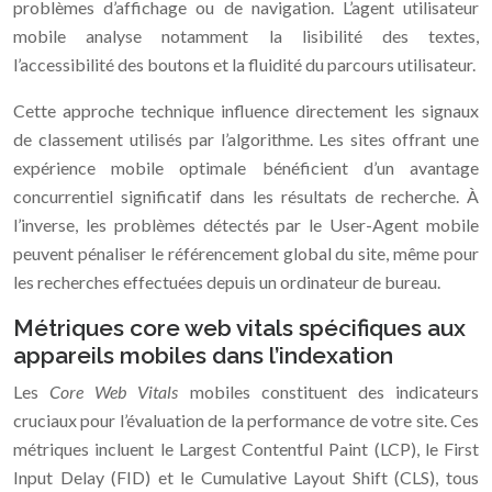
problèmes d’affichage ou de navigation. L’agent utilisateur
mobile analyse notamment la lisibilité des textes,
l’accessibilité des boutons et la fluidité du parcours utilisateur.
Cette approche technique influence directement les signaux
de classement utilisés par l’algorithme. Les sites offrant une
expérience mobile optimale bénéficient d’un avantage
concurrentiel significatif dans les résultats de recherche. À
l’inverse, les problèmes détectés par le User-Agent mobile
peuvent pénaliser le référencement global du site, même pour
les recherches effectuées depuis un ordinateur de bureau.
Métriques core web vitals spécifiques aux
appareils mobiles dans l’indexation
Les
Core Web Vitals
mobiles constituent des indicateurs
cruciaux pour l’évaluation de la performance de votre site. Ces
métriques incluent le Largest Contentful Paint (LCP), le First
Input Delay (FID) et le Cumulative Layout Shift (CLS), tous