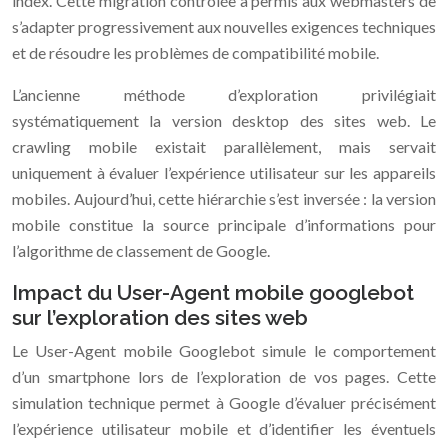
index. Cette migration contrôlée a permis aux webmasters de
s’adapter progressivement aux nouvelles exigences techniques
et de résoudre les problèmes de compatibilité mobile.
L’ancienne méthode d’exploration privilégiait
systématiquement la version desktop des sites web. Le
crawling mobile existait parallèlement, mais servait
uniquement à évaluer l’expérience utilisateur sur les appareils
mobiles. Aujourd’hui, cette hiérarchie s’est inversée : la version
mobile constitue la source principale d’informations pour
l’algorithme de classement de Google.
Impact du User-Agent mobile googlebot
sur l’exploration des sites web
Le User-Agent mobile Googlebot simule le comportement
d’un smartphone lors de l’exploration de vos pages. Cette
simulation technique permet à Google d’évaluer précisément
l’expérience utilisateur mobile et d’identifier les éventuels