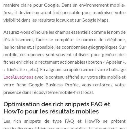
manière claire pour Google. Dans un environnement mobile-
first, il devient un atout indispensable pour maximiser votre
visibilité dans les résultats locaux et sur Google Maps.
Assurez-vous d’inclure les champs essentiels comme le nom de
l’établissement, l’adresse complète, le numéro de téléphone,
les horaires et, si possible, les coordonnées géographiques. Sur
mobile, ces données sont souvent utilisées pour générer des
fiches enrichies directement actionnables (bouton « Appeler »,
« Itinéraire », etc.). En alignant scrupuleusement votre balisage
avec le contenu affiché sur votre site mobile et
LocalBusiness
votre fiche Google Business Profile, vous renforcez votre
présence dans l’écosystème mobile-first local.
Optimisation des rich snippets FAQ et
HowTo pour les résultats mobiles
Les rich snippets de type FAQ et HowTo se prêtent
particulièrement bien aux usages mobiles. Ils permettent aux