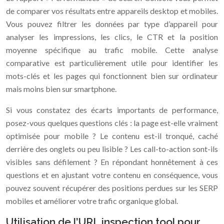
de comparer vos résultats entre appareils desktop et mobiles.
Vous pouvez filtrer les données par type d’appareil pour
analyser les impressions, les clics, le CTR et la position
moyenne spécifique au trafic mobile. Cette analyse
comparative est particulièrement utile pour identifier les
mots-clés et les pages qui fonctionnent bien sur ordinateur
mais moins bien sur smartphone.
Si vous constatez des écarts importants de performance,
posez-vous quelques questions clés : la page est-elle vraiment
optimisée pour mobile ? Le contenu est-il tronqué, caché
derrière des onglets ou peu lisible ? Les call-to-action sont-ils
visibles sans défilement ? En répondant honnêtement à ces
questions et en ajustant votre contenu en conséquence, vous
pouvez souvent récupérer des positions perdues sur les SERP
mobiles et améliorer votre trafic organique global.
Utilisation de l’URL inspection tool pour