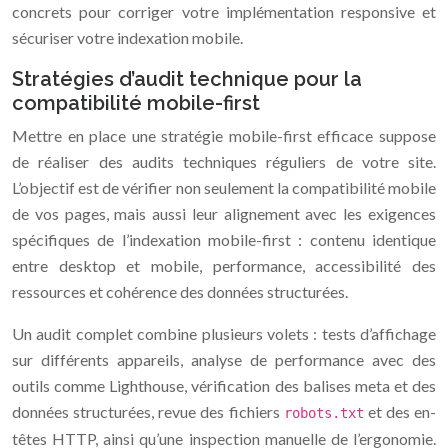
concrets pour corriger votre implémentation responsive et
sécuriser votre indexation mobile.
Stratégies d’audit technique pour la
compatibilité mobile-first
Mettre en place une stratégie mobile-first efficace suppose
de réaliser des audits techniques réguliers de votre site.
L’objectif est de vérifier non seulement la compatibilité mobile
de vos pages, mais aussi leur alignement avec les exigences
spécifiques de l’indexation mobile-first : contenu identique
entre desktop et mobile, performance, accessibilité des
ressources et cohérence des données structurées.
Un audit complet combine plusieurs volets : tests d’affichage
sur différents appareils, analyse de performance avec des
outils comme Lighthouse, vérification des balises meta et des
données structurées, revue des fichiers
et des en-
robots.txt
têtes HTTP, ainsi qu’une inspection manuelle de l’ergonomie.