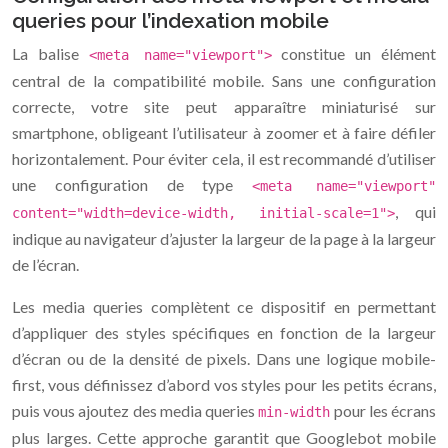
queries pour l’indexation mobile
La balise
constitue un élément
<meta name="viewport">
central de la compatibilité mobile. Sans une configuration
correcte, votre site peut apparaître miniaturisé sur
smartphone, obligeant l’utilisateur à zoomer et à faire défiler
horizontalement. Pour éviter cela, il est recommandé d’utiliser
une configuration de type
<meta name="viewport"
, qui
content="width=device-width, initial-scale=1">
indique au navigateur d’ajuster la largeur de la page à la largeur
de l’écran.
Les media queries complètent ce dispositif en permettant
d’appliquer des styles spécifiques en fonction de la largeur
d’écran ou de la densité de pixels. Dans une logique mobile-
first, vous définissez d’abord vos styles pour les petits écrans,
puis vous ajoutez des media queries
pour les écrans
min-width
plus larges. Cette approche garantit que Googlebot mobile