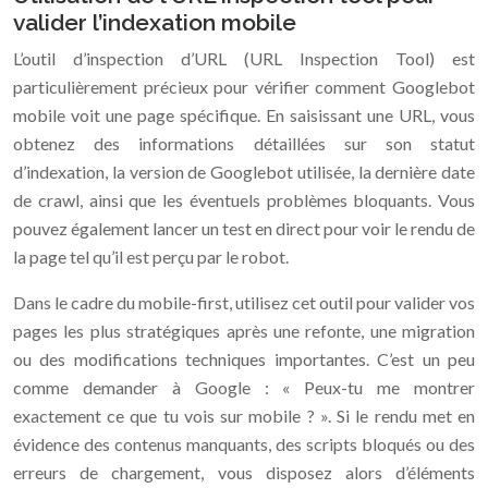
valider l’indexation mobile
L’outil d’inspection d’URL (URL Inspection Tool) est
particulièrement précieux pour vérifier comment Googlebot
mobile voit une page spécifique. En saisissant une URL, vous
obtenez des informations détaillées sur son statut
d’indexation, la version de Googlebot utilisée, la dernière date
de crawl, ainsi que les éventuels problèmes bloquants. Vous
pouvez également lancer un test en direct pour voir le rendu de
la page tel qu’il est perçu par le robot.
Dans le cadre du mobile-first, utilisez cet outil pour valider vos
pages les plus stratégiques après une refonte, une migration
ou des modifications techniques importantes. C’est un peu
comme demander à Google : « Peux-tu me montrer
exactement ce que tu vois sur mobile ? ». Si le rendu met en
évidence des contenus manquants, des scripts bloqués ou des
erreurs de chargement, vous disposez alors d’éléments