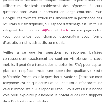
utilisateurs d’obtenir rapidement des réponses à leurs
questions sans avoir à parcourir de longs contenus. Pour
Google, ces formats structurés améliorent la pertinence des
résultats sur smartphone, où l’espace d’affichage est limité. En
intégrant les schémas
et
sur vos pages clés,
FAQPage
HowTo
vous augmentez vos chances d’apparaître sous forme
d’extraits enrichis attractifs sur mobile.
Veillez à ce que les questions et réponses balisées
correspondent exactement au contenu visible sur la page
mobile. Il peut être tentant de multiplier les FAQ pour capter
plus de requêtes, mais une approche qualitative reste
préférable. Posez-vous la question suivante : si j’étais sur mon
téléphone, est-ce que cette FAQ ou ce tutoriel m’apporte une
valeur immédiate ? Si la réponse est oui, vous êtes sur la bonne
voie pour exploiter pleinement le potentiel des rich snippets
dans l’indexation mobile-first.