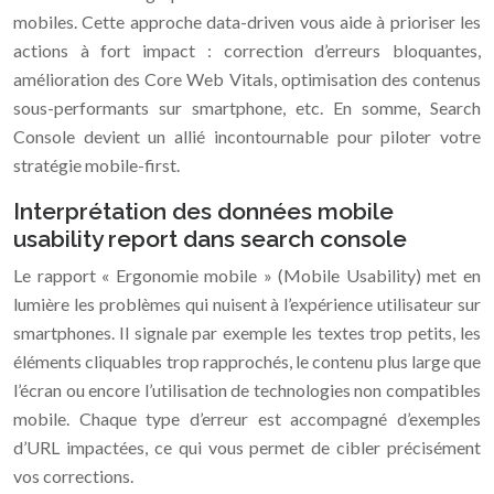
mobiles. Cette approche data-driven vous aide à prioriser les
actions à fort impact : correction d’erreurs bloquantes,
amélioration des Core Web Vitals, optimisation des contenus
sous-performants sur smartphone, etc. En somme, Search
Console devient un allié incontournable pour piloter votre
stratégie mobile-first.
Interprétation des données mobile
usability report dans search console
Le rapport « Ergonomie mobile » (Mobile Usability) met en
lumière les problèmes qui nuisent à l’expérience utilisateur sur
smartphones. Il signale par exemple les textes trop petits, les
éléments cliquables trop rapprochés, le contenu plus large que
l’écran ou encore l’utilisation de technologies non compatibles
mobile. Chaque type d’erreur est accompagné d’exemples
d’URL impactées, ce qui vous permet de cibler précisément
vos corrections.