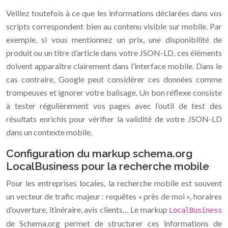
Veillez toutefois à ce que les informations déclarées dans vos
scripts correspondent bien au contenu visible sur mobile. Par
exemple, si vous mentionnez un prix, une disponibilité de
produit ou un titre d’article dans votre JSON-LD, ces éléments
doivent apparaître clairement dans l’interface mobile. Dans le
cas contraire, Google peut considérer ces données comme
trompeuses et ignorer votre balisage. Un bon réflexe consiste
à tester régulièrement vos pages avec l’outil de test des
résultats enrichis pour vérifier la validité de votre JSON-LD
dans un contexte mobile.
Configuration du markup schema.org
LocalBusiness pour la recherche mobile
Pour les entreprises locales, la recherche mobile est souvent
un vecteur de trafic majeur : requêtes « près de moi », horaires
d’ouverture, itinéraire, avis clients… Le markup
LocalBusiness
de Schema.org permet de structurer ces informations de