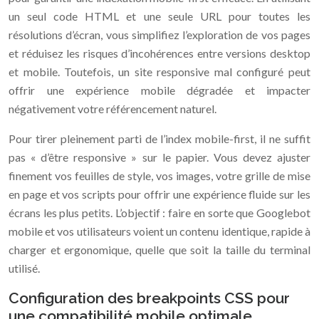
un seul code HTML et une seule URL pour toutes les
résolutions d’écran, vous simplifiez l’exploration de vos pages
et réduisez les risques d’incohérences entre versions desktop
et mobile. Toutefois, un site responsive mal configuré peut
offrir une expérience mobile dégradée et impacter
négativement votre référencement naturel.
Pour tirer pleinement parti de l’index mobile-first, il ne suffit
pas « d’être responsive » sur le papier. Vous devez ajuster
finement vos feuilles de style, vos images, votre grille de mise
en page et vos scripts pour offrir une expérience fluide sur les
écrans les plus petits. L’objectif : faire en sorte que Googlebot
mobile et vos utilisateurs voient un contenu identique, rapide à
charger et ergonomique, quelle que soit la taille du terminal
utilisé.
Configuration des breakpoints CSS pour
une compatibilité mobile optimale