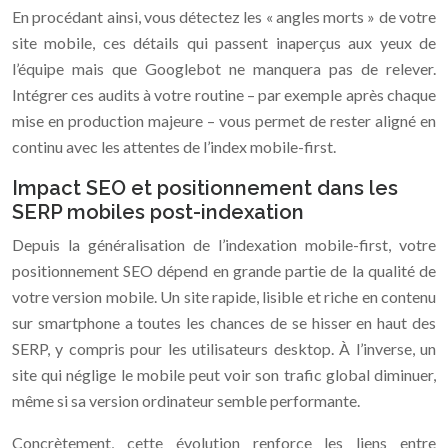
En procédant ainsi, vous détectez les « angles morts » de votre
site mobile, ces détails qui passent inaperçus aux yeux de
l’équipe mais que Googlebot ne manquera pas de relever.
Intégrer ces audits à votre routine – par exemple après chaque
mise en production majeure – vous permet de rester aligné en
continu avec les attentes de l’index mobile-first.
Impact SEO et positionnement dans les
SERP mobiles post-indexation
Depuis la généralisation de l’indexation mobile-first, votre
positionnement SEO dépend en grande partie de la qualité de
votre version mobile. Un site rapide, lisible et riche en contenu
sur smartphone a toutes les chances de se hisser en haut des
SERP, y compris pour les utilisateurs desktop. À l’inverse, un
site qui néglige le mobile peut voir son trafic global diminuer,
même si sa version ordinateur semble performante.
Concrètement, cette évolution renforce les liens entre