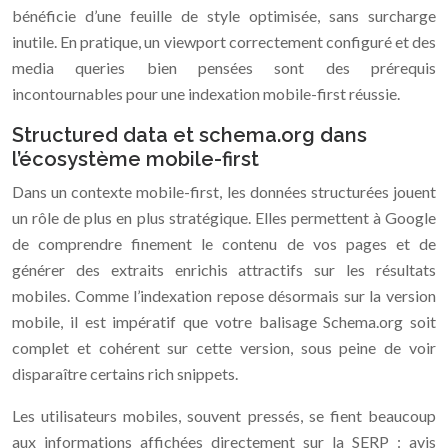
bénéficie d’une feuille de style optimisée, sans surcharge
inutile. En pratique, un viewport correctement configuré et des
media queries bien pensées sont des prérequis
incontournables pour une indexation mobile-first réussie.
Structured data et schema.org dans
l’écosystème mobile-first
Dans un contexte mobile-first, les données structurées jouent
un rôle de plus en plus stratégique. Elles permettent à Google
de comprendre finement le contenu de vos pages et de
générer des extraits enrichis attractifs sur les résultats
mobiles. Comme l’indexation repose désormais sur la version
mobile, il est impératif que votre balisage Schema.org soit
complet et cohérent sur cette version, sous peine de voir
disparaître certains rich snippets.
Les utilisateurs mobiles, souvent pressés, se fient beaucoup
aux informations affichées directement sur la SERP : avis