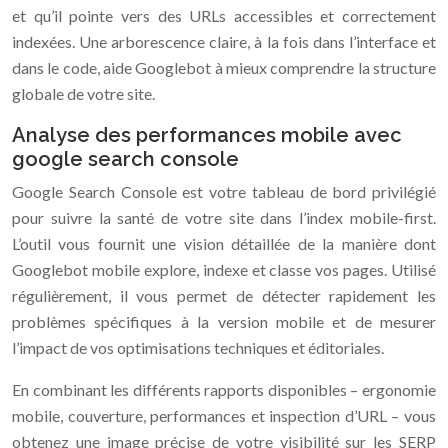
et qu’il pointe vers des URLs accessibles et correctement
indexées. Une arborescence claire, à la fois dans l’interface et
dans le code, aide Googlebot à mieux comprendre la structure
globale de votre site.
Analyse des performances mobile avec
google search console
Google Search Console est votre tableau de bord privilégié
pour suivre la santé de votre site dans l’index mobile-first.
L’outil vous fournit une vision détaillée de la manière dont
Googlebot mobile explore, indexe et classe vos pages. Utilisé
régulièrement, il vous permet de détecter rapidement les
problèmes spécifiques à la version mobile et de mesurer
l’impact de vos optimisations techniques et éditoriales.
En combinant les différents rapports disponibles – ergonomie
mobile, couverture, performances et inspection d’URL – vous
obtenez une image précise de votre visibilité sur les SERP