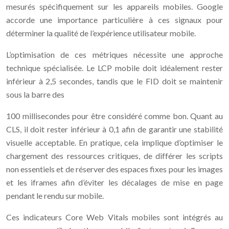
mesurés spécifiquement sur les appareils mobiles. Google
accorde une importance particulière à ces signaux pour
déterminer la qualité de l’expérience utilisateur mobile.
L’optimisation de ces métriques nécessite une approche
technique spécialisée. Le LCP mobile doit idéalement rester
inférieur à 2,5 secondes, tandis que le FID doit se maintenir
sous la barre des
100 millisecondes pour être considéré comme bon. Quant au
CLS, il doit rester inférieur à 0,1 afin de garantir une stabilité
visuelle acceptable. En pratique, cela implique d’optimiser le
chargement des ressources critiques, de différer les scripts
non essentiels et de réserver des espaces fixes pour les images
et les iframes afin d’éviter les décalages de mise en page
pendant le rendu sur mobile.
Ces indicateurs Core Web Vitals mobiles sont intégrés au