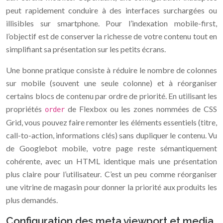
peut rapidement conduire à des interfaces surchargées ou
illisibles sur smartphone. Pour l’indexation mobile-first,
l’objectif est de conserver la richesse de votre contenu tout en
simplifiant sa présentation sur les petits écrans.
Une bonne pratique consiste à réduire le nombre de colonnes
sur mobile (souvent une seule colonne) et à réorganiser
certains blocs de contenu par ordre de priorité. En utilisant les
propriétés
de Flexbox ou les zones nommées de CSS
order
Grid, vous pouvez faire remonter les éléments essentiels (titre,
call-to-action, informations clés) sans dupliquer le contenu. Vu
de Googlebot mobile, votre page reste sémantiquement
cohérente, avec un HTML identique mais une présentation
plus claire pour l’utilisateur. C’est un peu comme réorganiser
une vitrine de magasin pour donner la priorité aux produits les
plus demandés.
Configuration des meta viewport et media