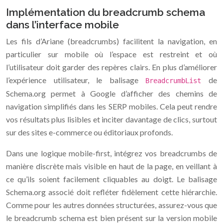
Implémentation du breadcrumb schema
dans l’interface mobile
Les fils d’Ariane (breadcrumbs) facilitent la navigation, en
particulier sur mobile où l’espace est restreint et où
l’utilisateur doit garder des repères clairs. En plus d’améliorer
l’expérience utilisateur, le balisage
de
BreadcrumbList
Schema.org permet à Google d’afficher des chemins de
navigation simplifiés dans les SERP mobiles. Cela peut rendre
vos résultats plus lisibles et inciter davantage de clics, surtout
sur des sites e-commerce ou éditoriaux profonds.
Dans une logique mobile-first, intégrez vos breadcrumbs de
manière discrète mais visible en haut de la page, en veillant à
ce qu’ils soient facilement cliquables au doigt. Le balisage
Schema.org associé doit refléter fidèlement cette hiérarchie.
Comme pour les autres données structurées, assurez-vous que
le breadcrumb schema est bien présent sur la version mobile