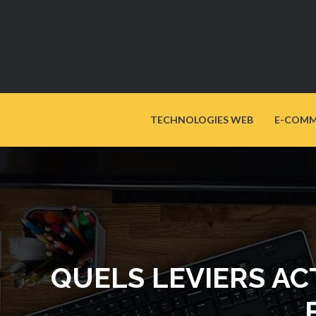
TECHNOLOGIES WEB
E-COMM
QUELS LEVIERS A