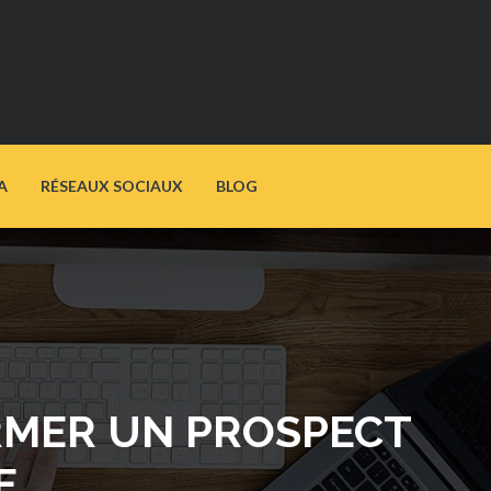
A
RÉSEAUX SOCIAUX
BLOG
RMER UN PROSPECT
E