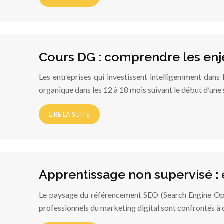
Cours DG : comprendre les enj
Les entreprises qui investissent intelligemment dans
organique dans les 12 à 18 mois suivant le début d’une
LIRE LA SUITE
Apprentissage non supervisé :
Le paysage du référencement SEO (Search Engine Opti
professionnels du marketing digital sont confrontés à 