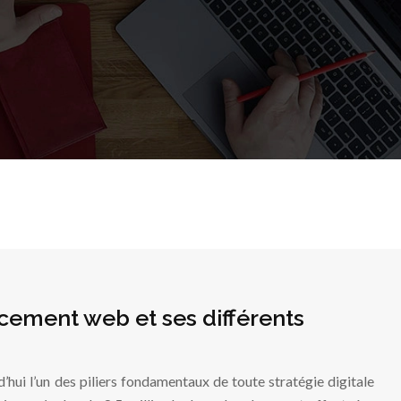
ement web et ses différents
hui l’un des piliers fondamentaux de toute stratégie digitale