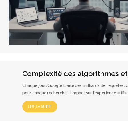
Complexité des algorithmes e
Chaque jour, Google traite des milliards de requêtes. 
pour chaque recherche : l’impact sur l’expérience utili
LIRE LA SUITE