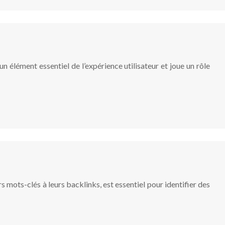
 élément essentiel de l’expérience utilisateur et joue un rôle
 mots-clés à leurs backlinks, est essentiel pour identifier des