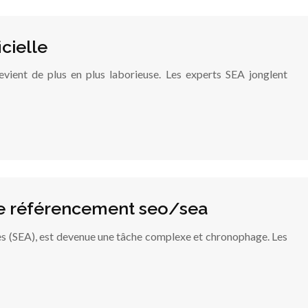
cielle
vient de plus en plus laborieuse. Les experts SEA jonglent
de référencement seo/sea
tes (SEA), est devenue une tâche complexe et chronophage. Les