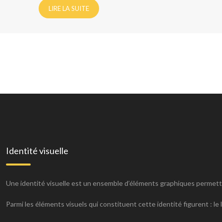
LIRE LA SUITE
Identité visuelle
Une identité visuelle est un ensemble d’éléments graphiques permett
Parmi les éléments visuels qui constituent cette identité figurent : le 