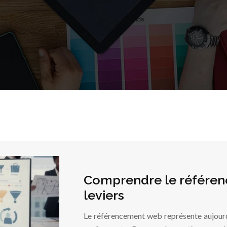
Comprendre le référenc
leviers
Le référencement web représente aujourd’