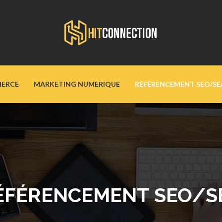
ERCE
MARKETING NUMÉRIQUE
RÉFÉRENCEMENT SEO/SE
ÉFÉRENCEMENT SEO/S