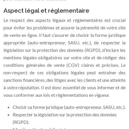
Aspect légal et réglementaire
Le respect des aspects légaux et réglementaires est crucial
pour éviter les problèmes et assurer la pérennité de votre site
de vente en ligne. Il faut s’assurer de choisir la forme juridique
appropriée (auto-entrepreneur, SASU, etc.), de respecter la
législation sur la protection des données (RGPD), d’inclure les
mentions légales obligatoires sur votre site et de rédiger des
conditions générales de vente (CGV) claires et précises. Le
non-respect de ces obligations légales peut entraîner des
sanctions financières, des litiges avec les clients et une atteinte
à votre réputation. Il est donc essentiel de vous informer et de
vous conformer aux lois et réglementations en vigueur.
Choisir sa forme juridique (auto-entrepreneur, SASU, etc.).
Respecter la législation sur la protection des données
(RGPD).