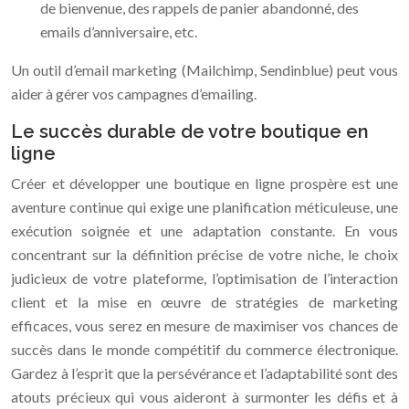
de bienvenue, des rappels de panier abandonné, des
emails d’anniversaire, etc.
Un outil d’email marketing (Mailchimp, Sendinblue) peut vous
aider à gérer vos campagnes d’emailing.
Le succès durable de votre boutique en
ligne
Créer et développer une boutique en ligne prospère est une
aventure continue qui exige une planification méticuleuse, une
exécution soignée et une adaptation constante. En vous
concentrant sur la définition précise de votre niche, le choix
judicieux de votre plateforme, l’optimisation de l’interaction
client et la mise en œuvre de stratégies de marketing
efficaces, vous serez en mesure de maximiser vos chances de
succès dans le monde compétitif du commerce électronique.
Gardez à l’esprit que la persévérance et l’adaptabilité sont des
atouts précieux qui vous aideront à surmonter les défis et à