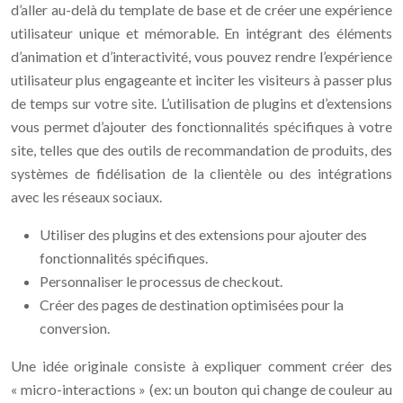
d’aller au-delà du template de base et de créer une expérience
utilisateur unique et mémorable. En intégrant des éléments
d’animation et d’interactivité, vous pouvez rendre l’expérience
utilisateur plus engageante et inciter les visiteurs à passer plus
de temps sur votre site. L’utilisation de plugins et d’extensions
vous permet d’ajouter des fonctionnalités spécifiques à votre
site, telles que des outils de recommandation de produits, des
systèmes de fidélisation de la clientèle ou des intégrations
avec les réseaux sociaux.
Utiliser des plugins et des extensions pour ajouter des
fonctionnalités spécifiques.
Personnaliser le processus de checkout.
Créer des pages de destination optimisées pour la
conversion.
Une idée originale consiste à expliquer comment créer des
« micro-interactions » (ex: un bouton qui change de couleur au