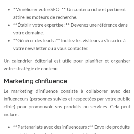
**Améliorer votre SEO :** Un contenu riche et pertinent
attire les moteurs de recherche.
**Établir votre expertise :** Devenez une référence dans
votre domaine.
**Générer des leads :** Incitez les visiteurs à s’inscrire à
votre newsletter ou à vous contacter.
Un calendrier éditorial est utile pour planifier et organiser
votre stratégie de contenu.
Marketing d’influence
Le marketing d’influence consiste à collaborer avec des
influenceurs (personnes suivies et respectées par votre public
cible) pour promouvoir vos produits ou services. Cela peut
inclure :
**Partenariats avec des influenceurs :** Envoi de produits