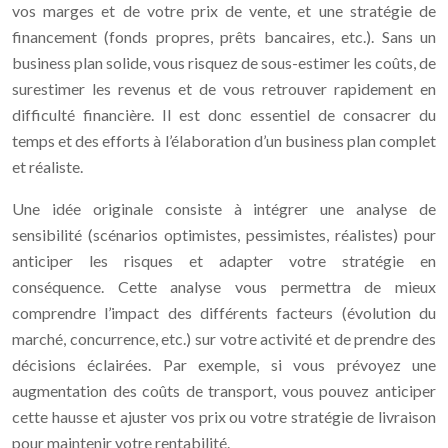
vos marges et de votre prix de vente, et une stratégie de
financement (fonds propres, prêts bancaires, etc.). Sans un
business plan solide, vous risquez de sous-estimer les coûts, de
surestimer les revenus et de vous retrouver rapidement en
difficulté financière. Il est donc essentiel de consacrer du
temps et des efforts à l’élaboration d’un business plan complet
et réaliste.
Une idée originale consiste à intégrer une analyse de
sensibilité (scénarios optimistes, pessimistes, réalistes) pour
anticiper les risques et adapter votre stratégie en
conséquence. Cette analyse vous permettra de mieux
comprendre l’impact des différents facteurs (évolution du
marché, concurrence, etc.) sur votre activité et de prendre des
décisions éclairées. Par exemple, si vous prévoyez une
augmentation des coûts de transport, vous pouvez anticiper
cette hausse et ajuster vos prix ou votre stratégie de livraison
pour maintenir votre rentabilité.