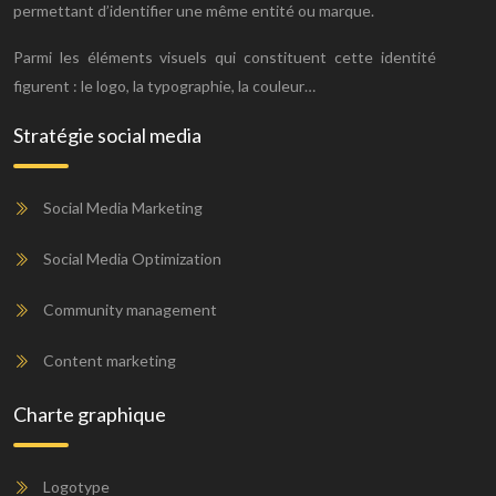
permettant d’identifier une même entité ou marque.
Parmi les éléments visuels qui constituent cette identité
figurent : le logo, la typographie, la couleur…
Stratégie social media
Social Media Marketing
Social Media Optimization
Community management
Content marketing
Charte graphique
Logotype