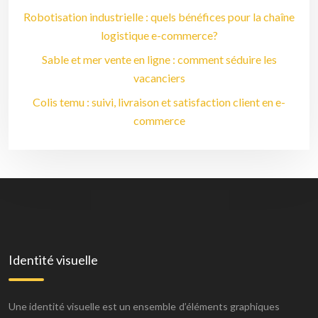
Robotisation industrielle : quels bénéfices pour la chaîne
logistique e-commerce?
Sable et mer vente en ligne : comment séduire les
vacanciers
Colis temu : suivi, livraison et satisfaction client en e-
commerce
Identité visuelle
Une identité visuelle est un ensemble d’éléments graphiques