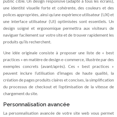
public cible. Un design responsive (adapté à tous les écrans),
une identité visuelle forte et cohérente, des couleurs et des
polices appropriées, ainsi qu’une expérience utilisateur (UX) et
une interface utilisateur (UI) optimisées sont essentiels. Un
design soigné et ergonomique permettra aux visiteurs de
naviguer facilement sur votre site et de trouver rapidement les
produits qu’ils recherchent.
Une idée originale consiste à proposer une liste de « best
practices » en matière de design e-commerce, illustrée par des
exemples concrets (avant/après). Ces « best practices »
peuvent inclure l’utilisation d’images de haute qualité, la
création de pages produits claires et concises, la simplification
du processus de checkout et l’optimisation de la vitesse de
chargement du site.
Personnalisation avancée
La personnalisation avancée de votre site web vous permet