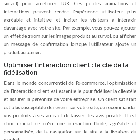
survol) pour améliorer l’UX. Ces petites animations et
interactions peuvent rendre l’expérience utilisateur plus
agréable et intuitive, et inciter les visiteurs à interagir
davantage avec votre site. Par exemple, vous pouvez ajouter
un effet de zoom sur les images produits au survol, ou afficher
un message de confirmation lorsque l’utilisateur ajoute un
produit au panier.
Optimiser l’interaction client : la clé de la
fidélisation
Dans le monde concurrentiel de l’e-commerce, l’optimisation
de l’interaction client est essentielle pour fidéliser la clientèle
et assurer la pérennité de votre entreprise. Un client satisfait
est plus susceptible de revenir sur votre site, de recommander
vos produits à ses amis et de laisser des avis positifs. Il est
donc crucial de créer une interaction fluide, agréable et
personnalisée, de la navigation sur le site à la livraison du
produit.