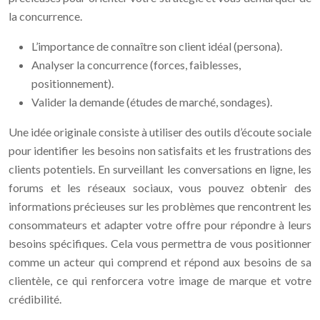
la concurrence.
L’importance de connaître son client idéal (persona).
Analyser la concurrence (forces, faiblesses,
positionnement).
Valider la demande (études de marché, sondages).
Une idée originale consiste à utiliser des outils d’écoute sociale
pour identifier les besoins non satisfaits et les frustrations des
clients potentiels. En surveillant les conversations en ligne, les
forums et les réseaux sociaux, vous pouvez obtenir des
informations précieuses sur les problèmes que rencontrent les
consommateurs et adapter votre offre pour répondre à leurs
besoins spécifiques. Cela vous permettra de vous positionner
comme un acteur qui comprend et répond aux besoins de sa
clientèle, ce qui renforcera votre image de marque et votre
crédibilité.