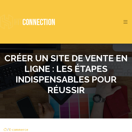
CRÉER UN SITE DE VENTE EN
LIGNE : LES ÉTAPES
INDISPENSABLES POUR
RÉUSSIR
/
E-commerce