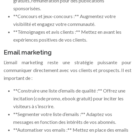
gratuits, rémunération pour des publications
sponsorisées.
**Concours et jeux-concours :** Augmentez votre
visibilité et engagez votre communauté.
**Témoignages et avis clients :** Mettez en avant les
expériences positives de vos clients.
Email marketing
L’email marketing reste une stratégie puissante pour
communiquer directement avec vos clients et prospects. Il est
important de :
**Construire une liste d’emails de qualité :** Offrez une
incitation (code promo, ebook gratuit) pour inciter les
visiteurs à s’inscrire.
**Segmenter votre liste d’emails :** Adaptez vos
messages en fonction des intérêts de vos abonnés.
**Automatiser vos emails :** Mettez en place des emails