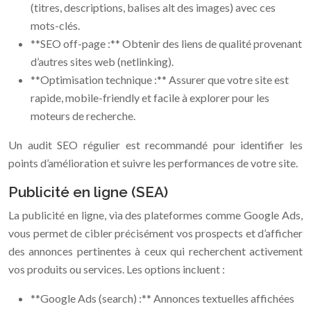
(titres, descriptions, balises alt des images) avec ces
mots-clés.
**SEO off-page :** Obtenir des liens de qualité provenant
d’autres sites web (netlinking).
**Optimisation technique :** Assurer que votre site est
rapide, mobile-friendly et facile à explorer pour les
moteurs de recherche.
Un audit SEO régulier est recommandé pour identifier les
points d’amélioration et suivre les performances de votre site.
Publicité en ligne (SEA)
La publicité en ligne, via des plateformes comme Google Ads,
vous permet de cibler précisément vos prospects et d’afficher
des annonces pertinentes à ceux qui recherchent activement
vos produits ou services. Les options incluent :
**Google Ads (search) :** Annonces textuelles affichées