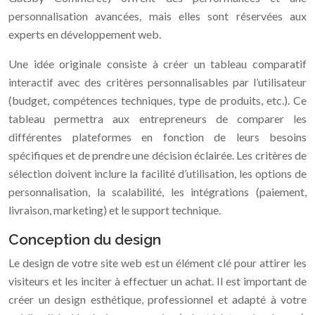
personnalisation avancées, mais elles sont réservées aux
experts en développement web.
Une idée originale consiste à créer un tableau comparatif
interactif avec des critères personnalisables par l’utilisateur
(budget, compétences techniques, type de produits, etc.). Ce
tableau permettra aux entrepreneurs de comparer les
différentes plateformes en fonction de leurs besoins
spécifiques et de prendre une décision éclairée. Les critères de
sélection doivent inclure la facilité d’utilisation, les options de
personnalisation, la scalabilité, les intégrations (paiement,
livraison, marketing) et le support technique.
Conception du design
Le design de votre site web est un élément clé pour attirer les
visiteurs et les inciter à effectuer un achat. Il est important de
créer un design esthétique, professionnel et adapté à votre