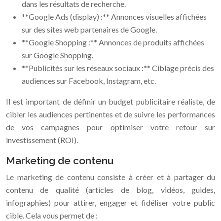
dans les résultats de recherche.
**Google Ads (display) :** Annonces visuelles affichées
sur des sites web partenaires de Google.
**Google Shopping :** Annonces de produits affichées
sur Google Shopping.
**Publicités sur les réseaux sociaux :** Ciblage précis des
audiences sur Facebook, Instagram, etc.
Il est important de définir un budget publicitaire réaliste, de
cibler les audiences pertinentes et de suivre les performances
de vos campagnes pour optimiser votre retour sur
investissement (ROI).
Marketing de contenu
Le marketing de contenu consiste à créer et à partager du
contenu de qualité (articles de blog, vidéos, guides,
infographies) pour attirer, engager et fidéliser votre public
cible. Cela vous permet de :