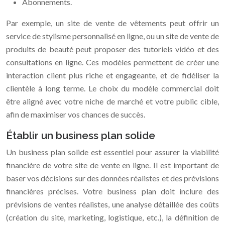
Abonnements.
Par exemple, un site de vente de vêtements peut offrir un
service de stylisme personnalisé en ligne, ou un site de vente de
produits de beauté peut proposer des tutoriels vidéo et des
consultations en ligne. Ces modèles permettent de créer une
interaction client plus riche et engageante, et de fidéliser la
clientèle à long terme. Le choix du modèle commercial doit
être aligné avec votre niche de marché et votre public cible,
afin de maximiser vos chances de succès.
Établir un business plan solide
Un business plan solide est essentiel pour assurer la viabilité
financière de votre site de vente en ligne. Il est important de
baser vos décisions sur des données réalistes et des prévisions
financières précises. Votre business plan doit inclure des
prévisions de ventes réalistes, une analyse détaillée des coûts
(création du site, marketing, logistique, etc.), la définition de