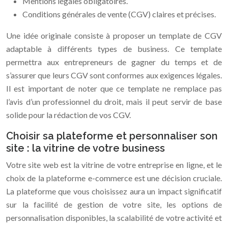
Mentions légales obligatoires.
Conditions générales de vente (CGV) claires et précises.
Une idée originale consiste à proposer un template de CGV
adaptable à différents types de business. Ce template
permettra aux entrepreneurs de gagner du temps et de
s’assurer que leurs CGV sont conformes aux exigences légales.
Il est important de noter que ce template ne remplace pas
l’avis d’un professionnel du droit, mais il peut servir de base
solide pour la rédaction de vos CGV.
Choisir sa plateforme et personnaliser son
site : la vitrine de votre business
Votre site web est la vitrine de votre entreprise en ligne, et le
choix de la plateforme e-commerce est une décision cruciale.
La plateforme que vous choisissez aura un impact significatif
sur la facilité de gestion de votre site, les options de
personnalisation disponibles, la scalabilité de votre activité et