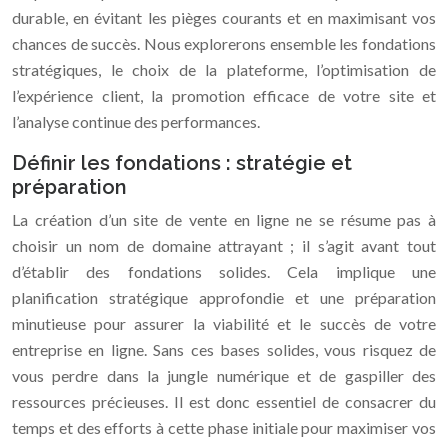
durable, en évitant les pièges courants et en maximisant vos
chances de succès. Nous explorerons ensemble les fondations
stratégiques, le choix de la plateforme, l’optimisation de
l’expérience client, la promotion efficace de votre site et
l’analyse continue des performances.
Définir les fondations : stratégie et
préparation
La création d’un site de vente en ligne ne se résume pas à
choisir un nom de domaine attrayant ; il s’agit avant tout
d’établir des fondations solides. Cela implique une
planification stratégique approfondie et une préparation
minutieuse pour assurer la viabilité et le succès de votre
entreprise en ligne. Sans ces bases solides, vous risquez de
vous perdre dans la jungle numérique et de gaspiller des
ressources précieuses. Il est donc essentiel de consacrer du
temps et des efforts à cette phase initiale pour maximiser vos