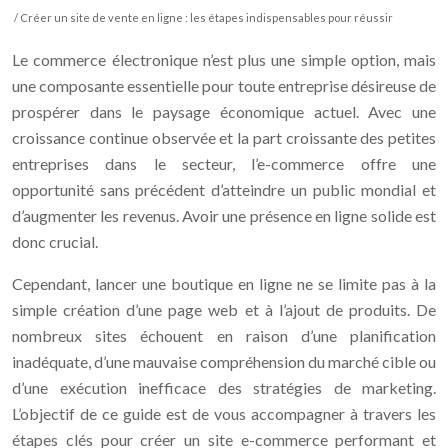
/ Créer un site de vente en ligne : les étapes indispensables pour réussir
Le commerce électronique n’est plus une simple option, mais
une composante essentielle pour toute entreprise désireuse de
prospérer dans le paysage économique actuel. Avec une
croissance continue observée et la part croissante des petites
entreprises dans le secteur, l’e-commerce offre une
opportunité sans précédent d’atteindre un public mondial et
d’augmenter les revenus. Avoir une présence en ligne solide est
donc crucial.
Cependant, lancer une boutique en ligne ne se limite pas à la
simple création d’une page web et à l’ajout de produits. De
nombreux sites échouent en raison d’une planification
inadéquate, d’une mauvaise compréhension du marché cible ou
d’une exécution inefficace des stratégies de marketing.
L’objectif de ce guide est de vous accompagner à travers les
étapes clés pour créer un site e-commerce performant et