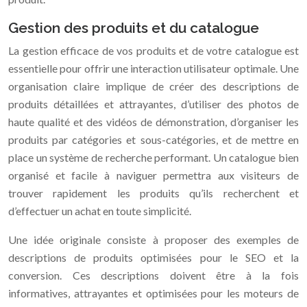
Gestion des produits et du catalogue
La gestion efficace de vos produits et de votre catalogue est
essentielle pour offrir une interaction utilisateur optimale. Une
organisation claire implique de créer des descriptions de
produits détaillées et attrayantes, d’utiliser des photos de
haute qualité et des vidéos de démonstration, d’organiser les
produits par catégories et sous-catégories, et de mettre en
place un système de recherche performant. Un catalogue bien
organisé et facile à naviguer permettra aux visiteurs de
trouver rapidement les produits qu’ils recherchent et
d’effectuer un achat en toute simplicité.
Une idée originale consiste à proposer des exemples de
descriptions de produits optimisées pour le SEO et la
conversion. Ces descriptions doivent être à la fois
informatives, attrayantes et optimisées pour les moteurs de