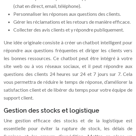
(chat en direct, email, téléphone).
Personnaliser les réponses aux questions des clients.
Gérer les réclamations et les retours de manière efficace.
Collecter des avis clients et y répondre publiquement.
Une idée originale consiste à créer un chatbot intelligent pour
répondre aux questions fréquentes et diriger les clients vers
les bonnes ressources. Ce chatbot peut être intégré à votre
site web ou à vos réseaux sociaux, et il peut répondre aux
questions des clients 24 heures sur 24 et 7 jours sur 7. Cela
vous permettra de réduire le temps de réponse, d’améliorer la
satisfaction client et de libérer du temps pour votre équipe de
support client.
Gestion des stocks et logistique
Une gestion efficace des stocks et de la logistique est
essentielle pour éviter la rupture de stock, les délais de