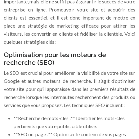
importante, mais elle ne suffit pas à garantir le succès de votre
entreprise en ligne. Promouvoir votre site et acquérir des
clients est essentiel, et il est donc important de mettre en
place une stratégie de marketing efficace pour attirer les
visiteurs, les convertir en clients et fidéliser la clientèle. Voici
quelques stratégies clés :
Optimisation pour les moteurs de
recherche (SEO)
Le SEO est crucial pour améliorer la visibilité de votre site sur
Google et autres moteurs de recherche. Il s’agit d’optimiser
votre site pour qu’il apparaisse dans les premiers résultats de
recherche lorsque les internautes recherchent des produits ou
services que vous proposez. Les techniques SEO incluent :
**Recherche de mots-clés :** Identifier les mots-clés
pertinents que votre public cible utilise.
**SEO on-page :** Optimiser le contenu de vos pages