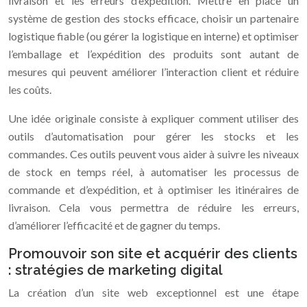
livraison et les erreurs d’expédition. Mettre en place un
système de gestion des stocks efficace, choisir un partenaire
logistique fiable (ou gérer la logistique en interne) et optimiser
l’emballage et l’expédition des produits sont autant de
mesures qui peuvent améliorer l’interaction client et réduire
les coûts.
Une idée originale consiste à expliquer comment utiliser des
outils d’automatisation pour gérer les stocks et les
commandes. Ces outils peuvent vous aider à suivre les niveaux
de stock en temps réel, à automatiser les processus de
commande et d’expédition, et à optimiser les itinéraires de
livraison. Cela vous permettra de réduire les erreurs,
d’améliorer l’efficacité et de gagner du temps.
Promouvoir son site et acquérir des clients
: stratégies de marketing digital
La création d’un site web exceptionnel est une étape