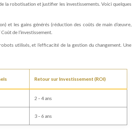
 la robotisation et justifier les investissements. Voici quelques
tion) et les gains générés (réduction des coûts de main d’œuvre,
/ Coût de l’investissement.
robots utilisés, et l’efficacité de la gestion du changement. Une
els
Retour sur Investissement (ROI)
2 – 4 ans
3 – 6 ans