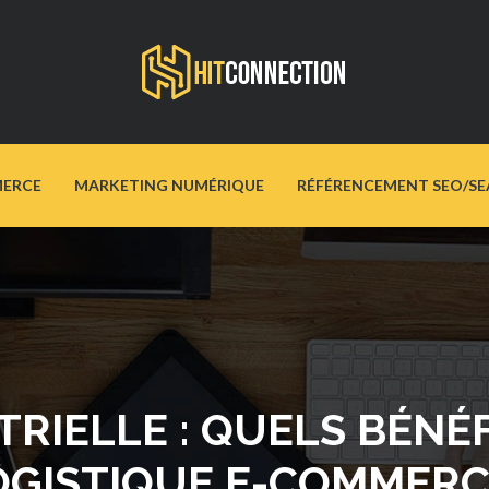
ERCE
MARKETING NUMÉRIQUE
RÉFÉRENCEMENT SEO/SE
RIELLE : QUELS BÉNÉ
OGISTIQUE E-COMMERC