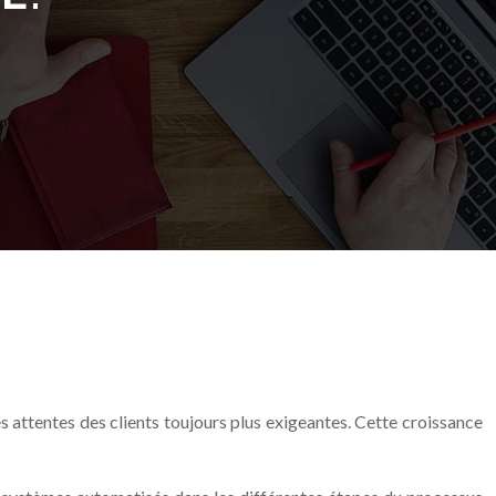
ttentes des clients toujours plus exigeantes. Cette croissance