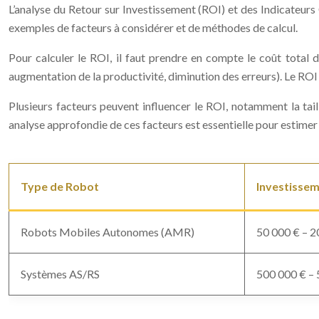
L’analyse du Retour sur Investissement (ROI) et des Indicateurs 
exemples de facteurs à considérer et de méthodes de calcul.
Pour calculer le ROI, il faut prendre en compte le coût total d
augmentation de la productivité, diminution des erreurs). Le ROI 
Plusieurs facteurs peuvent influencer le ROI, notamment la taill
analyse approfondie de ces facteurs est essentielle pour estimer
Type de Robot
Investissem
Robots Mobiles Autonomes (AMR)
50 000 € – 2
Systèmes AS/RS
500 000 € – 