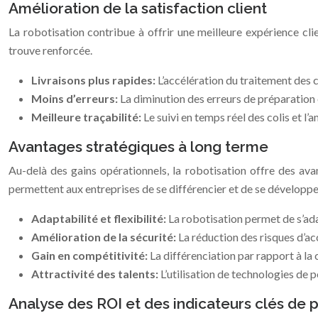
Amélioration de la satisfaction client
La robotisation contribue à offrir une meilleure expérience clie
trouve renforcée.
Livraisons plus rapides:
L’accélération du traitement des c
Moins d’erreurs:
La diminution des erreurs de préparation e
Meilleure traçabilité:
Le suivi en temps réel des colis et l
Avantages stratégiques à long terme
Au-delà des gains opérationnels, la robotisation offre des avant
permettent aux entreprises de se différencier et de se développ
Adaptabilité et flexibilité:
La robotisation permet de s’ad
Amélioration de la sécurité:
La réduction des risques d’ac
Gain en compétitivité:
La différenciation par rapport à la
Attractivité des talents:
L’utilisation de technologies de p
Analyse des ROI et des indicateurs clés de 