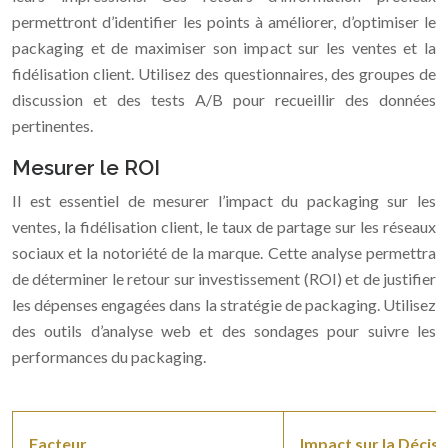
permettront d’identifier les points à améliorer, d’optimiser le
packaging et de maximiser son impact sur les ventes et la
fidélisation client. Utilisez des questionnaires, des groupes de
discussion et des tests A/B pour recueillir des données
pertinentes.
Mesurer le ROI
Il est essentiel de mesurer l’impact du packaging sur les
ventes, la fidélisation client, le taux de partage sur les réseaux
sociaux et la notoriété de la marque. Cette analyse permettra
de déterminer le retour sur investissement (ROI) et de justifier
les dépenses engagées dans la stratégie de packaging. Utilisez
des outils d’analyse web et des sondages pour suivre les
performances du packaging.
Facteur
Impact sur la Décisi