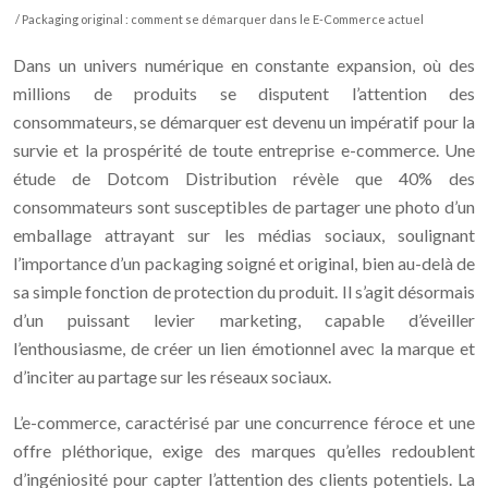
/ Packaging original : comment se démarquer dans le E-Commerce actuel
Dans un univers numérique en constante expansion, où des
millions de produits se disputent l’attention des
consommateurs, se démarquer est devenu un impératif pour la
survie et la prospérité de toute entreprise e-commerce. Une
étude de Dotcom Distribution révèle que 40% des
consommateurs sont susceptibles de partager une photo d’un
emballage attrayant sur les médias sociaux, soulignant
l’importance d’un packaging soigné et original, bien au-delà de
sa simple fonction de protection du produit. Il s’agit désormais
d’un puissant levier marketing, capable d’éveiller
l’enthousiasme, de créer un lien émotionnel avec la marque et
d’inciter au partage sur les réseaux sociaux.
L’e-commerce, caractérisé par une concurrence féroce et une
offre pléthorique, exige des marques qu’elles redoublent
d’ingéniosité pour capter l’attention des clients potentiels. La