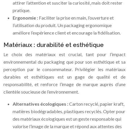
attirer l’attention et susciter la curiosité, mais doit rester
pratique.
Ergonomie :
Faciliter la prise en main, l’ouverture et
l’utilisation du produit. Un packaging ergonomique
améliore l’expérience client et encourage la fidélisation.
Matériaux : durabilité et esthétique
Le choix des matériaux est crucial, tant pour l’impact
environnemental du packaging que pour son esthétique et sa
perception par le consommateur. Privilégier les matériaux
durables et esthétiques est un gage de qualité et de
responsabilité, et renforce l’image de marque auprès d’une
clientèle soucieuse de l’environnement.
Alternatives écologiques :
Carton recyclé, papier kraft,
matières biodégradables, plastiques recyclés. Opter pour
des matériaux écologiques est un geste responsable qui
valorise l’image de la marque et répond aux attentes des