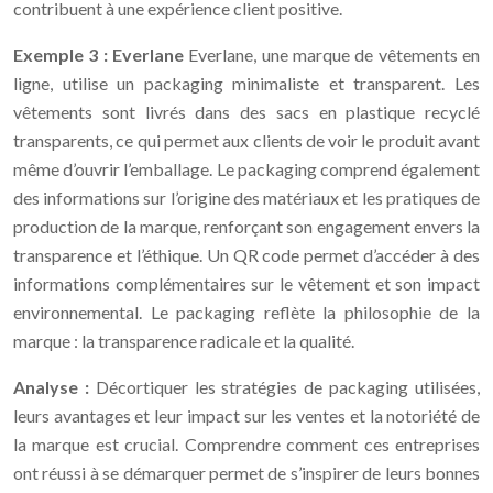
contribuent à une expérience client positive.
Exemple 3 : Everlane
Everlane, une marque de vêtements en
ligne, utilise un packaging minimaliste et transparent. Les
vêtements sont livrés dans des sacs en plastique recyclé
transparents, ce qui permet aux clients de voir le produit avant
même d’ouvrir l’emballage. Le packaging comprend également
des informations sur l’origine des matériaux et les pratiques de
production de la marque, renforçant son engagement envers la
transparence et l’éthique. Un QR code permet d’accéder à des
informations complémentaires sur le vêtement et son impact
environnemental. Le packaging reflète la philosophie de la
marque : la transparence radicale et la qualité.
Analyse :
Décortiquer les stratégies de packaging utilisées,
leurs avantages et leur impact sur les ventes et la notoriété de
la marque est crucial. Comprendre comment ces entreprises
ont réussi à se démarquer permet de s’inspirer de leurs bonnes