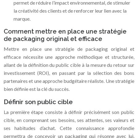
permet de réduire l’impact environnemental, de stimuler
la créativité des clients et de renforcer leur lien avec la
marque.
Comment mettre en place une stratégie
de packaging original et efficace
Mettre en place une stratégie de packaging original et
efficace nécessite une approche méthodique et structurée,
allant de la définition du public cible à la mesure du retour sur
investissement (ROI), en passant par la sélection des bons
partenaires et une approche budgétaire réaliste. Une stratégie
bien définie est la clé du succès.
Définir son public cible
La première étape consiste à définir précisément son public
cible, en comprenant ses besoins, ses attentes, ses valeurs et
ses habitudes d’achat. Cette connaissance approfondie
permettra de concevoir un packaging qui résonne avec lui,