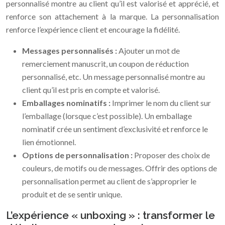
personnalisé montre au client qu’il est valorisé et apprécié, et
renforce son attachement à la marque. La personnalisation
renforce l’expérience client et encourage la fidélité.
Messages personnalisés :
Ajouter un mot de
remerciement manuscrit, un coupon de réduction
personnalisé, etc. Un message personnalisé montre au
client qu’il est pris en compte et valorisé.
Emballages nominatifs :
Imprimer le nom du client sur
l’emballage (lorsque c’est possible). Un emballage
nominatif crée un sentiment d’exclusivité et renforce le
lien émotionnel.
Options de personnalisation :
Proposer des choix de
couleurs, de motifs ou de messages. Offrir des options de
personnalisation permet au client de s’approprier le
produit et de se sentir unique.
L’expérience « unboxing » : transformer le