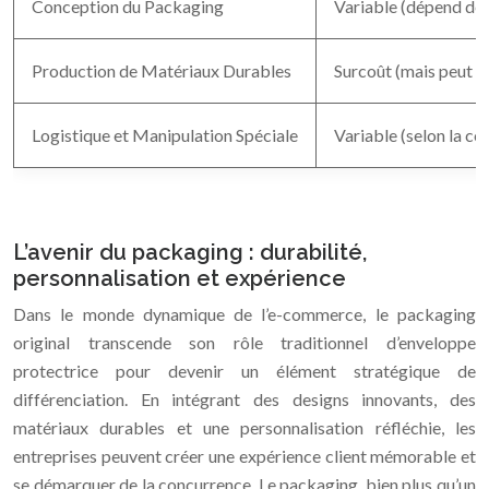
Conception du Packaging
Variable (dépend de 
Production de Matériaux Durables
Surcoût (mais peut ê
Logistique et Manipulation Spéciale
Variable (selon la c
L’avenir du packaging : durabilité,
personnalisation et expérience
Dans le monde dynamique de l’e-commerce, le packaging
original transcende son rôle traditionnel d’enveloppe
protectrice pour devenir un élément stratégique de
différenciation. En intégrant des designs innovants, des
matériaux durables et une personnalisation réfléchie, les
entreprises peuvent créer une expérience client mémorable et
se démarquer de la concurrence. Le packaging, bien plus qu’un