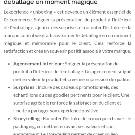
déballage en moment magique
L’expérience « unboxing » est devenue un élément essentiel de
l’e-commerce. Soigner la présentation du produit à l’intérieur
de l’emballage, ajouter des surprises et raconter l’histoire de la
marque contribuent à transformer le déballage en un moment
magique et mémorable pour le client. Cela renforce la
satisfaction et crée un souvenir positif associé à votre marque.
Agencement intérieur :
Soigner la présentation du
produit à l’intérieur de l’emballage. Un agencement soigné
met en valeur le produit et crée une impression de qualité.
Surprises :
Inclure des cadeaux promotionnels, des
échantillons ou des goodies pertinents pour le client. Une
surprise agréable renforce la satisfaction du client et
l’incite à partager son expérience positive.
Storytelling :
Raconter l’histoire de la marque à travers le
packaging, en mettant en avant ses valeurs et son
engagement. Le storytelling permet de créer un lien