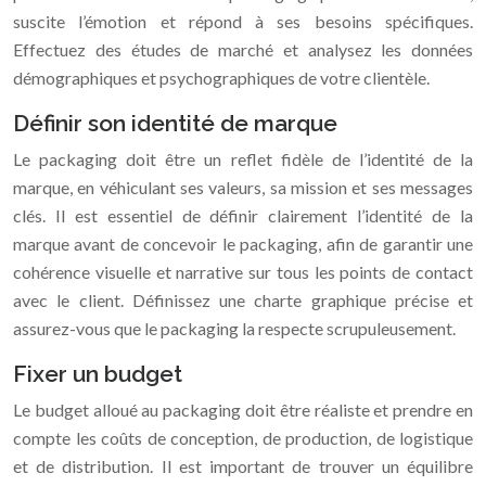
suscite l’émotion et répond à ses besoins spécifiques.
Effectuez des études de marché et analysez les données
démographiques et psychographiques de votre clientèle.
Définir son identité de marque
Le packaging doit être un reflet fidèle de l’identité de la
marque, en véhiculant ses valeurs, sa mission et ses messages
clés. Il est essentiel de définir clairement l’identité de la
marque avant de concevoir le packaging, afin de garantir une
cohérence visuelle et narrative sur tous les points de contact
avec le client. Définissez une charte graphique précise et
assurez-vous que le packaging la respecte scrupuleusement.
Fixer un budget
Le budget alloué au packaging doit être réaliste et prendre en
compte les coûts de conception, de production, de logistique
et de distribution. Il est important de trouver un équilibre