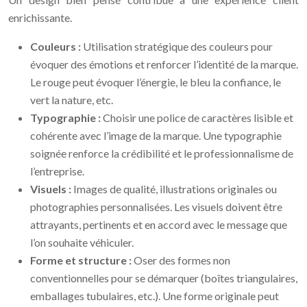
enrichissante.
Couleurs :
Utilisation stratégique des couleurs pour
évoquer des émotions et renforcer l’identité de la marque.
Le rouge peut évoquer l’énergie, le bleu la confiance, le
vert la nature, etc.
Typographie :
Choisir une police de caractères lisible et
cohérente avec l’image de la marque. Une typographie
soignée renforce la crédibilité et le professionnalisme de
l’entreprise.
Visuels :
Images de qualité, illustrations originales ou
photographies personnalisées. Les visuels doivent être
attrayants, pertinents et en accord avec le message que
l’on souhaite véhiculer.
Forme et structure :
Oser des formes non
conventionnelles pour se démarquer (boîtes triangulaires,
emballages tubulaires, etc.). Une forme originale peut