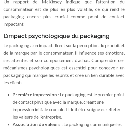
Un rapport de McKinsey indique que l’attention du
consommateur est de plus en plus volatile, ce qui rend le
packaging encore plus crucial comme point de contact
impactant.
L’impact psychologique du packaging
Le packaging a un impact direct sur la perception du produit et
de la marque par le consommateur. Il influence ses émotions,
ses attentes et son comportement d’achat. Comprendre ces
mécanismes psychologiques est essentiel pour concevoir un
packaging qui marque les esprits et crée un lien durable avec
les clients.
Première impression :
Le packaging est le premier point
de contact physique avec la marque, créant une
impression initiale cruciale. Il doit être soigné et refléter
les valeurs de l’entreprise.
Association de valeurs :
Le packaging communique les