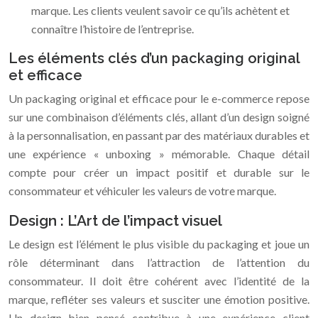
marque. Les clients veulent savoir ce qu’ils achètent et
connaître l’histoire de l’entreprise.
Les éléments clés d’un packaging original
et efficace
Un packaging original et efficace pour le e-commerce repose
sur une combinaison d’éléments clés, allant d’un design soigné
à la personnalisation, en passant par des matériaux durables et
une expérience « unboxing » mémorable. Chaque détail
compte pour créer un impact positif et durable sur le
consommateur et véhiculer les valeurs de votre marque.
Design : L’Art de l’impact visuel
Le design est l’élément le plus visible du packaging et joue un
rôle déterminant dans l’attraction de l’attention du
consommateur. Il doit être cohérent avec l’identité de la
marque, refléter ses valeurs et susciter une émotion positive.
Un design bien pensé contribue à une expérience client