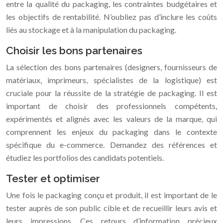
entre la qualité du packaging, les contraintes budgétaires et
les objectifs de rentabilité. N’oubliez pas d’inclure les coûts
liés au stockage et à la manipulation du packaging.
Choisir les bons partenaires
La sélection des bons partenaires (designers, fournisseurs de
matériaux, imprimeurs, spécialistes de la logistique) est
cruciale pour la réussite de la stratégie de packaging. Il est
important de choisir des professionnels compétents,
expérimentés et alignés avec les valeurs de la marque, qui
comprennent les enjeux du packaging dans le contexte
spécifique du e-commerce. Demandez des références et
étudiez les portfolios des candidats potentiels.
Tester et optimiser
Une fois le packaging conçu et produit, il est important de le
tester auprès de son public cible et de recueillir leurs avis et
leurs impressions. Ces retours d’information précieux