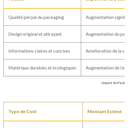
Qualité perçue du packaging
Augmentation signific
Design original et attrayant
Augmentation du part
Informations claires et concises
Amélioration de la sat
Matériaux durables et écologiques
Augmentation de l’at
Impact du Packa
Type de Coût
Montant Estimé