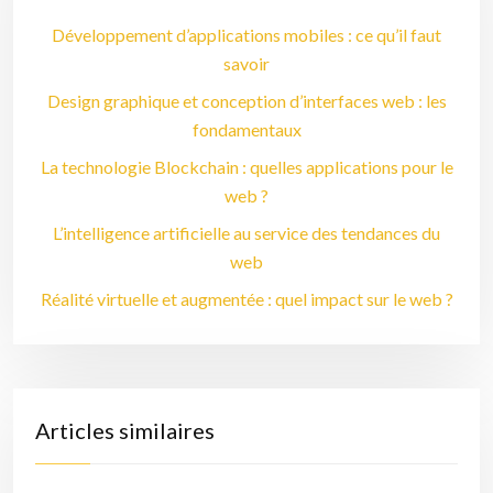
Développement d’applications mobiles : ce qu’il faut
savoir
Design graphique et conception d’interfaces web : les
fondamentaux
La technologie Blockchain : quelles applications pour le
web ?
L’intelligence artificielle au service des tendances du
web
Réalité virtuelle et augmentée : quel impact sur le web ?
Articles similaires