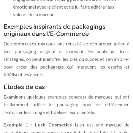
émotionnel avec le client et de lui faire adhérer aux
valeurs de la marque.
Exemples inspirants de packagings
originaux dans l’E-Commerce
De nombreuses marques ont réussi à se démarquer grâce à
leur packaging original et innovant. En analysant leurs
stratégies, on peut identifier les clés du succès et s’en inspirer
pour créer des packagings qui marquent les esprits et
fidélisent les clients.
Études de cas
Examinons quelques exemples concrets de marques qui ont
brillamment utilisé le packaging pour se différencier,
renforcer leur image et fidéliser leur clientèle.
Exemple 1 : Lush Cosmetics
Lush est une marque de
cosmétiques connue pour ses produits frais et faits à la main.