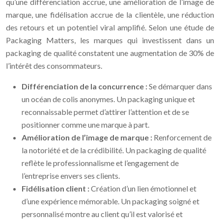
qu’une différenciation accrue, une amélioration de l’image de
marque, une fidélisation accrue de la clientèle, une réduction
des retours et un potentiel viral amplifié. Selon une étude de
Packaging Matters, les marques qui investissent dans un
packaging de qualité constatent une augmentation de 30% de
l’intérêt des consommateurs.
Différenciation de la concurrence :
Se démarquer dans
un océan de colis anonymes. Un packaging unique et
reconnaissable permet d’attirer l’attention et de se
positionner comme une marque à part.
Amélioration de l’image de marque :
Renforcement de
la notoriété et de la crédibilité. Un packaging de qualité
reflète le professionnalisme et l’engagement de
l’entreprise envers ses clients.
Fidélisation client :
Création d’un lien émotionnel et
d’une expérience mémorable. Un packaging soigné et
personnalisé montre au client qu’il est valorisé et