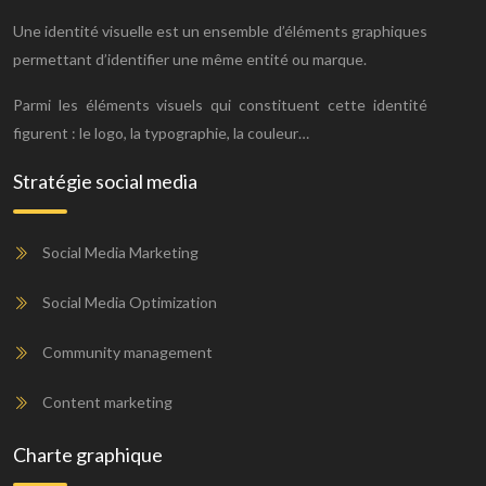
Une identité visuelle est un ensemble d’éléments graphiques
permettant d’identifier une même entité ou marque.
Parmi les éléments visuels qui constituent cette identité
figurent : le logo, la typographie, la couleur…
Stratégie social media
Social Media Marketing
Social Media Optimization
Community management
Content marketing
Charte graphique