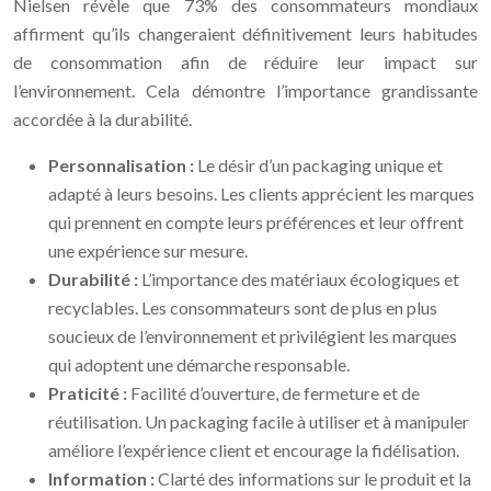
Nielsen révèle que 73% des consommateurs mondiaux
affirment qu’ils changeraient définitivement leurs habitudes
de consommation afin de réduire leur impact sur
l’environnement. Cela démontre l’importance grandissante
accordée à la durabilité.
Personnalisation :
Le désir d’un packaging unique et
adapté à leurs besoins. Les clients apprécient les marques
qui prennent en compte leurs préférences et leur offrent
une expérience sur mesure.
Durabilité :
L’importance des matériaux écologiques et
recyclables. Les consommateurs sont de plus en plus
soucieux de l’environnement et privilégient les marques
qui adoptent une démarche responsable.
Praticité :
Facilité d’ouverture, de fermeture et de
réutilisation. Un packaging facile à utiliser et à manipuler
améliore l’expérience client et encourage la fidélisation.
Information :
Clarté des informations sur le produit et la