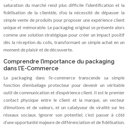
saturation du marché rend plus difficile l’identification et la
fidélisation de la clientèle, d’où la nécessité de dépasser la
simple vente de produits pour proposer une expérience client
unique et mémorable. Le packaging original se présente alors
comme une solution stratégique pour créer un impact positif
dès la réception du colis, transformant un simple achat en un
moment de plaisir et de découverte.
Comprendre l’importance du packaging
dans l’E-Commerce
Le packaging dans l’e-commerce transcende sa simple
fonction d’emballage protecteur pour devenir un véritable
outil de communication et d’expérience client. Il est le premier
contact physique entre le client et la marque, un vecteur
d’émotions et de valeurs, et un catalyseur de viralité sur les
réseaux sociaux. Ignorer son potentiel, c’est passer à côté
d’une opportunité majeure de différenciation et de fidélisation.