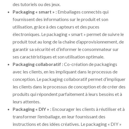
des tutoriels ou des jeux.
Packaging « smart » :
Emballages connectés qui
fournissent des informations sur le produit et son
utilisation, grâce à des capteurs et des puces
électroniques. Le packaging « smart » permet de suivre le
produit tout au long de la chaîne d’approvisionnement, de
garantir sa sécurité et d’informer le consommateur sur
ses caractéristiques et son utilisation optimale.
Packaging collaboratif :
Co-création de packagings
avec les clients, en les impliquant dans le processus de
conception. Le packaging collaboratif permet d’impliquer
les clients dans le processus de conception et de créer des
produits qui répondent parfaitement à leurs besoins et à
leurs attentes.
Packaging « DIY » :
Encourager les clients à réutiliser et à
transformer l’emballage, en leur fournissant des
instructions et des idées créatives. Le packaging « DIY »