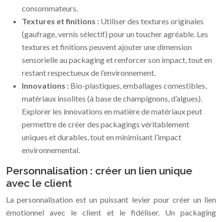
consommateurs.
Textures et finitions :
Utiliser des textures originales
(gaufrage, vernis sélectif) pour un toucher agréable. Les
textures et finitions peuvent ajouter une dimension
sensorielle au packaging et renforcer son impact, tout en
restant respectueux de l’environnement.
Innovations :
Bio-plastiques, emballages comestibles,
matériaux insolites (à base de champignons, d’algues).
Explorer les innovations en matière de matériaux peut
permettre de créer des packagings véritablement
uniques et durables, tout en minimisant l’impact
environnemental.
Personnalisation : créer un lien unique
avec le client
La personnalisation est un puissant levier pour créer un lien
émotionnel avec le client et le fidéliser. Un packaging