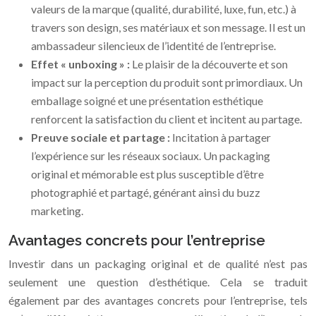
valeurs de la marque (qualité, durabilité, luxe, fun, etc.) à
travers son design, ses matériaux et son message. Il est un
ambassadeur silencieux de l’identité de l’entreprise.
Effet « unboxing » :
Le plaisir de la découverte et son
impact sur la perception du produit sont primordiaux. Un
emballage soigné et une présentation esthétique
renforcent la satisfaction du client et incitent au partage.
Preuve sociale et partage :
Incitation à partager
l’expérience sur les réseaux sociaux. Un packaging
original et mémorable est plus susceptible d’être
photographié et partagé, générant ainsi du buzz
marketing.
Avantages concrets pour l’entreprise
Investir dans un packaging original et de qualité n’est pas
seulement une question d’esthétique. Cela se traduit
également par des avantages concrets pour l’entreprise, tels