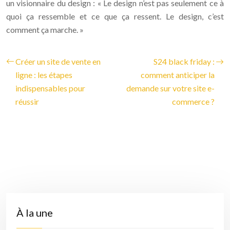
un visionnaire du design : « Le design n’est pas seulement ce à
quoi ça ressemble et ce que ça ressent. Le design, c’est
comment ça marche. »
Créer un site de vente en
S24 black friday :
ligne : les étapes
comment anticiper la
indispensables pour
demande sur votre site e-
réussir
commerce ?
À la une