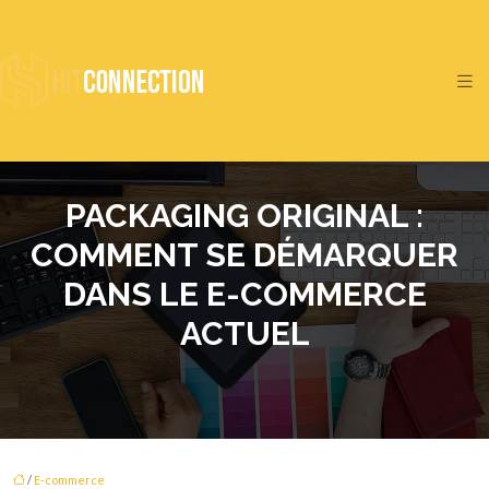
PACKAGING ORIGINAL :
COMMENT SE DÉMARQUER
DANS LE E-COMMERCE
ACTUEL
/
E-commerce