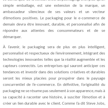
simple emballage, est une extension de la marque, un
ambassadeur silencieux de ses valeurs et un vecteur
d’émotions positives. Le packaging pour le e-commerce de
demain devra être innovant, durable, et personnalisé afin de
répondre aux attentes des consommateurs et de se
démarquer.
À l’avenir, le packaging sera de plus en plus intelligent,
personnalisé et respectueux de l’environnement, intégrant des
technologies innovantes telles que la réalité augmentée et les
capteurs connectés. Les entreprises qui sauront anticiper ces
tendances et investir dans des solutions créatives et durables
seront les mieux placées pour prospérer dans le paysage
concurrentiel de l’e-commerce. En définitive, l’originalité du
packaging ne se résume pas seulement à son apparence, mais à
sa capacité à raconter une histoire, à susciter l’émotion et à
créer un lien durable avec le client. Comme l’a dit Steve Jobs,