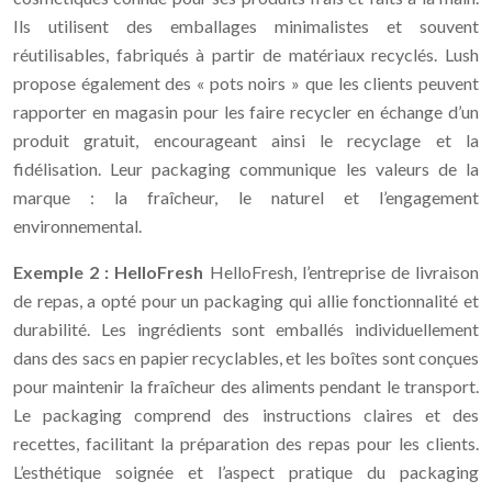
Ils utilisent des emballages minimalistes et souvent
réutilisables, fabriqués à partir de matériaux recyclés. Lush
propose également des « pots noirs » que les clients peuvent
rapporter en magasin pour les faire recycler en échange d’un
produit gratuit, encourageant ainsi le recyclage et la
fidélisation. Leur packaging communique les valeurs de la
marque : la fraîcheur, le naturel et l’engagement
environnemental.
Exemple 2 : HelloFresh
HelloFresh, l’entreprise de livraison
de repas, a opté pour un packaging qui allie fonctionnalité et
durabilité. Les ingrédients sont emballés individuellement
dans des sacs en papier recyclables, et les boîtes sont conçues
pour maintenir la fraîcheur des aliments pendant le transport.
Le packaging comprend des instructions claires et des
recettes, facilitant la préparation des repas pour les clients.
L’esthétique soignée et l’aspect pratique du packaging