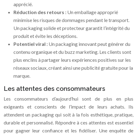
apprécié.
Réduction des retours :
Un emballage approprié
minimise les risques de dommages pendant le transport.
Un packaging solide et protecteur garantit l’intégrité du
produit et évite les déceptions.
Potentiel viral :
Un packaging innovant peut générer du
contenu organique et du buzz marketing. Les clients sont
plus enclins à partager leurs expériences positives sur les
réseaux sociaux, créant ainsi une publicité gratuite pour la
marque.
Les attentes des consommateurs
Les consommateurs d’aujourd’hui sont de plus en plus
exigeants et conscients de l’impact de leurs achats. Ils
attendent un packaging qui soit à la fois esthétique, pratique,
durable et personnalisé. Répondre à ces attentes est essentiel
pour gagner leur confiance et les fidéliser. Une enquête de